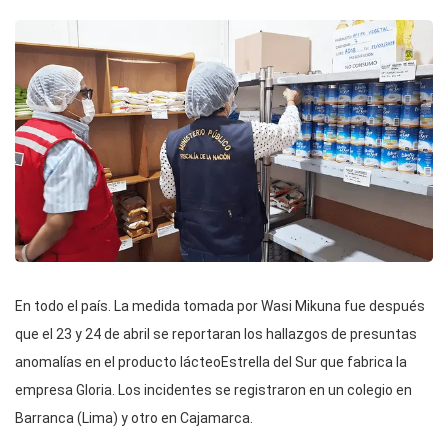
En todo el país. La medida tomada por Wasi Mikuna fue después
que el 23 y 24 de abril se reportaran los hallazgos de presuntas
anomalías en el producto lácteoEstrella del Sur que fabrica la
empresa Gloria. Los incidentes se registraron en un colegio en
Barranca (Lima) y otro en Cajamarca.