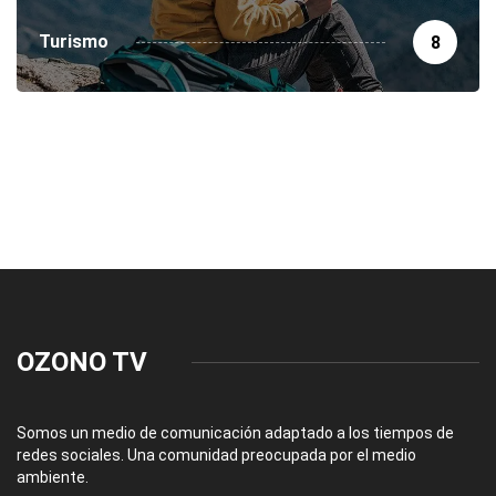
Turismo
8
OZONO TV
Somos un medio de comunicación adaptado a los tiempos de
redes sociales. Una comunidad preocupada por el medio
ambiente.