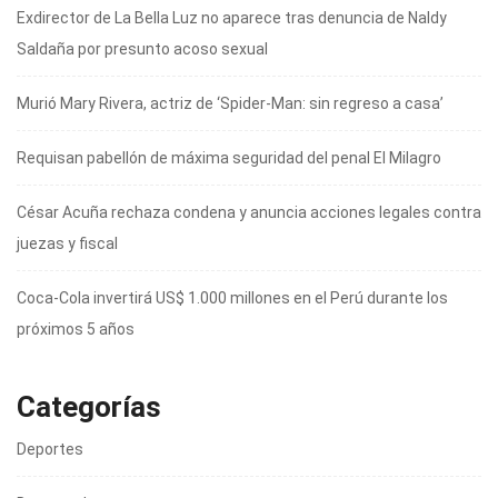
Exdirector de La Bella Luz no aparece tras denuncia de Naldy
Saldaña por presunto acoso sexual
Murió Mary Rivera, actriz de ‘Spider-Man: sin regreso a casa’
Requisan pabellón de máxima seguridad del penal El Milagro
César Acuña rechaza condena y anuncia acciones legales contra
juezas y fiscal
Coca-Cola invertirá US$ 1.000 millones en el Perú durante los
próximos 5 años
Categorías
Deportes