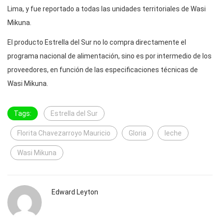
Lima, y fue reportado a todas las unidades territoriales de Wasi
Mikuna.
El producto Estrella del Sur no lo compra directamente el
programa nacional de alimentación, sino es por intermedio de los
proveedores, en función de las especificaciones técnicas de
Wasi Mikuna.
Tags:
Estrella del Sur
Florita Chavezarroyo Mauricio
Gloria
leche
Wasi Mikuna
Edward Leyton