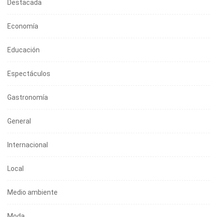
Destacada
Economía
Educación
Espectáculos
Gastronomía
General
Internacional
Local
Medio ambiente
Moda