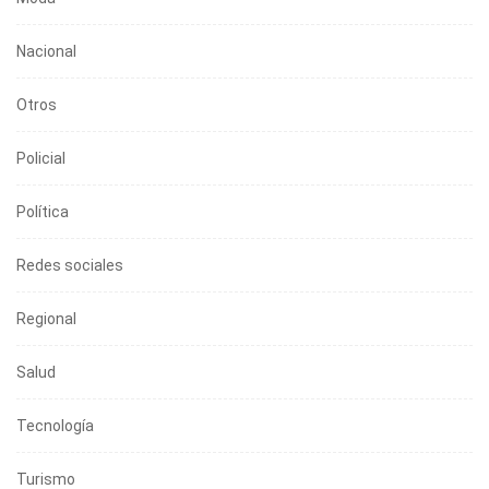
Nacional
Otros
Policial
Política
Redes sociales
Regional
Salud
Tecnología
Turismo