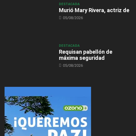
DESTACADA
Murió Mary Rivera, actriz de
05/08/2026
DESTACADA
Requisan pabellón de
máxima seguridad
05/08/2026