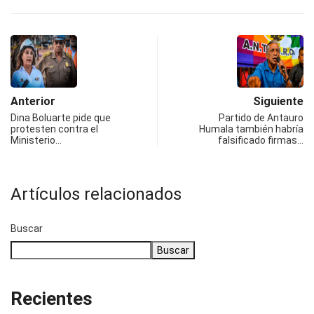
Anterior
Siguiente
Dina Boluarte pide que
Partido de Antauro
protesten contra el
Humala también habría
Ministerio…
falsificado firmas…
Artículos relacionados
Buscar
Buscar
Recientes