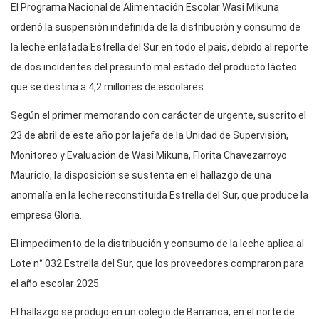
El Programa Nacional de Alimentación Escolar Wasi Mikuna
ordenó la suspensión indefinida de la distribución y consumo de
la leche enlatada Estrella del Sur en todo el país, debido al reporte
de dos incidentes del presunto mal estado del producto lácteo
que se destina a 4,2 millones de escolares.
Según el primer memorando con carácter de urgente, suscrito el
23 de abril de este año por la jefa de la Unidad de Supervisión,
Monitoreo y Evaluación de Wasi Mikuna, Florita Chavezarroyo
Mauricio, la disposición se sustenta en el hallazgo de una
anomalía en la leche reconstituida Estrella del Sur, que produce la
empresa Gloria.
El impedimento de la distribución y consumo de la leche aplica al
Lote n° 032 Estrella del Sur, que los proveedores compraron para
el año escolar 2025.
El hallazgo se produjo en un colegio de Barranca, en el norte de