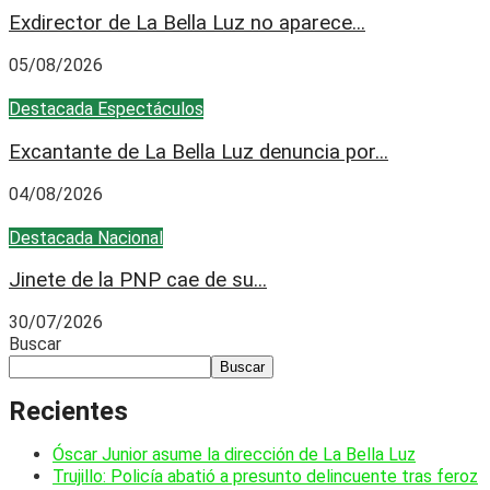
Exdirector de La Bella Luz no aparece...
05/08/2026
Destacada
Espectáculos
Excantante de La Bella Luz denuncia por...
04/08/2026
Destacada
Nacional
Jinete de la PNP cae de su...
30/07/2026
Buscar
Buscar
Recientes
Óscar Junior asume la dirección de La Bella Luz
Trujillo: Policía abatió a presunto delincuente tras feroz