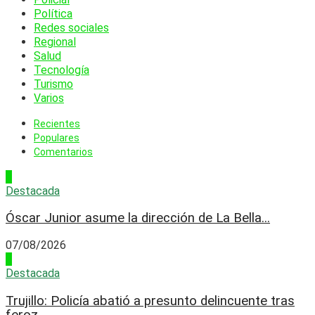
Política
Redes sociales
Regional
Salud
Tecnología
Turismo
Varios
Recientes
Populares
Comentarios
1
Destacada
Óscar Junior asume la dirección de La Bella...
07/08/2026
2
Destacada
Trujillo: Policía abatió a presunto delincuente tras
feroz...