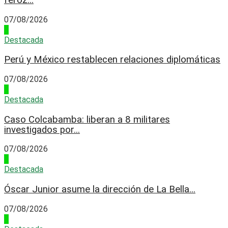
07/08/2026
3
Destacada
Perú y México restablecen relaciones diplomáticas
07/08/2026
4
Destacada
Caso Colcabamba: liberan a 8 militares
investigados por...
07/08/2026
1
Destacada
Óscar Junior asume la dirección de La Bella...
07/08/2026
2