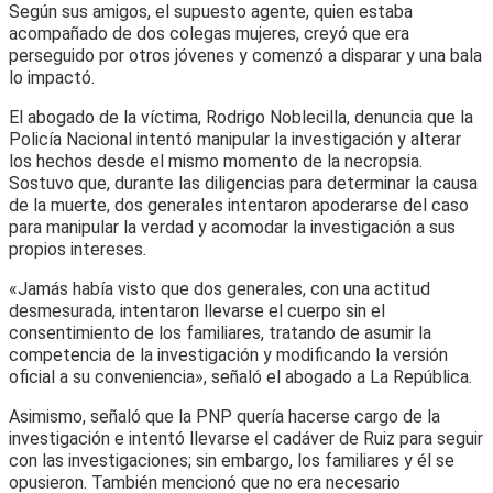
Según sus amigos, el supuesto agente, quien estaba
acompañado de dos colegas mujeres, creyó que era
perseguido por otros jóvenes y comenzó a disparar y una bala
lo impactó.
El abogado de la víctima, Rodrigo Noblecilla, denuncia que la
Policía Nacional intentó manipular la investigación y alterar
los hechos desde el mismo momento de la necropsia.
Sostuvo que, durante las diligencias para determinar la causa
de la muerte, dos generales intentaron apoderarse del caso
para manipular la verdad y acomodar la investigación a sus
propios intereses.
«Jamás había visto que dos generales, con una actitud
desmesurada, intentaron llevarse el cuerpo sin el
consentimiento de los familiares, tratando de asumir la
competencia de la investigación y modificando la versión
oficial a su conveniencia», señaló el abogado a La República.
Asimismo, señaló que la PNP quería hacerse cargo de la
investigación e intentó llevarse el cadáver de Ruiz para seguir
con las investigaciones; sin embargo, los familiares y él se
opusieron. También mencionó que no era necesario