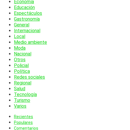
Economía
Educación
Espectáculos
Gastronomía
General
Internacional
Local
Medio ambiente
Moda
Nacional
Otros
Policial
Política
Redes sociales
Regional
Salud
Tecnología
Turismo
Varios
Recientes
Populares
Comentarios