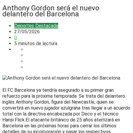
Anthony Gordon será el nuevo
delantero del Barcelona
Deportes
Destacada
27/05/2026
0
5 minutos de lectura
El FC Barcelona ya tendría asegurado a su primer gran
refuerzo para la próxima temporada. Se trata del delantero
inglés Anthony Gordon, figura del Newcastle, quien se
convertirá en nuevo jugador azulgrana tras llegar a un acuerdo
total con la directiva encabezada por Deco y el técnico
Hansi Flick.El atacante británico de 25 años aterrizará en
Barcelona en las próximas horas para cerrar los últimos
detalles de su incorporación y pasar los respectivos