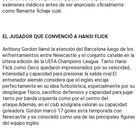
exámenes médicos antes de ser anunciado oficialmente
como flamante fichaje culé.
EL JUGADOR QUE CONVENCIÓ A HANSI FLICK
Anthony Gordon llamó la atención del Barcelona luego de los
enfrentamientos entre Newcastle y el conjunto catalán en la
última edición de la UEFA Champions League. Tanto Hansi
Flick como Deco quedaron impresionados por su velocidad,
intensidad y capacidad para presionar la salida rival.El
entrenador alemán considera que el inglés encaja
perfectamente en su idea futbolística, especialmente por su
despliegue físico, sacrificio defensivo y capacidad para jugar
tanto por banda izquierda como por el centro del
ataque.Además, en el club azulgrana valoran su capacidad
goleadora. Gordon marcó 17 goles esta temporada con
Newcastle y se consolidó como una de las principales figuras
del equipo inglés.