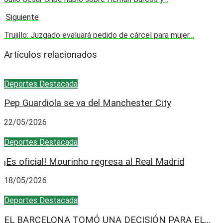
Siguiente
Trujillo: Juzgado evaluará pedido de cárcel para mujer…
Artículos relacionados
Deportes
Destacada
Pep Guardiola se va del Manchester City
22/05/2026
Deportes
Destacada
¡Es oficial! Mourinho regresa al Real Madrid
18/05/2026
Deportes
Destacada
EL BARCELONA TOMÓ UNA DECISIÓN PARA EL...