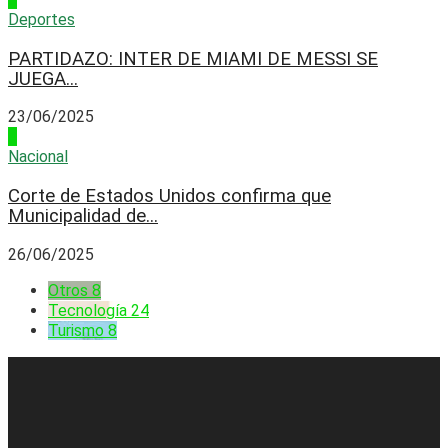
Deportes
PARTIDAZO: INTER DE MIAMI DE MESSI SE
JUEGA...
23/06/2025
4
Nacional
Corte de Estados Unidos confirma que
Municipalidad de...
26/06/2025
Otros
8
Tecnología
24
Turismo
8