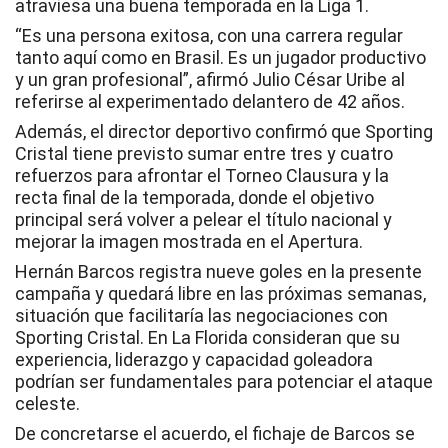
atraviesa una buena temporada en la Liga 1.
“Es una persona exitosa, con una carrera regular
tanto aquí como en Brasil. Es un jugador productivo
y un gran profesional”, afirmó Julio César Uribe al
referirse al experimentado delantero de 42 años.
Además, el director deportivo confirmó que Sporting
Cristal tiene previsto sumar entre tres y cuatro
refuerzos para afrontar el Torneo Clausura y la
recta final de la temporada, donde el objetivo
principal será volver a pelear el título nacional y
mejorar la imagen mostrada en el Apertura.
Hernán Barcos registra nueve goles en la presente
campaña y quedará libre en las próximas semanas,
situación que facilitaría las negociaciones con
Sporting Cristal. En La Florida consideran que su
experiencia, liderazgo y capacidad goleadora
podrían ser fundamentales para potenciar el ataque
celeste.
De concretarse el acuerdo, el fichaje de Barcos se