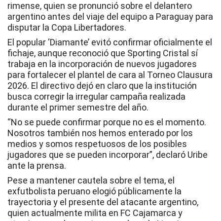
rimense, quien se pronunció sobre el delantero
argentino antes del viaje del equipo a Paraguay para
disputar la Copa Libertadores.
El popular ‘Diamante’ evitó confirmar oficialmente el
fichaje, aunque reconoció que Sporting Cristal sí
trabaja en la incorporación de nuevos jugadores
para fortalecer el plantel de cara al Torneo Clausura
2026. El directivo dejó en claro que la institución
busca corregir la irregular campaña realizada
durante el primer semestre del año.
“No se puede confirmar porque no es el momento.
Nosotros también nos hemos enterado por los
medios y somos respetuosos de los posibles
jugadores que se pueden incorporar”, declaró Uribe
ante la prensa.
Pese a mantener cautela sobre el tema, el
exfutbolista peruano elogió públicamente la
trayectoria y el presente del atacante argentino,
quien actualmente milita en FC Cajamarca y