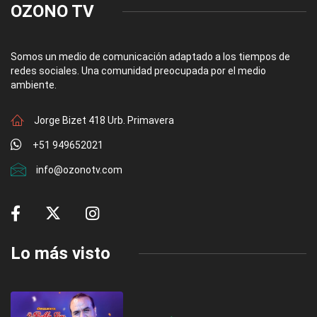
OZONO TV
Somos un medio de comunicación adaptado a los tiempos de
redes sociales. Una comunidad preocupada por el medio
ambiente.
Jorge Bizet 418 Urb. Primavera
+51 949652021
info@ozonotv.com
Lo más visto