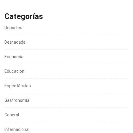
Categorías
Deportes
Destacada
Economía
Educación
Espectáculos
Gastronomía
General
Internacional