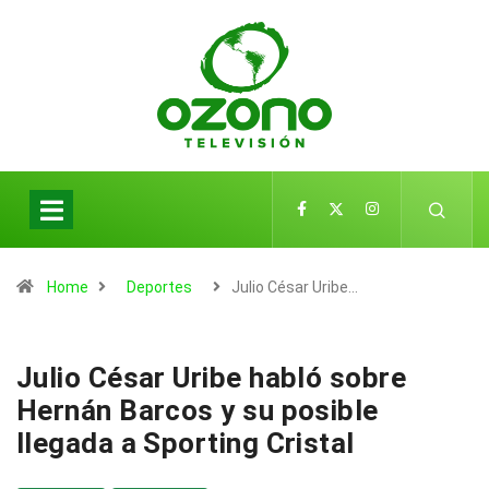
Home
Deportes
Julio César Uribe…
Julio César Uribe habló sobre
Hernán Barcos y su posible
llegada a Sporting Cristal