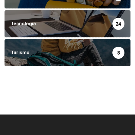
Tecnología
24
Turismo
8