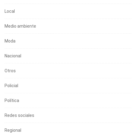
Local
Medio ambiente
Moda
Nacional
Otros
Policial
Política
Redes sociales
Regional