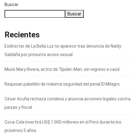
Buscar
Buscar
Recientes
Exdirector de La Bella Luz no aparece tras denuncia de Naldy
Saldaña por presunto acoso sexual
Murió Mary Rivera, actriz de ‘Spider-Man: sin regreso a casa’
Requisan pabellón de máxima seguridad del penal El Milagro
César Acuña rechaza condena y anuncia acciones legales contra
juezas y fiscal
Coca-Cola invertirá US$ 1.000 millones en el Perú durante los
próximos 5 años