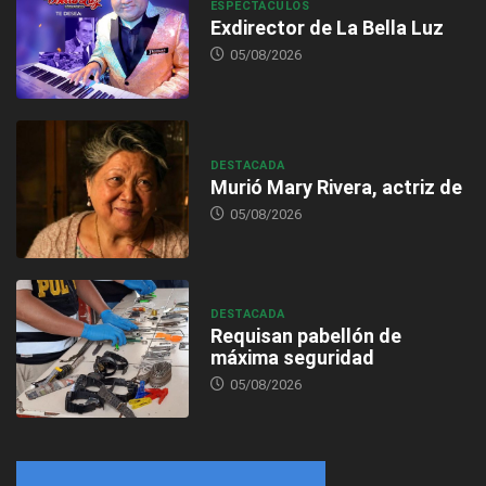
ESPECTÁCULOS
Exdirector de La Bella Luz
05/08/2026
DESTACADA
Murió Mary Rivera, actriz de
05/08/2026
DESTACADA
Requisan pabellón de
máxima seguridad
05/08/2026