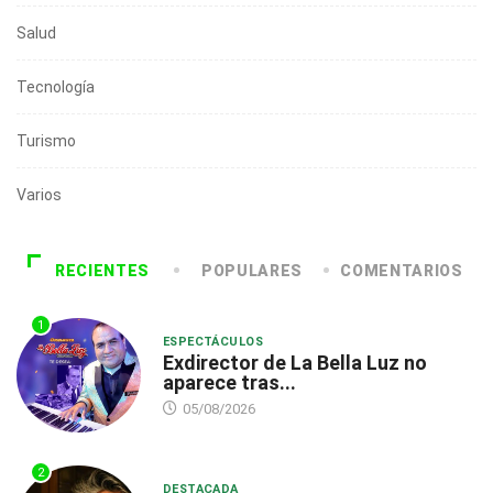
Salud
Tecnología
Turismo
Varios
RECIENTES
POPULARES
COMENTARIOS
1
ESPECTÁCULOS
Exdirector de La Bella Luz no
aparece tras...
05/08/2026
2
DESTACADA