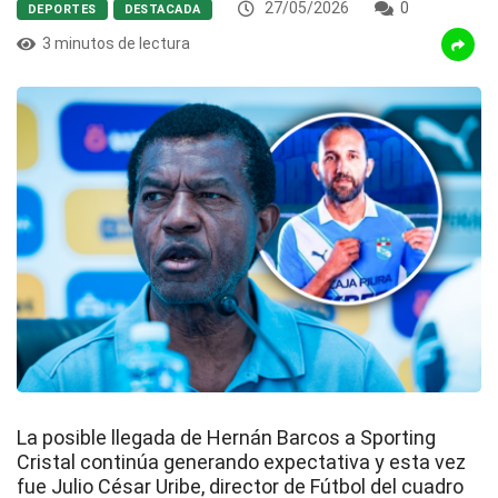
27/05/2026
0
DEPORTES
DESTACADA
3 minutos de lectura
La posible llegada de Hernán Barcos a Sporting
Cristal continúa generando expectativa y esta vez
fue Julio César Uribe, director de Fútbol del cuadro