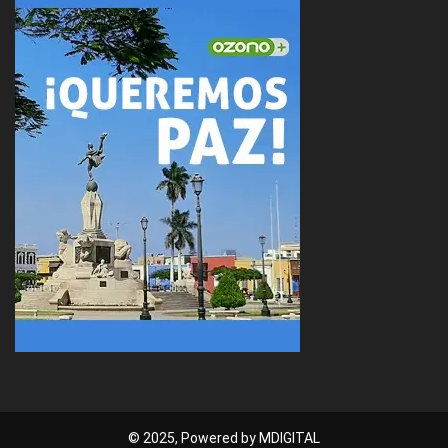
© 2025, Powered by MDIGITAL