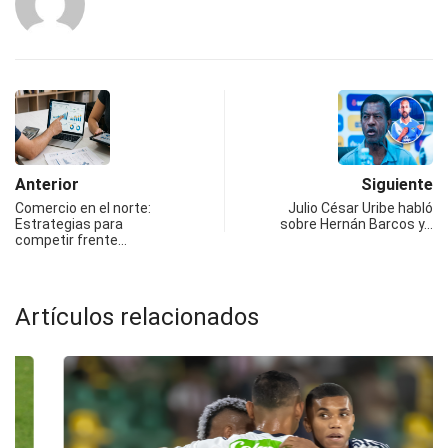
Anterior
Siguiente
Comercio en el norte:
Julio César Uribe habló
Estrategias para
sobre Hernán Barcos y…
competir frente…
Artículos relacionados