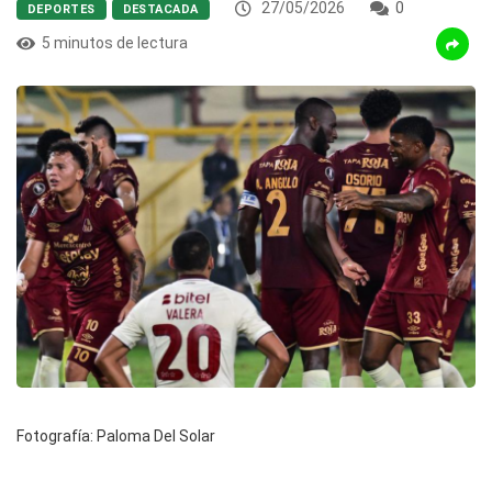
27/05/2026
0
DEPORTES
DESTACADA
5 minutos de lectura
Fotografía: Paloma Del Solar