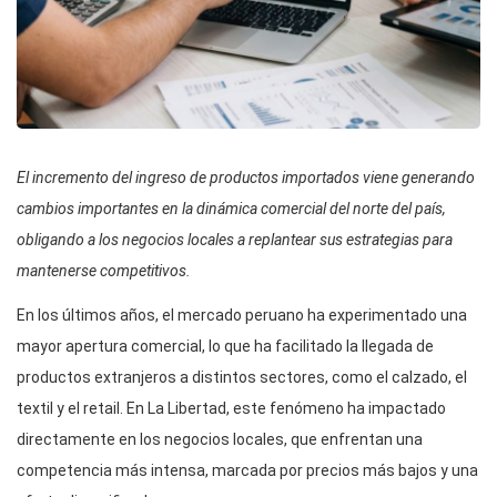
El incremento del ingreso de productos importados viene generando
cambios importantes en la dinámica comercial del norte del país,
obligando a los negocios locales a replantear sus estrategias para
mantenerse competitivos.
En los últimos años, el mercado peruano ha experimentado una
mayor apertura comercial, lo que ha facilitado la llegada de
productos extranjeros a distintos sectores, como el calzado, el
textil y el retail. En La Libertad, este fenómeno ha impactado
directamente en los negocios locales, que enfrentan una
competencia más intensa, marcada por precios más bajos y una