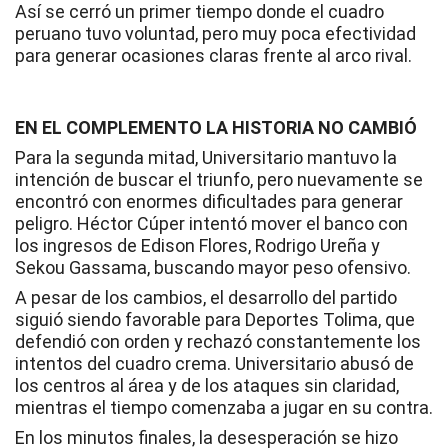
Así se cerró un primer tiempo donde el cuadro
peruano tuvo voluntad, pero muy poca efectividad
para generar ocasiones claras frente al arco rival.
EN EL COMPLEMENTO LA HISTORIA NO CAMBIÓ
Para la segunda mitad, Universitario mantuvo la
intención de buscar el triunfo, pero nuevamente se
encontró con enormes dificultades para generar
peligro. Héctor Cúper intentó mover el banco con
los ingresos de Edison Flores, Rodrigo Ureña y
Sekou Gassama, buscando mayor peso ofensivo.
A pesar de los cambios, el desarrollo del partido
siguió siendo favorable para Deportes Tolima, que
defendió con orden y rechazó constantemente los
intentos del cuadro crema. Universitario abusó de
los centros al área y de los ataques sin claridad,
mientras el tiempo comenzaba a jugar en su contra.
En los minutos finales, la desesperación se hizo