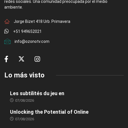
redes sociales. Una comunidad preocupada por el medio
ambiente.
Jorge Bizet 418 Urb. Primavera
+51 949652021
info@ozonotv.com
Lo más visto
Les subtilités du jeu en
07/08/2026
Unlocking the Potential of Online
07/08/2026