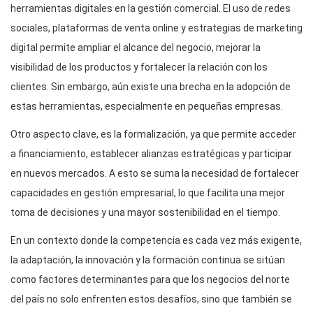
herramientas digitales en la gestión comercial. El uso de redes
sociales, plataformas de venta online y estrategias de marketing
digital permite ampliar el alcance del negocio, mejorar la
visibilidad de los productos y fortalecer la relación con los
clientes. Sin embargo, aún existe una brecha en la adopción de
estas herramientas, especialmente en pequeñas empresas.
Otro aspecto clave, es la formalización, ya que permite acceder
a financiamiento, establecer alianzas estratégicas y participar
en nuevos mercados. A esto se suma la necesidad de fortalecer
capacidades en gestión empresarial, lo que facilita una mejor
toma de decisiones y una mayor sostenibilidad en el tiempo.
En un contexto donde la competencia es cada vez más exigente,
la adaptación, la innovación y la formación continua se sitúan
como factores determinantes para que los negocios del norte
del país no solo enfrenten estos desafíos, sino que también se