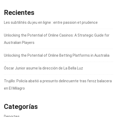
Recientes
Les subtilités du jeu en ligne : entre passion et prudence
Unlocking the Potential of Online Casinos: A Strategic Guide for
Australian Players
Unlocking the Potential of Online Betting Platforms in Australia
Óscar Junior asume la dirección de La Bella Luz
Trujillo: Policía abatió a presunto delincuente tras feroz balacera
en El Milagro
Categorías
Deportes