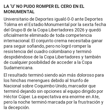
LA ‘U’ NO PUDO ROMPER EL CERO EN EL
MONUMENTAL
Universitario de Deportes igualó 0-0 ante Deportes
Tolima en el Estadio Monumental por la sexta fecha
del Grupo B de la Copa Libertadores 2026 y quedó
oficialmente eliminado de toda competencia
internacional. El conjunto crema necesitaba ganar
para seguir soñando, pero no logró romper la
resistencia del cuadro colombiano y terminó
despidiéndose de la Copa Libertadores y también
de cualquier posibilidad de acceder a la Copa
Sudamericana.
El resultado terminó siendo aún más doloroso para
los hinchas merengues debido al triunfo de
Nacional sobre Coquimbo Unido, marcador que
terminó dejando sin opciones al equipo dirigido por
Héctor Cúper. La expectativa era enorme en Ate,
pero la noche terminó marcada por la frustración y
la decepción.