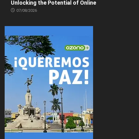
Unlocking the Potential of Online
07/08/2026