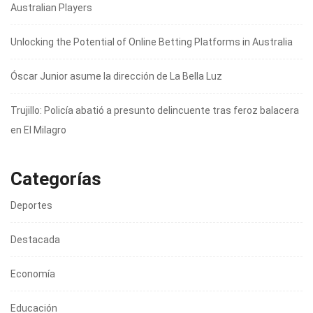
Australian Players
Unlocking the Potential of Online Betting Platforms in Australia
Óscar Junior asume la dirección de La Bella Luz
Trujillo: Policía abatió a presunto delincuente tras feroz balacera
en El Milagro
Categorías
Deportes
Destacada
Economía
Educación