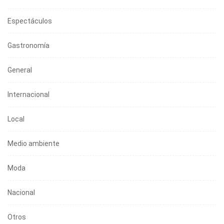
Espectáculos
Gastronomía
General
Internacional
Local
Medio ambiente
Moda
Nacional
Otros