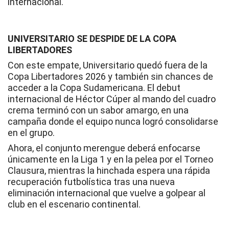
internacional.
UNIVERSITARIO SE DESPIDE DE LA COPA
LIBERTADORES
Con este empate, Universitario quedó fuera de la
Copa Libertadores 2026 y también sin chances de
acceder a la Copa Sudamericana. El debut
internacional de Héctor Cúper al mando del cuadro
crema terminó con un sabor amargo, en una
campaña donde el equipo nunca logró consolidarse
en el grupo.
Ahora, el conjunto merengue deberá enfocarse
únicamente en la Liga 1 y en la pelea por el Torneo
Clausura, mientras la hinchada espera una rápida
recuperación futbolística tras una nueva
eliminación internacional que vuelve a golpear al
club en el escenario continental.