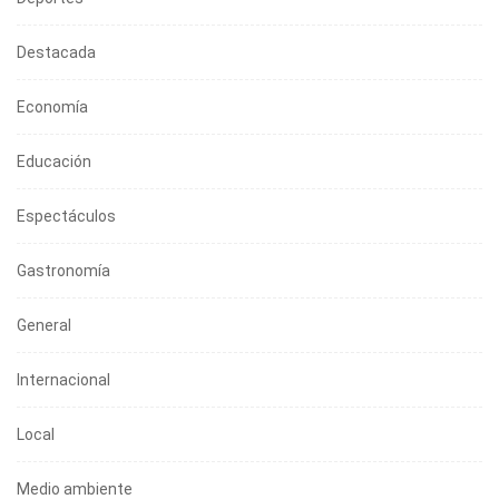
Destacada
Economía
Educación
Espectáculos
Gastronomía
General
Internacional
Local
Medio ambiente