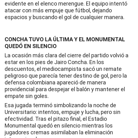
evidente en el elenco merengue. El equipo intentó
atacar con más empuje que fútbol, dejando
espacios y buscando el gol de cualquier manera.
CONCHA TUVO LA ÚLTIMA Y EL MONUMENTAL
QUEDÓ EN SILENCIO
La ocasión más clara del cierre del partido volvió a
estar en los pies de Jairo Concha. En los
descuentos, el mediocampista sacó un remate
peligroso que parecía tener destino de gol, pero la
defensa colombiana apareció de manera
providencial para despejar el balón y mantener el
empate sin goles.
Esa jugada terminó simbolizando la noche de
Universitario: intentos, empuje y lucha, pero sin
efectividad. Tras el pitazo final, el Estadio
Monumental quedó en silencio mientras los
jugadores cremas asimilaban la eliminación