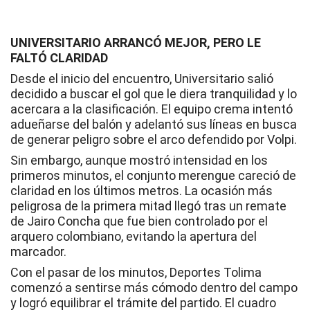
UNIVERSITARIO ARRANCÓ MEJOR, PERO LE
FALTÓ CLARIDAD
Desde el inicio del encuentro, Universitario salió
decidido a buscar el gol que le diera tranquilidad y lo
acercara a la clasificación. El equipo crema intentó
adueñarse del balón y adelantó sus líneas en busca
de generar peligro sobre el arco defendido por Volpi.
Sin embargo, aunque mostró intensidad en los
primeros minutos, el conjunto merengue careció de
claridad en los últimos metros. La ocasión más
peligrosa de la primera mitad llegó tras un remate
de Jairo Concha que fue bien controlado por el
arquero colombiano, evitando la apertura del
marcador.
Con el pasar de los minutos, Deportes Tolima
comenzó a sentirse más cómodo dentro del campo
y logró equilibrar el trámite del partido. El cuadro