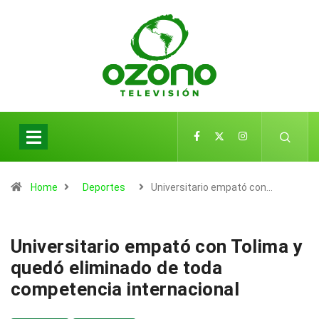
Home
Deportes
Universitario empató con…
Universitario empató con Tolima y
quedó eliminado de toda
competencia internacional