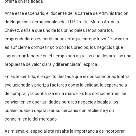
oferta diversificada.
Ante este escenario, el docente de la carrera de Administración
de Negocios Internacionales de UTP Trujillo, Marco Antonio
Chávez, señala que uno de los principales retos para los
emprendedores es cambiar su enfoque competitivo. “Hoy ya no
es suficiente competir solo con los precios, los negocios que
logran mantenerse en el tiempo son aquellos que desarrollan una
propuesta de valor clara y diferenciada”, explica.
En este sentido, el experto destaca que el consumidor actual ha
evolucionado y prioriza factores como la calidad, la experiencia
de compra, y la confianza en la marca. Estos componentes, se
convierten en oportunidades para los negocios locales, los
cuales pueden capitalizar su cercanía con el cliente y su
conocimiento del mercado.
Asimismo, el especialista resalta la importancia de incorporar