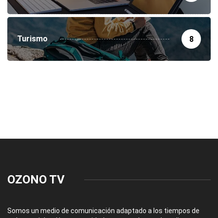
Turismo
8
OZONO TV
Somos un medio de comunicación adaptado a los tiempos de