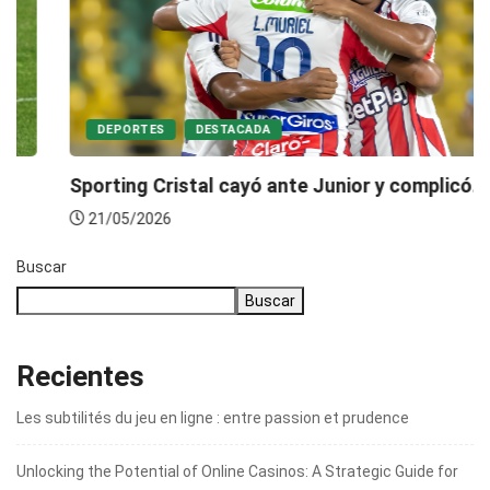
DEPORTES
DESTACADA
Sporting Cristal cayó ante Junior y complicó...
21/05/2026
Buscar
Buscar
Recientes
Les subtilités du jeu en ligne : entre passion et prudence
Unlocking the Potential of Online Casinos: A Strategic Guide for