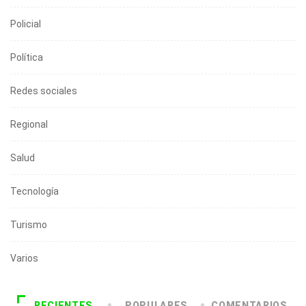
Policial
Política
Redes sociales
Regional
Salud
Tecnología
Turismo
Varios
RECIENTES
POPULARES
COMENTARIOS