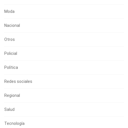
Moda
Nacional
Otros
Policial
Política
Redes sociales
Regional
Salud
Tecnología