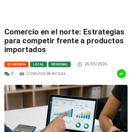
Comercio en el norte: Estrategias
para competir frente a productos
importados
26/05/2026
ECONOMÍA
LOCAL
REGIONAL
0
2 minutos de lectura