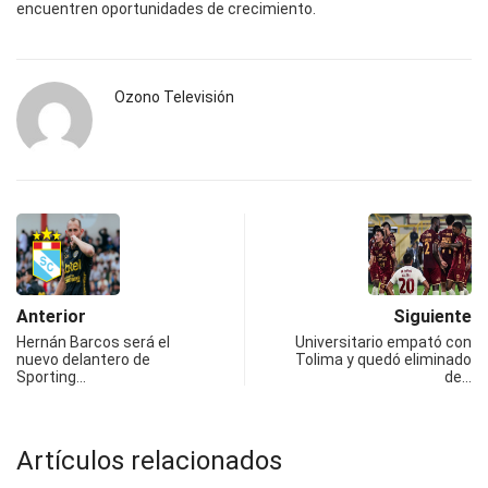
encuentren oportunidades de crecimiento.
Ozono Televisión
Anterior
Siguiente
Hernán Barcos será el
Universitario empató con
nuevo delantero de
Tolima y quedó eliminado
Sporting…
de…
Artículos relacionados