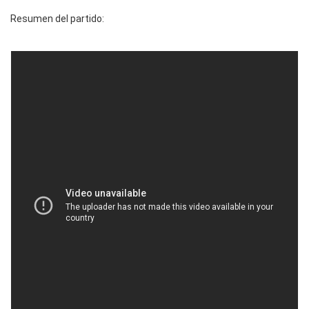
Resumen del partido: