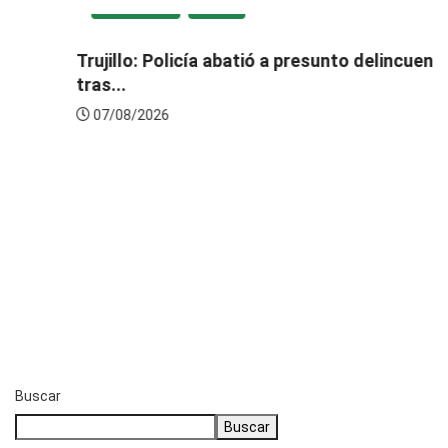
DESTACADA
LOCAL
Trujillo: Policía abatió a presunto delincuente
tras...
07/08/2026
Buscar
Buscar