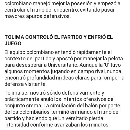
colombiano manejó mejor la posesión y empezó a
controlar el ritmo del encuentro, evitando pasar
mayores apuros defensivos.
TOLIMA CONTROLÓ EL PARTIDO Y ENFRIÓ EL
JUEGO
El equipo colombiano entendió rápidamente el
contexto del partido y apostó por manejar la pelota
para desesperar a Universitario. Aunque la ‘U’ tuvo
algunos momentos jugando en campo rival, nunca
encontró profundidad ni ideas claras para romper la
defensa visitante.
Tolima se mostró sólido defensivamente y
prácticamente anuló los intentos ofensivos del
conjunto crema. La circulación del balón por parte
de los colombianos terminó enfriando el ritmo del
partido y haciendo que Universitario pierda
intensidad conforme avanzaban los minutos.