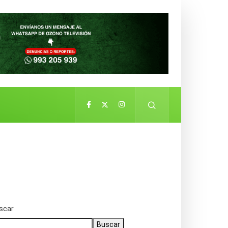
scar
Buscar