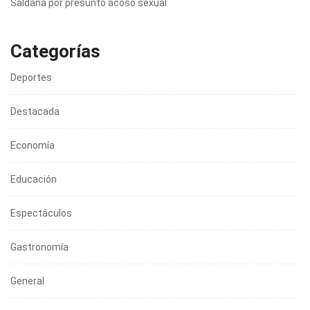
Saldaña por presunto acoso sexual
Categorías
Deportes
Destacada
Economía
Educación
Espectáculos
Gastronomía
General