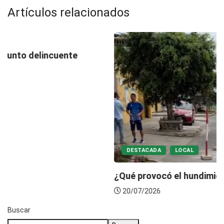
Artículos relacionados
DESTACADA
LOCAL
¿Qué provocó el hundimiento en la av....
20/07/2026
Buscar