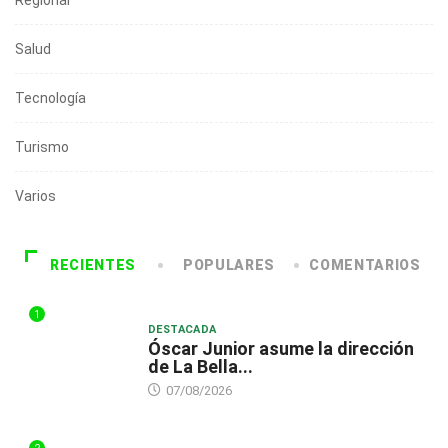
Regional
Salud
Tecnología
Turismo
Varios
RECIENTES
POPULARES
COMENTARIOS
1
DESTACADA
Óscar Junior asume la dirección
de La Bella...
07/08/2026