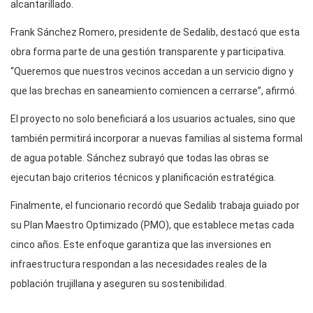
alcantarillado.
Frank Sánchez Romero, presidente de Sedalib, destacó que esta
obra forma parte de una gestión transparente y participativa.
“Queremos que nuestros vecinos accedan a un servicio digno y
que las brechas en saneamiento comiencen a cerrarse”, afirmó.
El proyecto no solo beneficiará a los usuarios actuales, sino que
también permitirá incorporar a nuevas familias al sistema formal
de agua potable. Sánchez subrayó que todas las obras se
ejecutan bajo criterios técnicos y planificación estratégica.
Finalmente, el funcionario recordó que Sedalib trabaja guiado por
su Plan Maestro Optimizado (PMO), que establece metas cada
cinco años. Este enfoque garantiza que las inversiones en
infraestructura respondan a las necesidades reales de la
población trujillana y aseguren su sostenibilidad.