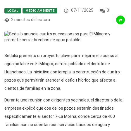
07/11/2025
0
LOCAL
MEDIO AMBIENTE
2 minutos de lectura
Sedalib presentó un proyecto clave para mejorar el acceso al
agua potable en El Milagro, centro poblado del distrito de
Huanchaco. La iniciativa contempla la construcción de cuatro
pozos que permitirán atender el déficit hídrico que afecta a
cientos de familias en la zona.
Durante una reunión con dirigentes vecinales, el directorio de la
empresa explicó que dos de los pozos estarán destinados
específicamente al sector 7-La Molina, donde cerca de 400
familias aún no cuentan con servicios básicos de agua y