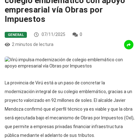
colegio emblemático con apoyo
empresarial vía Obras por
Impuestos
07/11/2025
0
GENERAL
2 minutos de lectura
La provincia de Virú está a un paso de concretar la
modernización integral de su colegio emblemático, gracias a un
proyecto valorizado en 92 millones de soles. El alcalde Javier
Mendoza confirmó que el perfil técnico ya es viable y que la obra
será ejecutada bajo el mecanismo de Obras por Impuestos (OxI),
que permite a empresas privadas financiar infraestructura
pública mediante el adelanto de sus tributos.