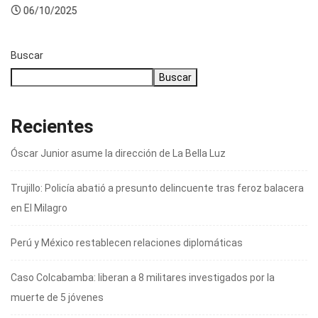
06/10/2025
Buscar
Buscar
Recientes
Óscar Junior asume la dirección de La Bella Luz
Trujillo: Policía abatió a presunto delincuente tras feroz balacera
en El Milagro
Perú y México restablecen relaciones diplomáticas
Caso Colcabamba: liberan a 8 militares investigados por la
muerte de 5 jóvenes