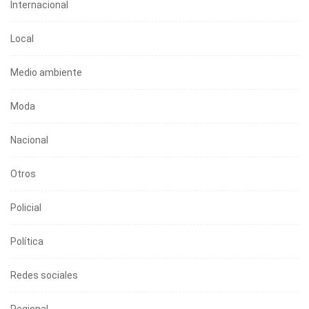
Internacional
Local
Medio ambiente
Moda
Nacional
Otros
Policial
Política
Redes sociales