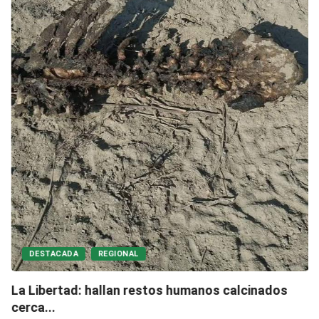
DESTACADA
REGIONAL
La Libertad: hallan restos humanos calcinados
cerca...