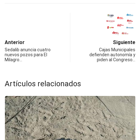
Anterior
Siguiente
Sedalib anuncia cuatro
Cajas Municipales
nuevos pozos para El
defienden autonomía y
Milagro…
piden al Congreso…
Artículos relacionados