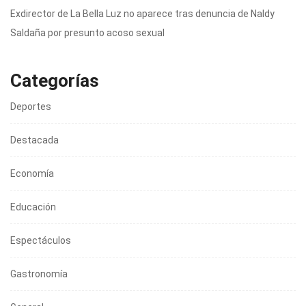
Exdirector de La Bella Luz no aparece tras denuncia de Naldy
Saldaña por presunto acoso sexual
Categorías
Deportes
Destacada
Economía
Educación
Espectáculos
Gastronomía