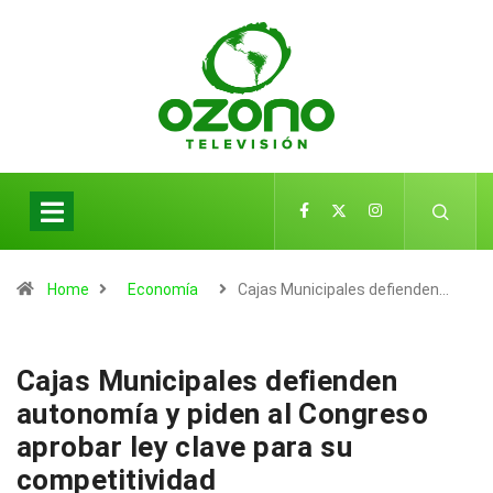
Home
Economía
Cajas Municipales defienden…
Cajas Municipales defienden
autonomía y piden al Congreso
aprobar ley clave para su
competitividad