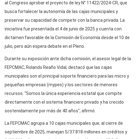
al Congreso aprobar el proyecto de ley N° 11422/2024-CR, que
busca fortalecer la autonomía de las cajas municipales y
preservar su capacidad de competir con la banca privada. La
iniciativa fue presentada el 4 de junio de 2025 y cuenta con
dictamen favorable de la Comisión de Economía desde el 10 de
julio, pero aún espera debate en el Pleno.
Durante su exposición ante dicha comisión, el asesor legal de la
FEPCMAC, Rolando Reaño Vidal, destacó que las cajas
municipales son el principal soporte financiero para las micro y
pequeñas empresas (mypes) y los sectores de menores
recursos. “Somos la única experiencia estatal que compite
directamente con el sistema financiero privado y ha crecido
sostenidamente por más de 40 años”, afirmó.
La FEPCMAC agrupa a 10 cajas municipales que, al cierre de
septiembre de 2025, manejan S/37.818 millones en créditos y