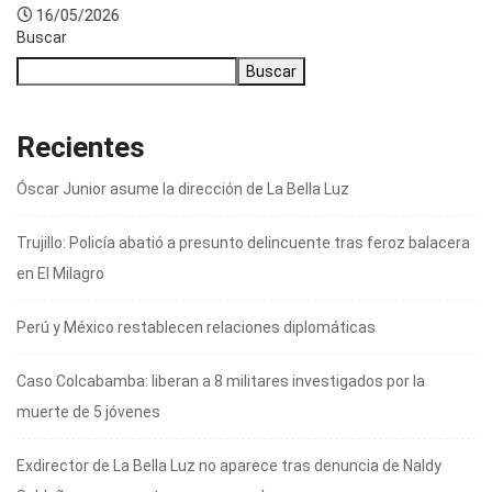
16/05/2026
Buscar
Buscar
Recientes
Óscar Junior asume la dirección de La Bella Luz
Trujillo: Policía abatió a presunto delincuente tras feroz balacera
en El Milagro
Perú y México restablecen relaciones diplomáticas
Caso Colcabamba: liberan a 8 militares investigados por la
muerte de 5 jóvenes
Exdirector de La Bella Luz no aparece tras denuncia de Naldy