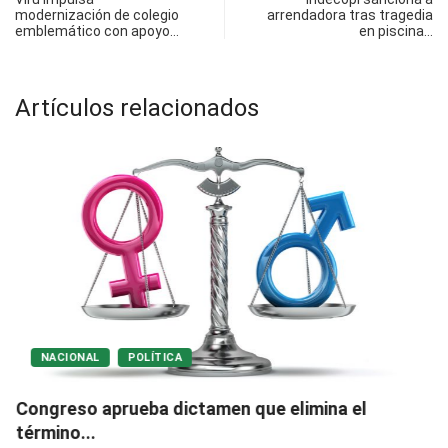
modernización de colegio
arrendadora tras tragedia
emblemático con apoyo…
en piscina…
Artículos relacionados
NACIONAL
POLÍTICA
Congreso aprueba dictamen que elimina el
término...