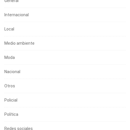
General
Internacional
Local
Medio ambiente
Moda
Nacional
Otros
Policial
Política
Redes sociales