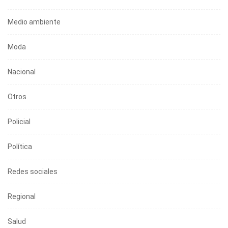
Medio ambiente
Moda
Nacional
Otros
Policial
Política
Redes sociales
Regional
Salud