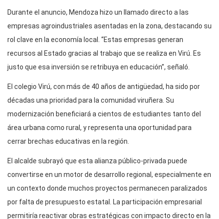
Durante el anuncio, Mendoza hizo un llamado directo a las
empresas agroindustriales asentadas en la zona, destacando su
rol clave en la economía local. “Estas empresas generan
recursos al Estado gracias al trabajo que se realiza en Virú. Es
justo que esa inversión se retribuya en educación”, señaló.
El colegio Virú, con más de 40 años de antigüedad, ha sido por
décadas una prioridad para la comunidad viruñera. Su
modernización beneficiará a cientos de estudiantes tanto del
área urbana como rural, y representa una oportunidad para
cerrar brechas educativas en la región.
El alcalde subrayó que esta alianza público-privada puede
convertirse en un motor de desarrollo regional, especialmente en
un contexto donde muchos proyectos permanecen paralizados
por falta de presupuesto estatal. La participación empresarial
permitiría reactivar obras estratégicas con impacto directo en la