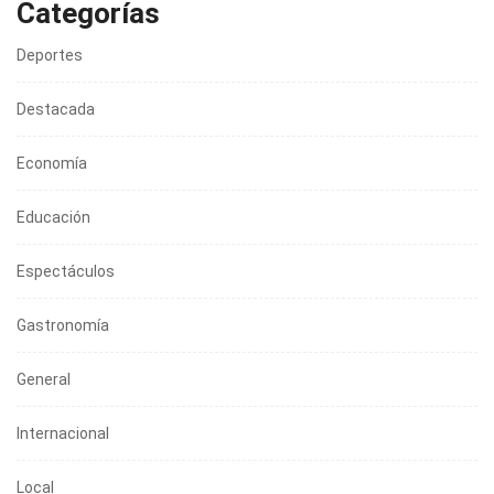
Categorías
Deportes
Destacada
Economía
Educación
Espectáculos
Gastronomía
General
Internacional
Local