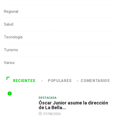
Regional
Salud
Tecnología
Turismo
Varios
RECIENTES
POPULARES
COMENTARIOS
1
DESTACADA
Óscar Junior asume la dirección
de La Bella...
07/08/2026