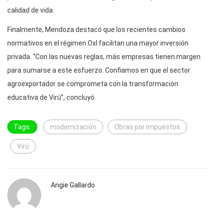
calidad de vida.
Finalmente, Mendoza destacó que los recientes cambios
normativos en el régimen OxI facilitan una mayor inversión
privada. “Con las nuevas reglas, más empresas tienen margen
para sumarse a este esfuerzo. Confiamos en que el sector
agroexportador se comprometa con la transformación
educativa de Virú”, concluyó.
Tags:
modernización
Obras por impuestos
Virú
Angie Gallardo