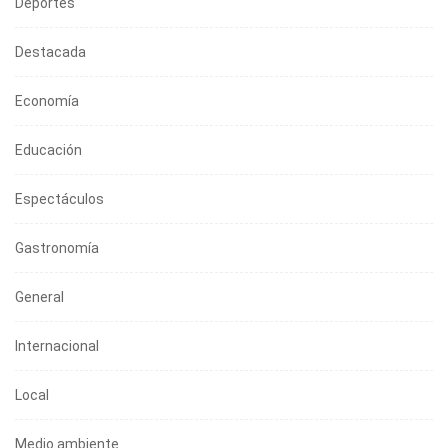
Deportes
Destacada
Economía
Educación
Espectáculos
Gastronomía
General
Internacional
Local
Medio ambiente