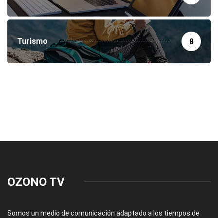
Turismo
8
OZONO TV
Somos un medio de comunicación adaptado a los tiempos de