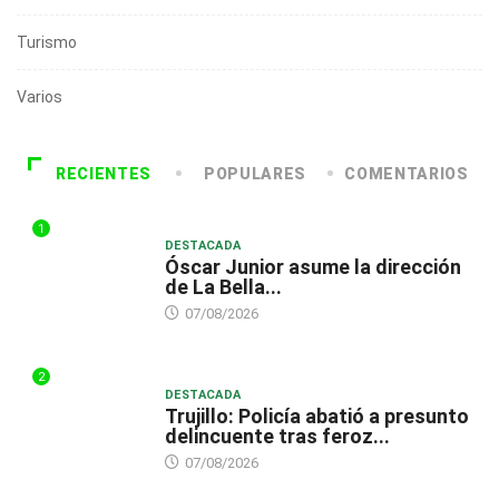
Turismo
Varios
RECIENTES
POPULARES
COMENTARIOS
1
DESTACADA
Óscar Junior asume la dirección
de La Bella...
07/08/2026
2
DESTACADA
Trujillo: Policía abatió a presunto
delincuente tras feroz...
07/08/2026