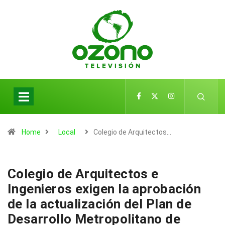
Home
Local
Colegio de Arquitectos…
Colegio de Arquitectos e
Ingenieros exigen la aprobación
de la actualización del Plan de
Desarrollo Metropolitano de