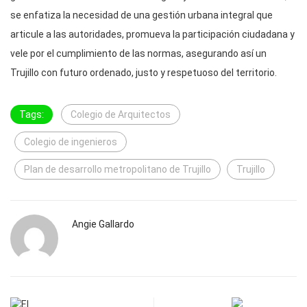
se enfatiza la necesidad de una gestión urbana integral que
articule a las autoridades, promueva la participación ciudadana y
vele por el cumplimiento de las normas, asegurando así un
Trujillo con futuro ordenado, justo y respetuoso del territorio.
Tags:
Colegio de Arquitectos
Colegio de ingenieros
Plan de desarrollo metropolitano de Trujillo
Trujillo
Angie Gallardo