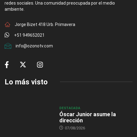
redes sociales. Una comunidad preocupada por el medio
ambiente.
Jorge Bizet 418 Urb. Primavera
+51 949652021
info@ozonotv.com
Lo más visto
DESTACADA
Óscar Junior asume la
dirección
07/08/2026