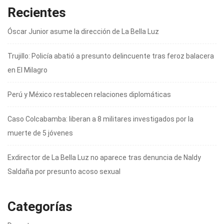
Recientes
Óscar Junior asume la dirección de La Bella Luz
Trujillo: Policía abatió a presunto delincuente tras feroz balacera
en El Milagro
Perú y México restablecen relaciones diplomáticas
Caso Colcabamba: liberan a 8 militares investigados por la
muerte de 5 jóvenes
Exdirector de La Bella Luz no aparece tras denuncia de Naldy
Saldaña por presunto acoso sexual
Categorías