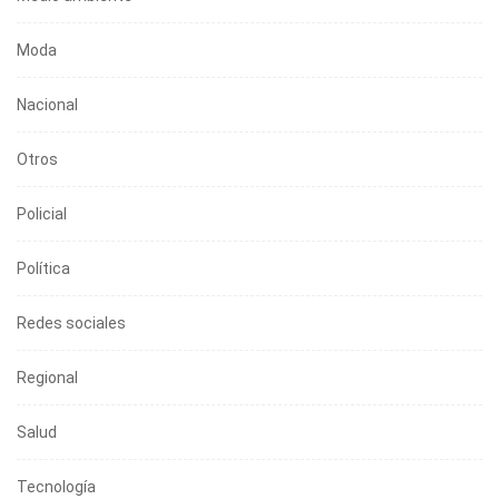
Moda
Nacional
Otros
Policial
Política
Redes sociales
Regional
Salud
Tecnología