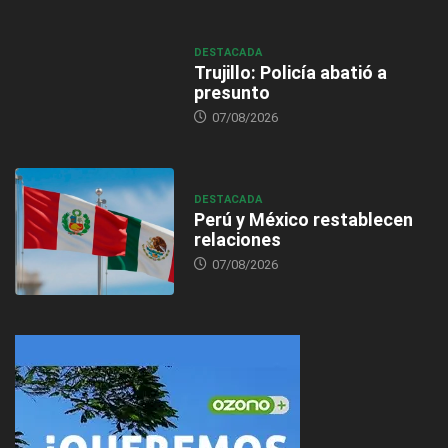
DESTACADA
Trujillo: Policía abatió a
presunto
07/08/2026
DESTACADA
Perú y México restablecen
relaciones
07/08/2026