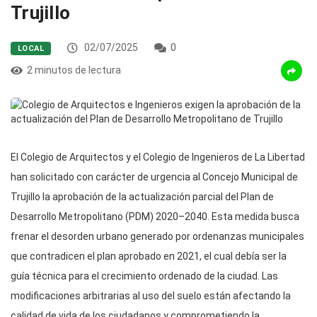
Trujillo
02/07/2025
0
LOCAL
2 minutos de lectura
El Colegio de Arquitectos y el Colegio de Ingenieros de La Libertad
han solicitado con carácter de urgencia al Concejo Municipal de
Trujillo la aprobación de la actualización parcial del Plan de
Desarrollo Metropolitano (PDM) 2020–2040. Esta medida busca
frenar el desorden urbano generado por ordenanzas municipales
que contradicen el plan aprobado en 2021, el cual debía ser la
guía técnica para el crecimiento ordenado de la ciudad. Las
modificaciones arbitrarias al uso del suelo están afectando la
calidad de vida de los ciudadanos y comprometiendo la