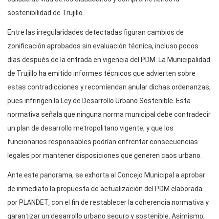
sostenibilidad de Trujillo.
Entre las irregularidades detectadas figuran cambios de
zonificación aprobados sin evaluación técnica, incluso pocos
días después de la entrada en vigencia del PDM. La Municipalidad
de Trujillo ha emitido informes técnicos que advierten sobre
estas contradicciones y recomiendan anular dichas ordenanzas,
pues infringen la Ley de Desarrollo Urbano Sostenible. Esta
normativa señala que ninguna norma municipal debe contradecir
un plan de desarrollo metropolitano vigente, y que los
funcionarios responsables podrían enfrentar consecuencias
legales por mantener disposiciones que generen caos urbano.
Ante este panorama, se exhorta al Concejo Municipal a aprobar
de inmediato la propuesta de actualización del PDM elaborada
por PLANDET, con el fin de restablecer la coherencia normativa y
garantizar un desarrollo urbano seguro y sostenible. Asimismo,