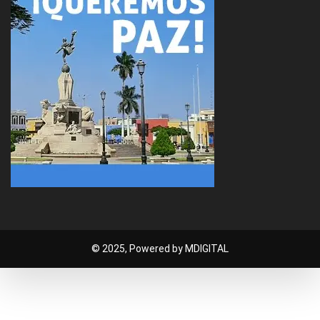
© 2025, Powered by MDIGITAL