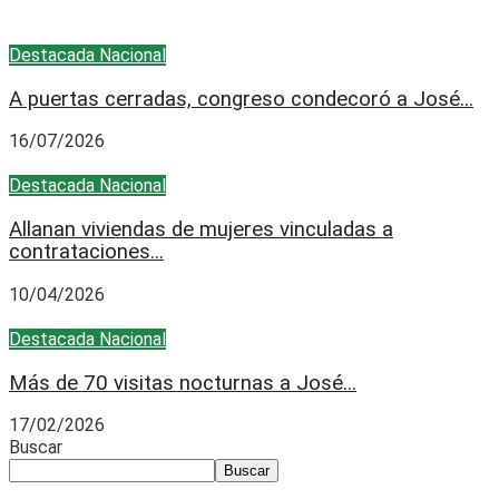
Destacada
Nacional
A puertas cerradas, congreso condecoró a José...
16/07/2026
Destacada
Nacional
Allanan viviendas de mujeres vinculadas a
contrataciones...
10/04/2026
Destacada
Nacional
Más de 70 visitas nocturnas a José...
17/02/2026
Buscar
Buscar