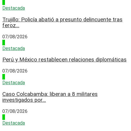
2
Destacada
Trujillo: Policía abatió a presunto delincuente tras
feroz...
07/08/2026
3
Destacada
Perú y México restablecen relaciones diplomáticas
07/08/2026
4
Destacada
Caso Colcabamba: liberan a 8 militares
investigados por...
07/08/2026
1
Destacada