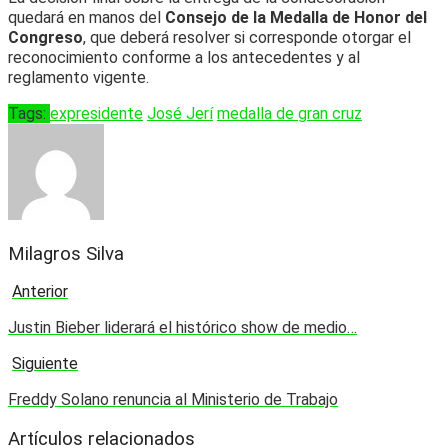
quedará en manos del
Consejo de la Medalla de Honor del
Congreso
, que deberá resolver si corresponde otorgar el
reconocimiento conforme a los antecedentes y al
reglamento vigente.
Tags:
expresidente
José Jerí
medalla de gran cruz
Milagros Silva
Anterior
Justin Bieber liderará el histórico show de medio…
Siguiente
Freddy Solano renuncia al Ministerio de Trabajo
Artículos relacionados