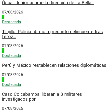
Óscar Junior asume la dirección de La Bella...
07/08/2026
2
Destacada
Trujillo: Policía abatió a presunto delincuente tras
feroz...
07/08/2026
3
Destacada
Perú y México restablecen relaciones diplomáticas
07/08/2026
4
Destacada
Caso Colcabamba: liberan a 8 militares
investigados por...
07/08/2026