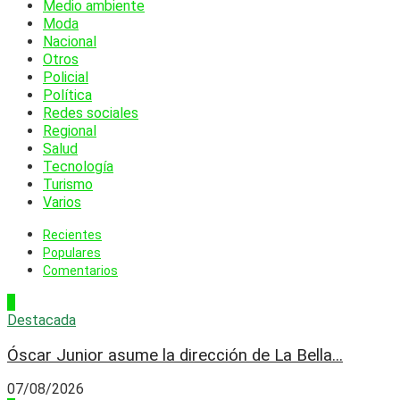
Medio ambiente
Moda
Nacional
Otros
Policial
Política
Redes sociales
Regional
Salud
Tecnología
Turismo
Varios
Recientes
Populares
Comentarios
1
Destacada
Óscar Junior asume la dirección de La Bella...
07/08/2026