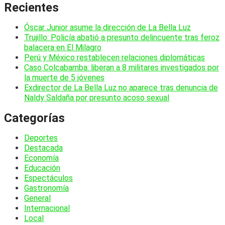
Recientes
Óscar Junior asume la dirección de La Bella Luz
Trujillo: Policía abatió a presunto delincuente tras feroz
balacera en El Milagro
Perú y México restablecen relaciones diplomáticas
Caso Colcabamba: liberan a 8 militares investigados por
la muerte de 5 jóvenes
Exdirector de La Bella Luz no aparece tras denuncia de
Naldy Saldaña por presunto acoso sexual
Categorías
Deportes
Destacada
Economía
Educación
Espectáculos
Gastronomía
General
Internacional
Local