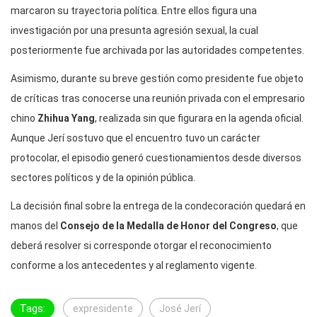
marcaron su trayectoria política. Entre ellos figura una
investigación por una presunta agresión sexual, la cual
posteriormente fue archivada por las autoridades competentes.
Asimismo, durante su breve gestión como presidente fue objeto
de críticas tras conocerse una reunión privada con el empresario
chino
Zhihua Yang
, realizada sin que figurara en la agenda oficial.
Aunque Jerí sostuvo que el encuentro tuvo un carácter
protocolar, el episodio generó cuestionamientos desde diversos
sectores políticos y de la opinión pública.
La decisión final sobre la entrega de la condecoración quedará en
manos del
Consejo de la Medalla de Honor del Congreso
, que
deberá resolver si corresponde otorgar el reconocimiento
conforme a los antecedentes y al reglamento vigente.
Tags:
expresidente
José Jerí