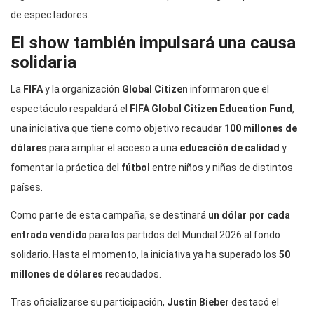
de espectadores.
El show también impulsará una causa
solidaria
La
FIFA
y la organización
Global Citizen
informaron que el
espectáculo respaldará el
FIFA Global Citizen Education Fund
,
una iniciativa que tiene como objetivo recaudar
100 millones de
dólares
para ampliar el acceso a una
educación de calidad
y
fomentar la práctica del
fútbol
entre niños y niñas de distintos
países.
Como parte de esta campaña, se destinará
un dólar por cada
entrada vendida
para los partidos del Mundial 2026 al fondo
solidario. Hasta el momento, la iniciativa ya ha superado los
50
millones de dólares
recaudados.
Tras oficializarse su participación,
Justin Bieber
destacó el