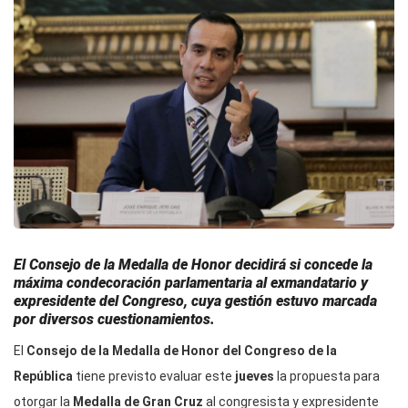
El Consejo de la Medalla de Honor decidirá si concede la
máxima condecoración parlamentaria al exmandatario y
expresidente del Congreso, cuya gestión estuvo marcada
por diversos cuestionamientos.
El
Consejo de la Medalla de Honor del Congreso de la
República
tiene previsto evaluar este
jueves
la propuesta para
otorgar la
Medalla de Gran Cruz
al congresista y expresidente