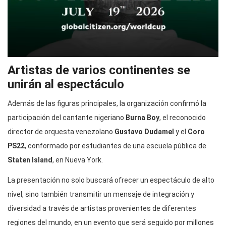
Artistas de varios continentes se
unirán al espectáculo
Además de las figuras principales, la organización confirmó la
participación del cantante nigeriano
Burna Boy
, el reconocido
director de orquesta venezolano
Gustavo Dudamel
y el
Coro
PS22
, conformado por estudiantes de una escuela pública de
Staten Island
, en Nueva York.
La presentación no solo buscará ofrecer un espectáculo de alto
nivel, sino también transmitir un mensaje de integración y
diversidad a través de artistas provenientes de diferentes
regiones del mundo, en un evento que será seguido por millones