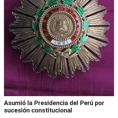
Asumió la Presidencia del Perú por
sucesión constitucional