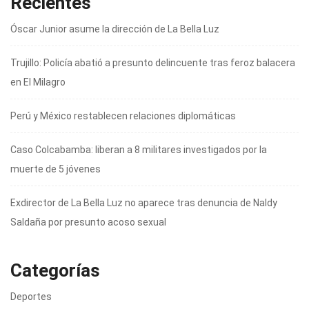
Recientes
Óscar Junior asume la dirección de La Bella Luz
Trujillo: Policía abatió a presunto delincuente tras feroz balacera
en El Milagro
Perú y México restablecen relaciones diplomáticas
Caso Colcabamba: liberan a 8 militares investigados por la
muerte de 5 jóvenes
Exdirector de La Bella Luz no aparece tras denuncia de Naldy
Saldaña por presunto acoso sexual
Categorías
Deportes