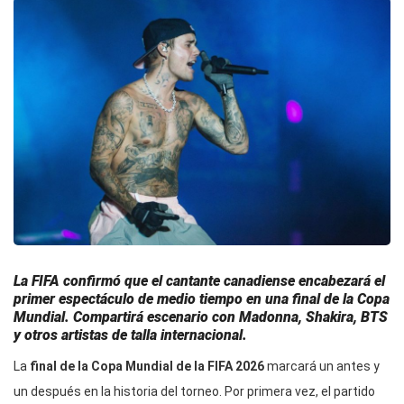
La FIFA confirmó que el cantante canadiense encabezará el
primer espectáculo de medio tiempo en una final de la Copa
Mundial. Compartirá escenario con Madonna, Shakira, BTS
y otros artistas de talla internacional.
La
final de la Copa Mundial de la FIFA 2026
marcará un antes y
un después en la historia del torneo. Por primera vez, el partido