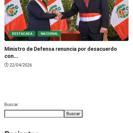
DESTACADA
NACIONAL
Ministro de Defensa renuncia por desacuerdo
con...
22/04/2026
Buscar
Buscar