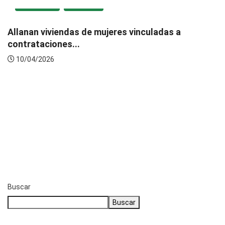
DESTACADA
NACIONAL
Allanan viviendas de mujeres vinculadas a
contrataciones...
10/04/2026
Buscar
Buscar