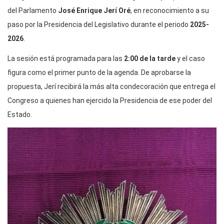
del Parlamento
José Enrique Jerí Oré
, en reconocimiento a su
paso por la Presidencia del Legislativo durante el periodo
2025-
2026
.
La sesión está programada para las
2:00 de la tarde
y el caso
figura como el primer punto de la agenda. De aprobarse la
propuesta, Jerí recibirá la más alta condecoración que entrega el
Congreso a quienes han ejercido la Presidencia de ese poder del
Estado.