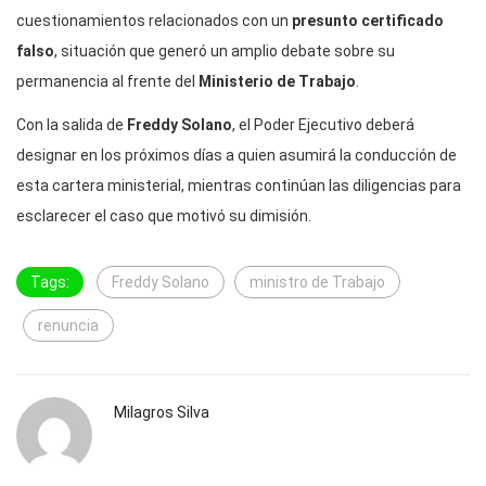
cuestionamientos relacionados con un
presunto certificado
falso
, situación que generó un amplio debate sobre su
permanencia al frente del
Ministerio de Trabajo
.
Con la salida de
Freddy Solano
, el Poder Ejecutivo deberá
designar en los próximos días a quien asumirá la conducción de
esta cartera ministerial, mientras continúan las diligencias para
esclarecer el caso que motivó su dimisión.
Tags:
Freddy Solano
ministro de Trabajo
renuncia
Milagros Silva