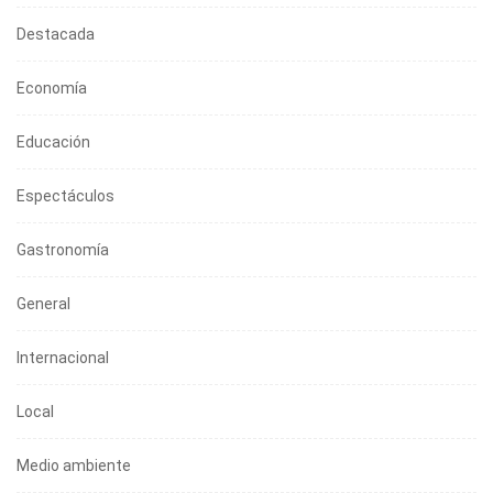
Destacada
Economía
Educación
Espectáculos
Gastronomía
General
Internacional
Local
Medio ambiente