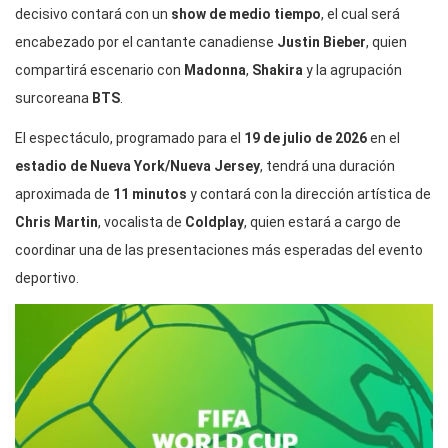
decisivo contará con un
show de medio tiempo
, el cual será
encabezado por el cantante canadiense
Justin Bieber
, quien
compartirá escenario con
Madonna
,
Shakira
y la agrupación
surcoreana
BTS
.
El espectáculo, programado para el
19 de julio de 2026
en el
estadio de Nueva York/Nueva Jersey
, tendrá una duración
aproximada de
11 minutos
y contará con la dirección artística de
Chris Martin
, vocalista de
Coldplay
, quien estará a cargo de
coordinar una de las presentaciones más esperadas del evento
deportivo.