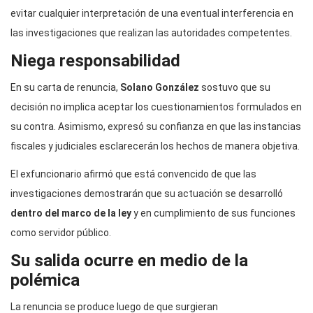
evitar cualquier interpretación de una eventual interferencia en
las investigaciones que realizan las autoridades competentes.
Niega responsabilidad
En su carta de renuncia,
Solano González
sostuvo que su
decisión no implica aceptar los cuestionamientos formulados en
su contra. Asimismo, expresó su confianza en que las instancias
fiscales y judiciales esclarecerán los hechos de manera objetiva.
El exfuncionario afirmó que está convencido de que las
investigaciones demostrarán que su actuación se desarrolló
dentro del marco de la ley
y en cumplimiento de sus funciones
como servidor público.
Su salida ocurre en medio de la
polémica
La renuncia se produce luego de que surgieran