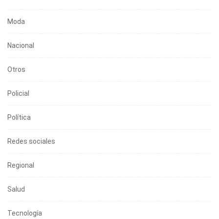
Moda
Nacional
Otros
Policial
Política
Redes sociales
Regional
Salud
Tecnología