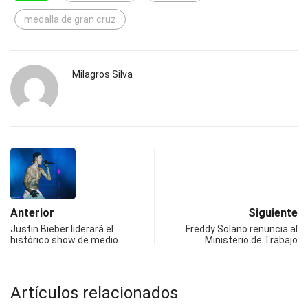
medalla de gran cruz
Milagros Silva
Anterior
Siguiente
Justin Bieber liderará el
Freddy Solano renuncia al
histórico show de medio…
Ministerio de Trabajo
Artículos relacionados