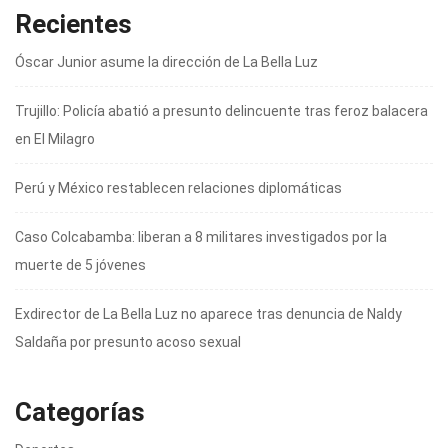
Recientes
Óscar Junior asume la dirección de La Bella Luz
Trujillo: Policía abatió a presunto delincuente tras feroz balacera
en El Milagro
Perú y México restablecen relaciones diplomáticas
Caso Colcabamba: liberan a 8 militares investigados por la
muerte de 5 jóvenes
Exdirector de La Bella Luz no aparece tras denuncia de Naldy
Saldaña por presunto acoso sexual
Categorías