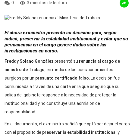
0
3 minutos de lectura
El ahora exministro presentó su dimisión para, según
indicó, preservar la estabilidad institucional y evitar que su
permanencia en el cargo genere dudas sobre las
investigaciones en curso.
Freddy Solano González
presentó su
renuncia al cargo de
ministro de Trabajo
, en medio de los cuestionamientos
surgidos por un
presunto certificado falso
. La decisión fue
comunicada a través de una carta en la que aseguró que su
salida del gabinete responde a la necesidad de proteger la
institucionalidad y no constituye una admisión de
responsabilidad.
En el documento, el exministro señaló que optó por dejar el cargo
con el propósito de
preservar la estabilidad institucional
y