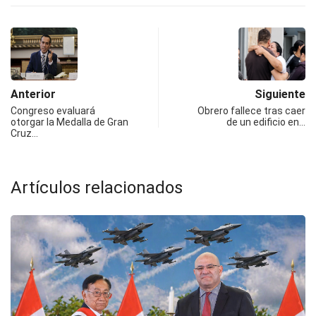
Anterior
Siguiente
Congreso evaluará
Obrero fallece tras caer
otorgar la Medalla de Gran
de un edificio en…
Cruz…
Artículos relacionados