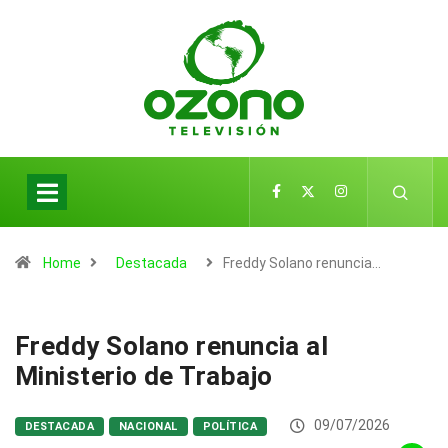
Home
Destacada
Freddy Solano renuncia…
Freddy Solano renuncia al
Ministerio de Trabajo
09/07/2026
DESTACADA
NACIONAL
POLÍTICA