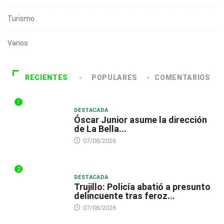
Turismo
Varios
RECIENTES
POPULARES
COMENTARIOS
1
DESTACADA
Óscar Junior asume la dirección
de La Bella...
07/08/2026
2
DESTACADA
Trujillo: Policía abatió a presunto
delincuente tras feroz...
07/08/2026