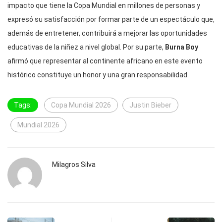
impacto que tiene la Copa Mundial en millones de personas y
expresó su satisfacción por formar parte de un espectáculo que,
además de entretener, contribuirá a mejorar las oportunidades
educativas de la niñez a nivel global. Por su parte,
Burna Boy
afirmó que representar al continente africano en este evento
histórico constituye un honor y una gran responsabilidad.
Tags:
Copa Mundial 2026
Justin Bieber
Mundial 2026
Milagros Silva