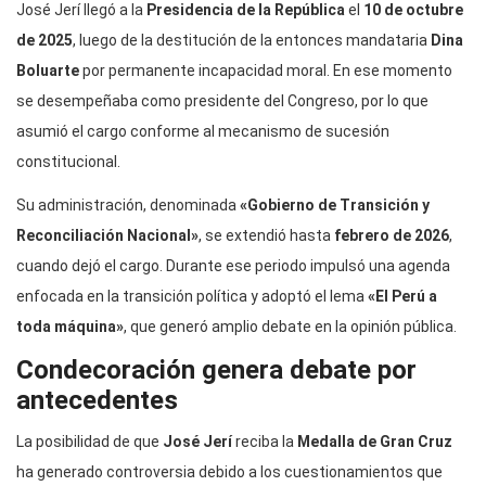
José Jerí llegó a la
Presidencia de la República
el
10 de octubre
de 2025
, luego de la destitución de la entonces mandataria
Dina
Boluarte
por permanente incapacidad moral. En ese momento
se desempeñaba como presidente del Congreso, por lo que
asumió el cargo conforme al mecanismo de sucesión
constitucional.
Su administración, denominada
«Gobierno de Transición y
Reconciliación Nacional»
, se extendió hasta
febrero de 2026
,
cuando dejó el cargo. Durante ese periodo impulsó una agenda
enfocada en la transición política y adoptó el lema
«El Perú a
toda máquina»
, que generó amplio debate en la opinión pública.
Condecoración genera debate por
antecedentes
La posibilidad de que
José Jerí
reciba la
Medalla de Gran Cruz
ha generado controversia debido a los cuestionamientos que