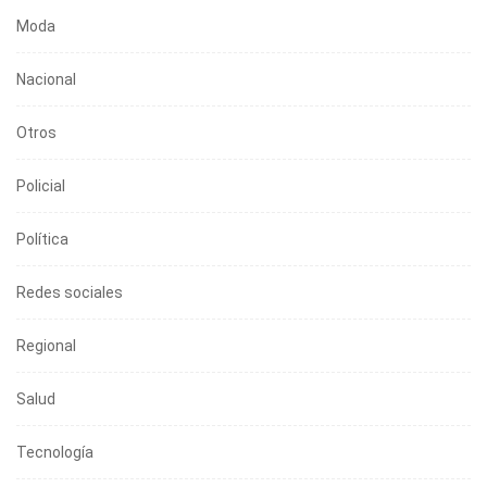
Moda
Nacional
Otros
Policial
Política
Redes sociales
Regional
Salud
Tecnología