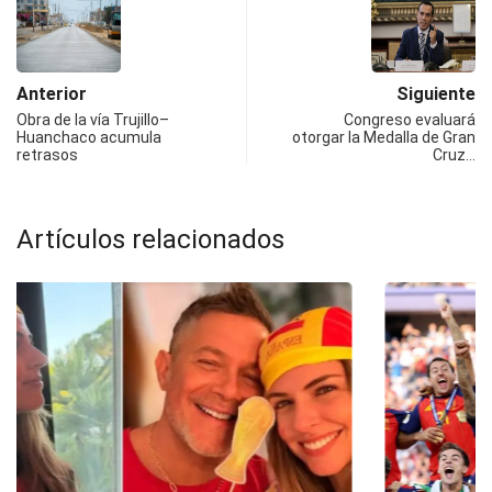
Anterior
Siguiente
Obra de la vía Trujillo–
Congreso evaluará
Huanchaco acumula
otorgar la Medalla de Gran
retrasos
Cruz…
Artículos relacionados