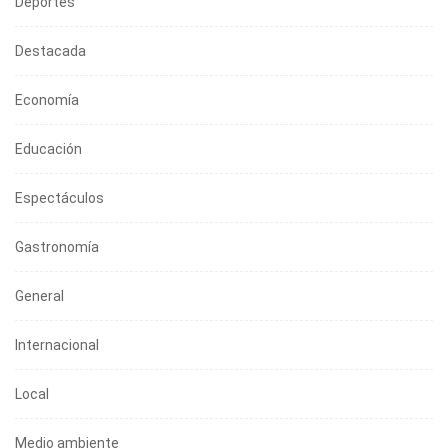
Deportes
Destacada
Economía
Educación
Espectáculos
Gastronomía
General
Internacional
Local
Medio ambiente