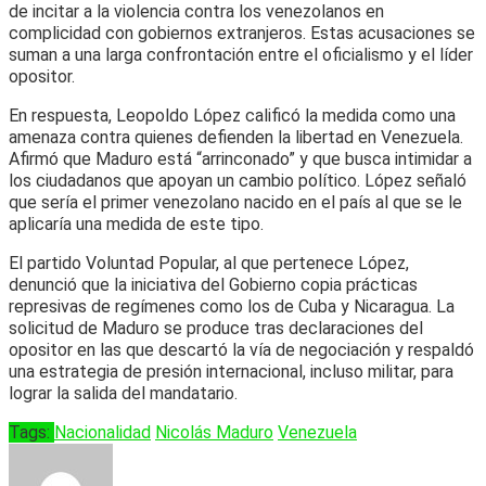
de incitar a la violencia contra los venezolanos en
complicidad con gobiernos extranjeros. Estas acusaciones se
suman a una larga confrontación entre el oficialismo y el líder
opositor.
En respuesta, Leopoldo López calificó la medida como una
amenaza contra quienes defienden la libertad en Venezuela.
Afirmó que Maduro está “arrinconado” y que busca intimidar a
los ciudadanos que apoyan un cambio político. López señaló
que sería el primer venezolano nacido en el país al que se le
aplicaría una medida de este tipo.
El partido Voluntad Popular, al que pertenece López,
denunció que la iniciativa del Gobierno copia prácticas
represivas de regímenes como los de Cuba y Nicaragua. La
solicitud de Maduro se produce tras declaraciones del
opositor en las que descartó la vía de negociación y respaldó
una estrategia de presión internacional, incluso militar, para
lograr la salida del mandatario.
Tags:
Nacionalidad
Nicolás Maduro
Venezuela