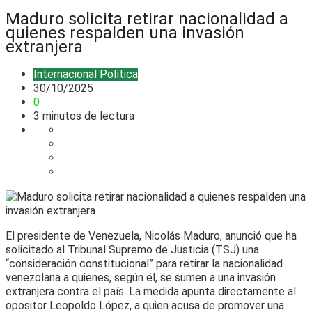
Maduro solicita retirar nacionalidad a
quienes respalden una invasión
extranjera
Internacional
Política
30/10/2025
0
3 minutos de lectura
El presidente de Venezuela, Nicolás Maduro, anunció que ha
solicitado al Tribunal Supremo de Justicia (TSJ) una
“consideración constitucional” para retirar la nacionalidad
venezolana a quienes, según él, se sumen a una invasión
extranjera contra el país. La medida apunta directamente al
opositor Leopoldo López, a quien acusa de promover una