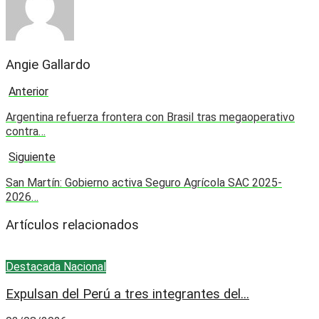
Angie Gallardo
Anterior
Argentina refuerza frontera con Brasil tras megaoperativo
contra…
Siguiente
San Martín: Gobierno activa Seguro Agrícola SAC 2025-
2026…
Artículos relacionados
Destacada
Nacional
Expulsan del Perú a tres integrantes del...