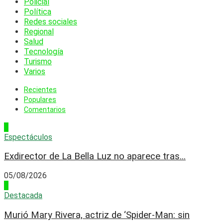
Policial
Política
Redes sociales
Regional
Salud
Tecnología
Turismo
Varios
Recientes
Populares
Comentarios
1
Espectáculos
Exdirector de La Bella Luz no aparece tras...
05/08/2026
2
Destacada
Murió Mary Rivera, actriz de ‘Spider-Man: sin