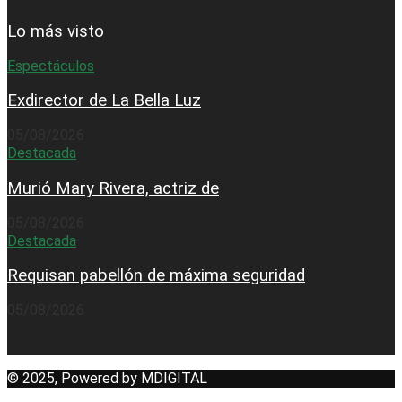
Lo más visto
Espectáculos
Exdirector de La Bella Luz
05/08/2026
Destacada
Murió Mary Rivera, actriz de
05/08/2026
Destacada
Requisan pabellón de máxima seguridad
05/08/2026
© 2025, Powered by MDIGITAL