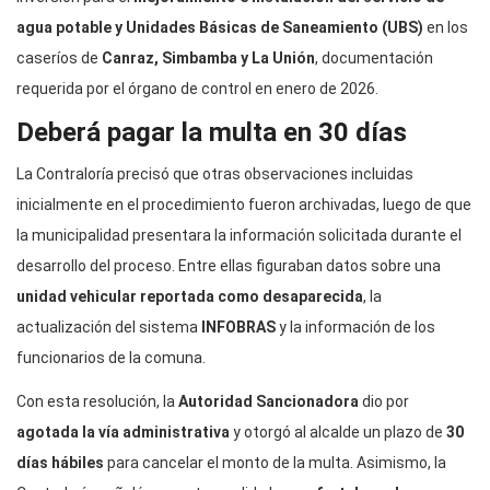
agua potable y Unidades Básicas de Saneamiento (UBS)
en los
caseríos de
Canraz, Simbamba y La Unión
, documentación
requerida por el órgano de control en enero de 2026.
Deberá pagar la multa en 30 días
La Contraloría precisó que otras observaciones incluidas
inicialmente en el procedimiento fueron archivadas, luego de que
la municipalidad presentara la información solicitada durante el
desarrollo del proceso. Entre ellas figuraban datos sobre una
unidad vehicular reportada como desaparecida
, la
actualización del sistema
INFOBRAS
y la información de los
funcionarios de la comuna.
Con esta resolución, la
Autoridad Sancionadora
dio por
agotada la vía administrativa
y otorgó al alcalde un plazo de
30
días hábiles
para cancelar el monto de la multa. Asimismo, la