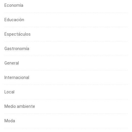
Economía
Educación
Espectáculos
Gastronomía
General
Internacional
Local
Medio ambiente
Moda