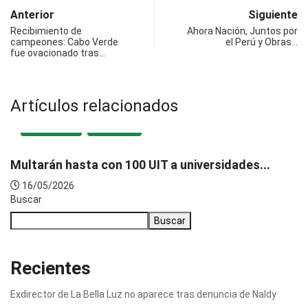
Anterior
Siguiente
Recibimiento de
Ahora Nación, Juntos por
campeones: Cabo Verde
el Perú y Obras…
fue ovacionado tras…
Artículos relacionados
DESTACADA
NACIONAL
Multarán hasta con 100 UIT a universidades...
16/05/2026
Buscar
Buscar
Recientes
Exdirector de La Bella Luz no aparece tras denuncia de Naldy