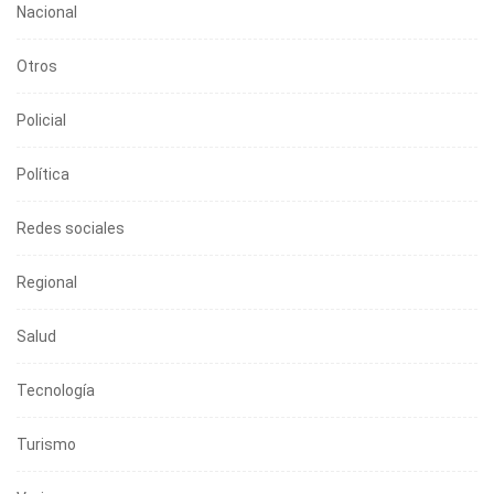
Nacional
Otros
Policial
Política
Redes sociales
Regional
Salud
Tecnología
Turismo