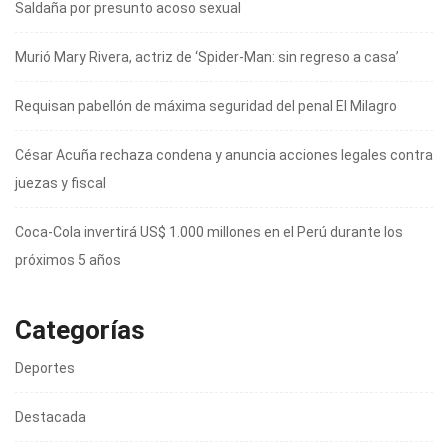
Saldaña por presunto acoso sexual
Murió Mary Rivera, actriz de ‘Spider-Man: sin regreso a casa’
Requisan pabellón de máxima seguridad del penal El Milagro
César Acuña rechaza condena y anuncia acciones legales contra
juezas y fiscal
Coca-Cola invertirá US$ 1.000 millones en el Perú durante los
próximos 5 años
Categorías
Deportes
Destacada