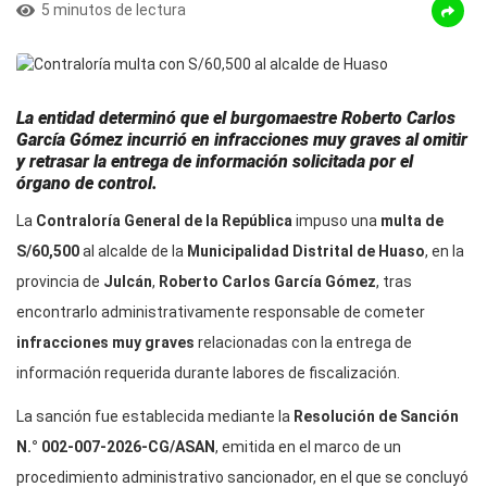
5 minutos de lectura
La entidad determinó que el burgomaestre Roberto Carlos
García Gómez incurrió en infracciones muy graves al omitir
y retrasar la entrega de información solicitada por el
órgano de control.
La
Contraloría General de la República
impuso una
multa de
S/60,500
al alcalde de la
Municipalidad Distrital de Huaso
, en la
provincia de
Julcán
,
Roberto Carlos García Gómez
, tras
encontrarlo administrativamente responsable de cometer
infracciones muy graves
relacionadas con la entrega de
información requerida durante labores de fiscalización.
La sanción fue establecida mediante la
Resolución de Sanción
N.° 002-007-2026-CG/ASAN
, emitida en el marco de un
procedimiento administrativo sancionador, en el que se concluyó