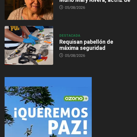
05/08/2026
DESTACADA
Requisan pabellón de
máxima seguridad
05/08/2026