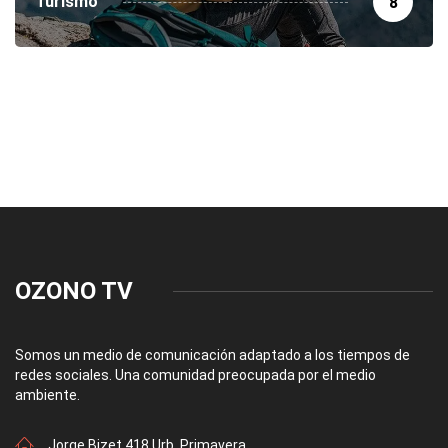
Turismo
8
OZONO TV
Somos un medio de comunicación adaptado a los tiempos de
redes sociales. Una comunidad preocupada por el medio
ambiente.
Jorge Bizet 418 Urb. Primavera