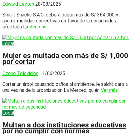
Edward Leyton
28/08/2025
Smart Snacks S.A.C. deberá pagar más de S/ 364 000 y
asumir medidas correctivas en favor de la consumidora
afectada La
Ver más
Local
Mujer es multada con más de S/ 1,000
por cortar
Ozono Televisión
11/06/2025
Cortar un árbol causando daños al ambiente, le saldrá caro a
una vecina de la urbanización La Merced, quién
Ver más
Local
Multan a dos instituciones educativas
por no cumplir con normas