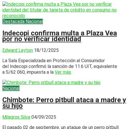
Destacada
Nacional
Indecopi confirma multa a Plaza Vea
por no verificar identidad
Edward Leyton
18/12/2025
La Sala Especializada en Protección al Consumidor
del Indecopi confirmó la sanción de 11.6 UIT, equivalente
a S/62 060, impuesta a la
Ver más
Nacional
Chimbote: Perro pitbull ataca a madre y
su hijo
Milagros Silva
04/09/2025
El pasado 02 de septiembre, un ataque de un perro pitbull