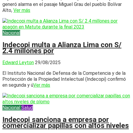
generó alarma en el pasaje Miguel Grau del pueblo Bolívar
Alto,
Ver más
Nacional
Indecopi multa a Alianza Lima con S/
2.4 millones por
Edward Leyton
29/08/2025
El Instituto Nacional de Defensa de la Competencia y de la
Protección de la Propiedad Intelectual (Indecopi) confirmó
en segunda y ú
Ver más
Nacional
Salud
Indecopi sanciona a empresa por
comercializar papillas con altos niveles