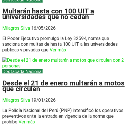
Multarán hasta con 100 UIT a
universidades que no cedan
Milagros Silva
16/05/2026
El Poder Ejecutivo promulgó la Ley 32594, norma que
sanciona con multas de hasta 100 UIT a las universidades
públicas y privadas que
Ver más
Destacada
Nacional
Desde el 21 de enero multarán a motos
que circulen
Milagros Silva
19/01/2026
La Policía Nacional del Perú (PNP) intensificó los operativos
preventivos ante la entrada en vigencia de la norma que
prohíbe
Ver más