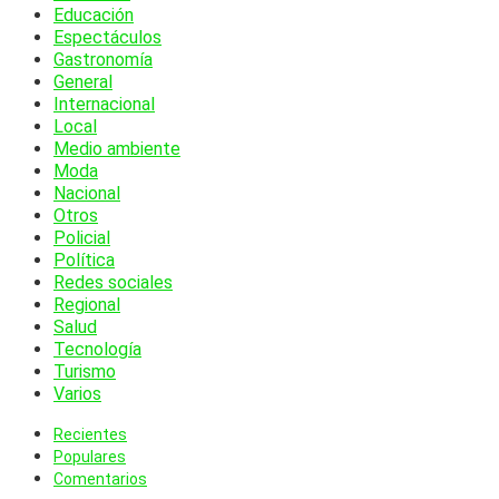
Educación
Espectáculos
Gastronomía
General
Internacional
Local
Medio ambiente
Moda
Nacional
Otros
Policial
Política
Redes sociales
Regional
Salud
Tecnología
Turismo
Varios
Recientes
Populares
Comentarios