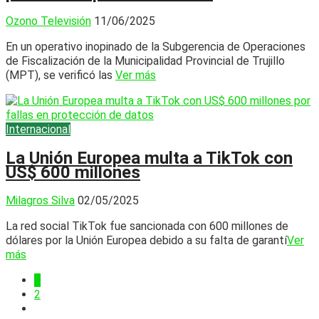
Ozono Televisión
11/06/2025
En un operativo inopinado de la Subgerencia de Operaciones
de Fiscalización de la Municipalidad Provincial de Trujillo
(MPT), se verificó las
Ver más
Internacional
La Unión Europea multa a TikTok con
US$ 600 millones
Milagros Silva
02/05/2025
La red social TikTok fue sancionada con 600 millones de
dólares por la Unión Europea debido a su falta de garantí
Ver
más
1
2