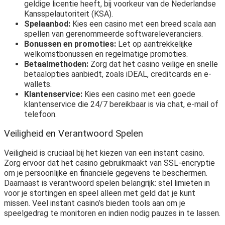
geldige licentie heeft, bij voorkeur van de Nederlandse
Kansspelautoriteit (KSA).
Spelaanbod:
Kies een casino met een breed scala aan
spellen van gerenommeerde softwareleveranciers.
Bonussen en promoties:
Let op aantrekkelijke
welkomstbonussen en regelmatige promoties.
Betaalmethoden:
Zorg dat het casino veilige en snelle
betaalopties aanbiedt, zoals iDEAL, creditcards en e-
wallets.
Klantenservice:
Kies een casino met een goede
klantenservice die 24/7 bereikbaar is via chat, e-mail of
telefoon.
Veiligheid en Verantwoord Spelen
Veiligheid is cruciaal bij het kiezen van een instant casino.
Zorg ervoor dat het casino gebruikmaakt van SSL-encryptie
om je persoonlijke en financiële gegevens te beschermen.
Daarnaast is verantwoord spelen belangrijk: stel limieten in
voor je stortingen en speel alleen met geld dat je kunt
missen. Veel instant casino’s bieden tools aan om je
speelgedrag te monitoren en indien nodig pauzes in te lassen.