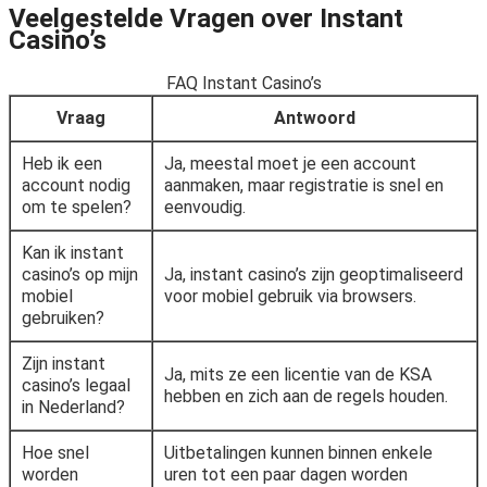
Veelgestelde Vragen over Instant
Casino’s
FAQ Instant Casino’s
Vraag
Antwoord
Heb ik een
Ja, meestal moet je een account
account nodig
aanmaken, maar registratie is snel en
om te spelen?
eenvoudig.
Kan ik instant
casino’s op mijn
Ja, instant casino’s zijn geoptimaliseerd
mobiel
voor mobiel gebruik via browsers.
gebruiken?
Zijn instant
Ja, mits ze een licentie van de KSA
casino’s legaal
hebben en zich aan de regels houden.
in Nederland?
Hoe snel
Uitbetalingen kunnen binnen enkele
worden
uren tot een paar dagen worden