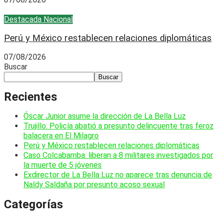
Destacada
Nacional
Perú y México restablecen relaciones diplomáticas
07/08/2026
Buscar
Buscar
Recientes
Óscar Junior asume la dirección de La Bella Luz
Trujillo: Policía abatió a presunto delincuente tras feroz
balacera en El Milagro
Perú y México restablecen relaciones diplomáticas
Caso Colcabamba: liberan a 8 militares investigados por
la muerte de 5 jóvenes
Exdirector de La Bella Luz no aparece tras denuncia de
Naldy Saldaña por presunto acoso sexual
Categorías