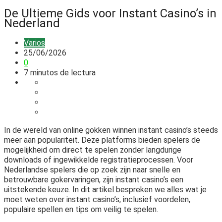
De Ultieme Gids voor Instant Casino’s in
Nederland
Varios
25/06/2026
0
7 minutos de lectura
In de wereld van online gokken winnen instant casino’s steeds
meer aan populariteit. Deze platforms bieden spelers de
mogelijkheid om direct te spelen zonder langdurige
downloads of ingewikkelde registratieprocessen. Voor
Nederlandse spelers die op zoek zijn naar snelle en
betrouwbare gokervaringen, zijn instant casino’s een
uitstekende keuze. In dit artikel bespreken we alles wat je
moet weten over instant casino’s, inclusief voordelen,
populaire spellen en tips om veilig te spelen.