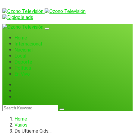
Home
Internacional
Nacional
Local
Deporte
Política
En Vivo
Home
Varios
De Ultieme Gids…