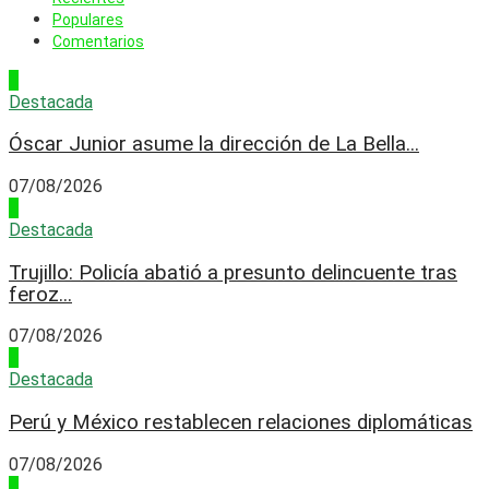
Populares
Comentarios
1
Destacada
Óscar Junior asume la dirección de La Bella...
07/08/2026
2
Destacada
Trujillo: Policía abatió a presunto delincuente tras
feroz...
07/08/2026
3
Destacada
Perú y México restablecen relaciones diplomáticas
07/08/2026
4