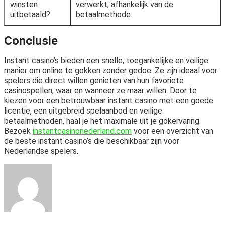
winsten
verwerkt, afhankelijk van de
uitbetaald?
betaalmethode.
Conclusie
Instant casino’s bieden een snelle, toegankelijke en veilige
manier om online te gokken zonder gedoe. Ze zijn ideaal voor
spelers die direct willen genieten van hun favoriete
casinospellen, waar en wanneer ze maar willen. Door te
kiezen voor een betrouwbaar instant casino met een goede
licentie, een uitgebreid spelaanbod en veilige
betaalmethoden, haal je het maximale uit je gokervaring.
Bezoek
instantcasinonederland.com
voor een overzicht van
de beste instant casino’s die beschikbaar zijn voor
Nederlandse spelers.