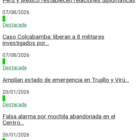
Perú y México restablecen relaciones diplomáticas
07/08/2026
4
Destacada
Caso Colcabamba: liberan a 8 militares
investigados por...
07/08/2026
1
Destacada
Amplían estado de emergencia en Trujillo y Virú...
20/01/2026
2
Destacada
Falsa alarma por mochila abandonada en el
Centro...
26/01/2026