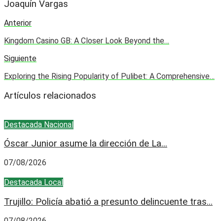
Joaquín Vargas
Anterior
Kingdom Casino GB: A Closer Look Beyond the…
Siguiente
Exploring the Rising Popularity of Pulibet: A Comprehensive…
Artículos relacionados
Destacada
Nacional
Óscar Junior asume la dirección de La...
07/08/2026
Destacada
Local
Trujillo: Policía abatió a presunto delincuente tras...
07/08/2026