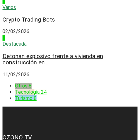
3
Varios
Crypto Trading Bots
02/02/2026
4
Destacada
Detonan explosivo frente a vivienda en
construcción en...
11/02/2026
Otros
8
Tecnología
24
Turismo
8
OZONO TV