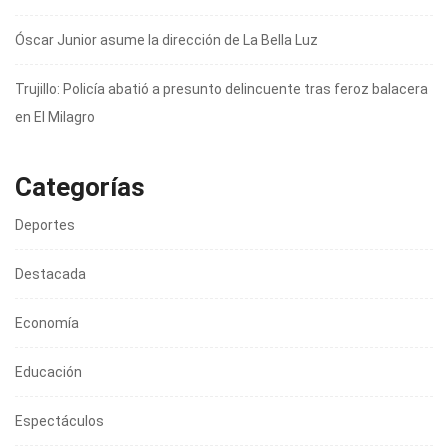
Óscar Junior asume la dirección de La Bella Luz
Trujillo: Policía abatió a presunto delincuente tras feroz balacera
en El Milagro
Categorías
Deportes
Destacada
Economía
Educación
Espectáculos