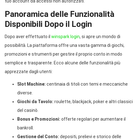
tuo account da accessi non autorizzati.
Panoramica delle Funzionalità
Disponibili Dopo il Login
Dopo aver effettuato il
winspark login
, si apre un mondo di
possibilità. La piattaforma offre una vasta gamma di giochi,
promozioni e strumenti per gestire il proprio conto in modo
semplice e trasparente. Ecco alcune delle funzionalità più
apprezzate dagli utenti:
Slot Machine:
centinaia di titoli con temi e meccaniche
diverse.
Giochi da Tavolo:
roulette, blackjack, poker e altri classici
del casinò.
Bonus e Promozioni:
offerte regolari per aumentare il
bankroll.
Gestione del Conto:
depositi, prelievi e storico delle