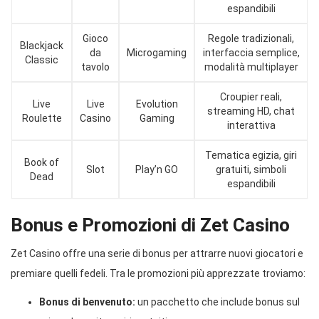
espandibili
Gioco
Regole tradizionali,
Blackjack
da
Microgaming
interfaccia semplice,
Classic
tavolo
modalità multiplayer
Croupier reali,
Live
Live
Evolution
streaming HD, chat
Roulette
Casino
Gaming
interattiva
Tematica egizia, giri
Book of
Slot
Play’n GO
gratuiti, simboli
Dead
espandibili
Bonus e Promozioni di Zet Casino
Zet Casino offre una serie di bonus per attrarre nuovi giocatori e
premiare quelli fedeli. Tra le promozioni più apprezzate troviamo:
Bonus di benvenuto:
un pacchetto che include bonus sul