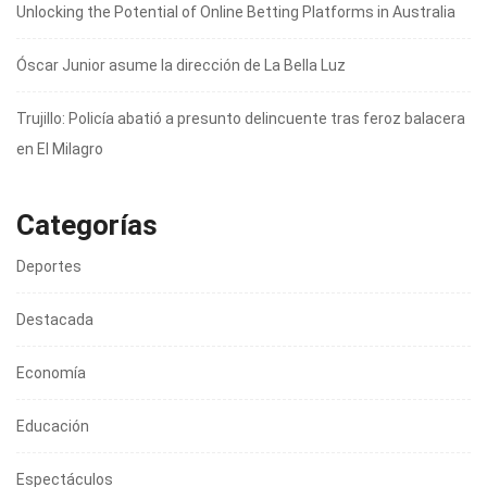
Unlocking the Potential of Online Betting Platforms in Australia
Óscar Junior asume la dirección de La Bella Luz
Trujillo: Policía abatió a presunto delincuente tras feroz balacera
en El Milagro
Categorías
Deportes
Destacada
Economía
Educación
Espectáculos