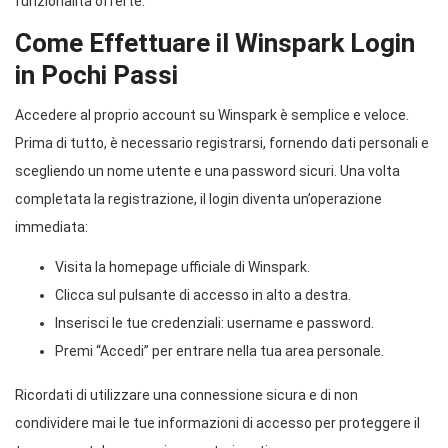
funzionalità offerte.
Come Effettuare il Winspark Login
in Pochi Passi
Accedere al proprio account su Winspark è semplice e veloce.
Prima di tutto, è necessario registrarsi, fornendo dati personali e
scegliendo un nome utente e una password sicuri. Una volta
completata la registrazione, il login diventa un’operazione
immediata:
Visita la homepage ufficiale di Winspark.
Clicca sul pulsante di accesso in alto a destra.
Inserisci le tue credenziali: username e password.
Premi “Accedi” per entrare nella tua area personale.
Ricordati di utilizzare una connessione sicura e di non
condividere mai le tue informazioni di accesso per proteggere il