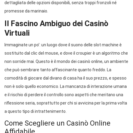
dettagliata delle opzioni disponibili, senza troppi fronzoli né
promesse da marinaio.
Il Fascino Ambiguo dei Casinò
Virtuali
Immaginate un po’: un luogo dove il suono delle slot machine è
sostituito dal clic del mouse, e dove il croupier è un algoritmo che
non sorride mai. Questo è il mondo dei casinò online, un ambiente
che può sembrare tanto affascinante quanto freddo. La
comodità di giocare dal divano di casa ha il suo prezzo, e spesso
non è solo quello economico. La mancanza di interazione umana
e il rischio di perdere il controllo sono aspetti che meritano una
riflessione seria, soprattutto per chi si avvicina per la prima volta
a questo tipo di intrattenimento.
Come Scegliere un Casinò Online
Affidabile