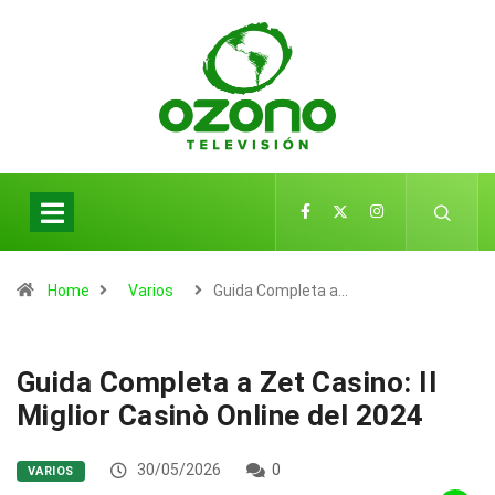
Home
Varios
Guida Completa a…
Guida Completa a Zet Casino: Il
Miglior Casinò Online del 2024
30/05/2026
0
VARIOS