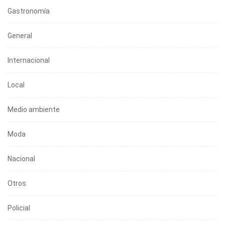
Gastronomía
General
Internacional
Local
Medio ambiente
Moda
Nacional
Otros
Policial