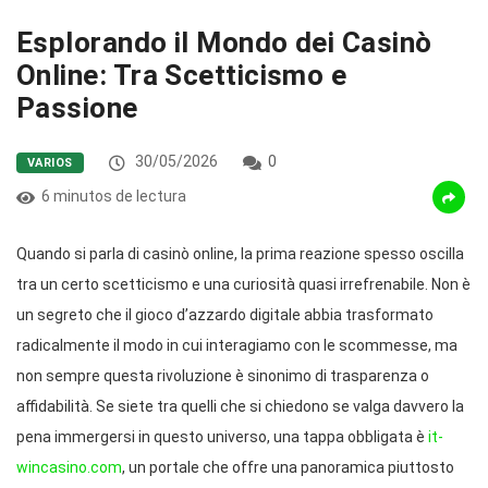
Esplorando il Mondo dei Casinò
Online: Tra Scetticismo e
Passione
30/05/2026
0
VARIOS
6 minutos de lectura
Quando si parla di casinò online, la prima reazione spesso oscilla
tra un certo scetticismo e una curiosità quasi irrefrenabile. Non è
un segreto che il gioco d’azzardo digitale abbia trasformato
radicalmente il modo in cui interagiamo con le scommesse, ma
non sempre questa rivoluzione è sinonimo di trasparenza o
affidabilità. Se siete tra quelli che si chiedono se valga davvero la
pena immergersi in questo universo, una tappa obbligata è
it-
wincasino.com
, un portale che offre una panoramica piuttosto