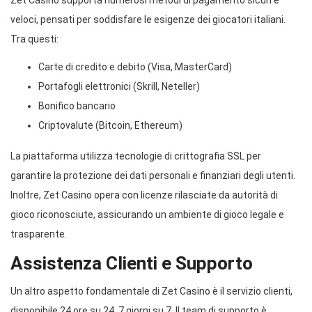
veloci, pensati per soddisfare le esigenze dei giocatori italiani.
Tra questi:
Carte di credito e debito (Visa, MasterCard)
Portafogli elettronici (Skrill, Neteller)
Bonifico bancario
Criptovalute (Bitcoin, Ethereum)
La piattaforma utilizza tecnologie di crittografia SSL per
garantire la protezione dei dati personali e finanziari degli utenti.
Inoltre, Zet Casino opera con licenze rilasciate da autorità di
gioco riconosciute, assicurando un ambiente di gioco legale e
trasparente.
Assistenza Clienti e Supporto
Un altro aspetto fondamentale di Zet Casino è il servizio clienti,
disponibile 24 ore su 24, 7 giorni su 7. Il team di supporto è