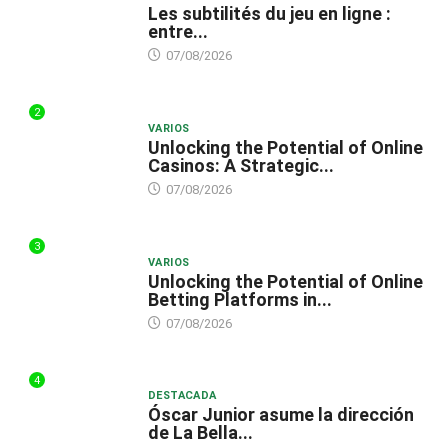
Les subtilités du jeu en ligne :
entre...
07/08/2026
2
VARIOS
Unlocking the Potential of Online
Casinos: A Strategic...
07/08/2026
3
VARIOS
Unlocking the Potential of Online
Betting Platforms in...
07/08/2026
4
DESTACADA
Óscar Junior asume la dirección
de La Bella...