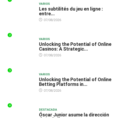
VARIOS
Les subtilités du jeu en ligne :
entre...
07/08/2026
2
VARIOS
Unlocking the Potential of Online
Casinos: A Strategic...
07/08/2026
3
VARIOS
Unlocking the Potential of Online
Betting Platforms in...
07/08/2026
4
DESTACADA
Óscar Junior asume la dirección