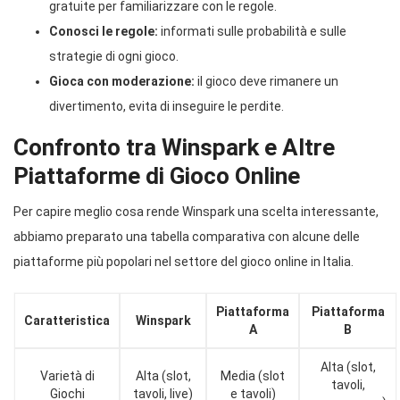
gratuite per familiarizzare con le regole.
Conosci le regole:
informati sulle probabilità e sulle
strategie di ogni gioco.
Gioca con moderazione:
il gioco deve rimanere un
divertimento, evita di inseguire le perdite.
Confronto tra Winspark e Altre
Piattaforme di Gioco Online
Per capire meglio cosa rende Winspark una scelta interessante,
abbiamo preparato una tabella comparativa con alcune delle
piattaforme più popolari nel settore del gioco online in Italia.
Piattaforma
Piattaforma
Caratteristica
Winspark
A
B
Alta (slot,
Varietà di
Alta (slot,
Media (slot
tavoli,
Giochi
tavoli, live)
e tavoli)