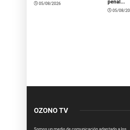
penal...
05/08/2026
05/08/20
OZONO TV
Somos un medio de comunicación adaptado a los