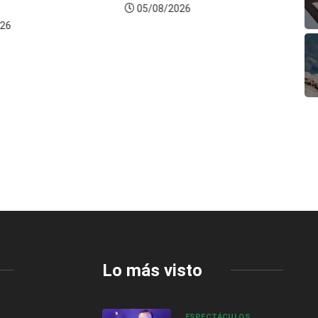
05/08/2026
26
Lo más visto
ESPECTÁCULOS