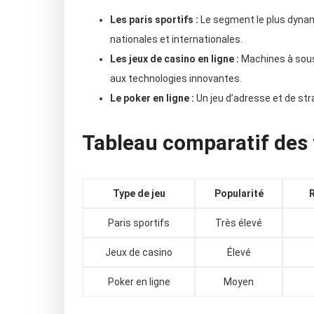
Les paris sportifs :
Le segment le plus dynam
nationales et internationales.
Les jeux de casino en ligne :
Machines à sous,
aux technologies innovantes.
Le poker en ligne :
Un jeu d’adresse et de str
Tableau comparatif des 
Type de jeu
Popularité
Paris sportifs
Très élevé
Jeux de casino
Élevé
Poker en ligne
Moyen