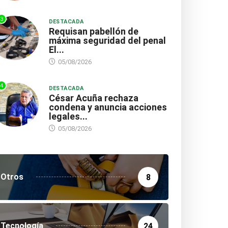
3
DESTACADA
Requisan pabellón de
máxima seguridad del penal
El...
05/08/2026
4
DESTACADA
César Acuña rechaza
condena y anuncia acciones
legales...
05/08/2026
Otros
8
DESTACADA
ESPECTÁCULOS
DESTACADA
LOCAL
rió Mary Rivera, actriz
Requisan pabellón de
 ‘Spider-Man: sin...
máxima seguridad del
Tecnología
24