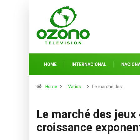
HOME
INTERNACIONAL
NACION
Home
Varios
Le marché des…
Le marché des jeux 
croissance exponent