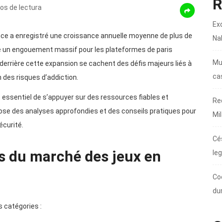
R
os de lectura
Ex
ance a enregistré une croissance annuelle moyenne de plus de
Na
e un engouement massif pour les plateformes de paris
Mur
, derrière cette expansion se cachent des défis majeurs liés à
ca
n des risques d’addiction.
 essentiel de s’appuyer sur des ressources fiables et
Re
pose des analyses approfondies et des conseils pratiques pour
Mi
écurité.
Cé
s du marché des jeux en
leg
Co
du
s catégories :