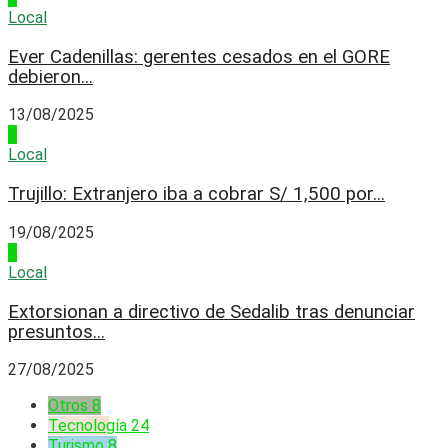
Local
Ever Cadenillas: gerentes cesados en el GORE
debieron...
13/08/2025
3
Local
Trujillo: Extranjero iba a cobrar S/ 1,500 por...
19/08/2025
4
Local
Extorsionan a directivo de Sedalib tras denunciar
presuntos...
27/08/2025
Otros
8
Tecnología
24
Turismo
8