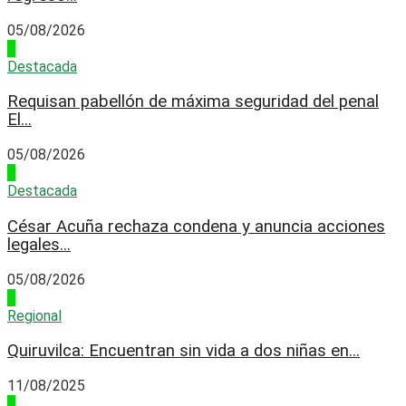
05/08/2026
3
Destacada
Requisan pabellón de máxima seguridad del penal
El...
05/08/2026
4
Destacada
César Acuña rechaza condena y anuncia acciones
legales...
05/08/2026
1
Regional
Quiruvilca: Encuentran sin vida a dos niñas en...
11/08/2025
2