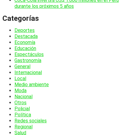
Coca-Cola invertirá US$ 1.000 millones en el Perú
durante los próximos 5 años
Categorías
Deportes
Destacada
Economía
Educación
Espectáculos
Gastronomía
General
Internacional
Local
Medio ambiente
Moda
Nacional
Otros
Policial
Política
Redes sociales
Regional
Salud