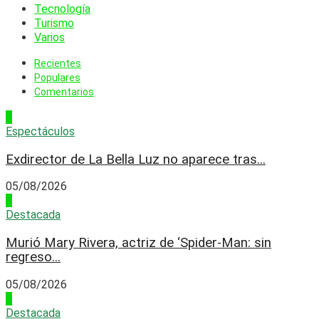
Tecnología
Turismo
Varios
Recientes
Populares
Comentarios
1
Espectáculos
Exdirector de La Bella Luz no aparece tras...
05/08/2026
2
Destacada
Murió Mary Rivera, actriz de ‘Spider-Man: sin
regreso...
05/08/2026
3
Destacada