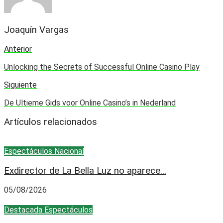
Joaquín Vargas
Anterior
Unlocking the Secrets of Successful Online Casino Play
Siguiente
De Ultieme Gids voor Online Casino’s in Nederland
Artículos relacionados
Espectáculos
Nacional
Exdirector de La Bella Luz no aparece...
05/08/2026
Destacada
Espectáculos