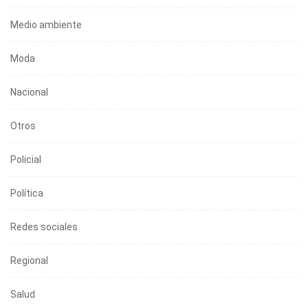
Medio ambiente
Moda
Nacional
Otros
Policial
Política
Redes sociales
Regional
Salud