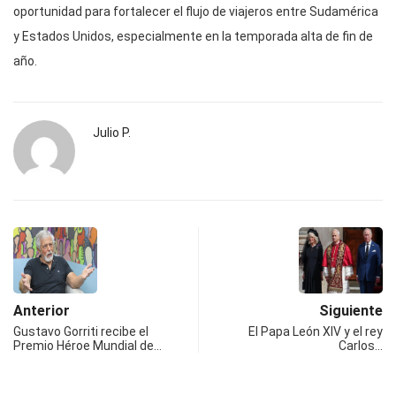
oportunidad para fortalecer el flujo de viajeros entre Sudamérica
y Estados Unidos, especialmente en la temporada alta de fin de
año.
Julio P.
Anterior
Siguiente
Gustavo Gorriti recibe el
El Papa León XIV y el rey
Premio Héroe Mundial de…
Carlos…