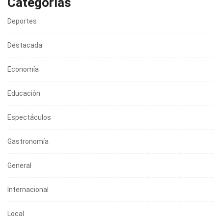
Categorías
Deportes
Destacada
Economía
Educación
Espectáculos
Gastronomía
General
Internacional
Local