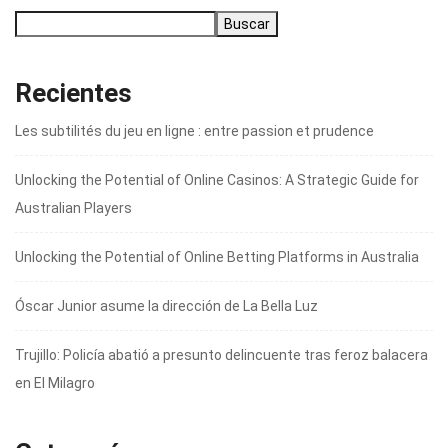
Buscar
Recientes
Les subtilités du jeu en ligne : entre passion et prudence
Unlocking the Potential of Online Casinos: A Strategic Guide for
Australian Players
Unlocking the Potential of Online Betting Platforms in Australia
Óscar Junior asume la dirección de La Bella Luz
Trujillo: Policía abatió a presunto delincuente tras feroz balacera
en El Milagro