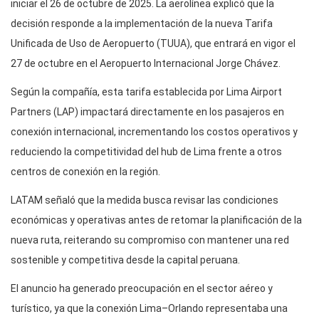
iniciar el 26 de octubre de 2025. La aerolínea explicó que la
decisión responde a la implementación de la nueva Tarifa
Unificada de Uso de Aeropuerto (TUUA), que entrará en vigor el
27 de octubre en el Aeropuerto Internacional Jorge Chávez.
Según la compañía, esta tarifa establecida por Lima Airport
Partners (LAP) impactará directamente en los pasajeros en
conexión internacional, incrementando los costos operativos y
reduciendo la competitividad del hub de Lima frente a otros
centros de conexión en la región.
LATAM señaló que la medida busca revisar las condiciones
económicas y operativas antes de retomar la planificación de la
nueva ruta, reiterando su compromiso con mantener una red
sostenible y competitiva desde la capital peruana.
El anuncio ha generado preocupación en el sector aéreo y
turístico, ya que la conexión Lima–Orlando representaba una