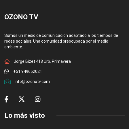
OZONO TV
Somos un medio de comunicación adaptado a los tiempos de
redes sociales. Una comunidad preocupada por el medio
ambiente.
Jorge Bizet 418 Urb. Primavera
+51 949652021
info@ozonotv.com
Lo más visto