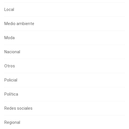
Local
Medio ambiente
Moda
Nacional
Otros
Policial
Política
Redes sociales
Regional