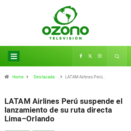
Home
Destacada
LATAM Airlines Perú…
LATAM Airlines Perú suspende el
lanzamiento de su ruta directa
Lima–Orlando