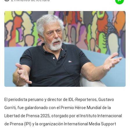
El periodista peruano y director de IDL-Reporteros, Gustavo
Gorriti, fue galardonado con el Premio Héroe Mundial de la
Libertad de Prensa 2025, otorgado por el Instituto Internacional
de Prensa (IPI) y la organización International Media Support