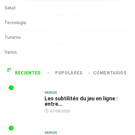
Salud
Tecnología
Turismo
Varios
RECIENTES
POPULARES
COMENTARIOS
1
VARIOS
Les subtilités du jeu en ligne :
entre...
07/08/2026
2
VARIOS