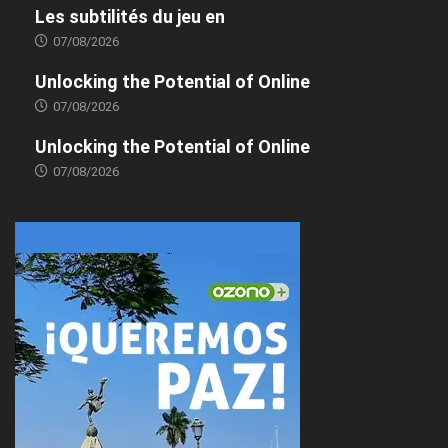
Les subtilités du jeu en
07/08/2026
Unlocking the Potential of Online
07/08/2026
Unlocking the Potential of Online
07/08/2026