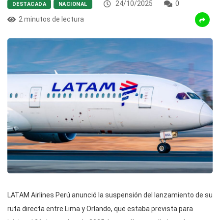
24/10/2025
0
DESTACADA
NACIONAL
2 minutos de lectura
LATAM Airlines Perú anunció la suspensión del lanzamiento de su
ruta directa entre Lima y Orlando, que estaba prevista para