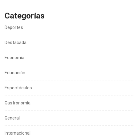
Categorías
Deportes
Destacada
Economía
Educación
Espectáculos
Gastronomía
General
Internacional