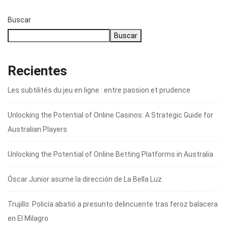
Buscar
Buscar
Recientes
Les subtilités du jeu en ligne : entre passion et prudence
Unlocking the Potential of Online Casinos: A Strategic Guide for
Australian Players
Unlocking the Potential of Online Betting Platforms in Australia
Óscar Junior asume la dirección de La Bella Luz
Trujillo: Policía abatió a presunto delincuente tras feroz balacera
en El Milagro