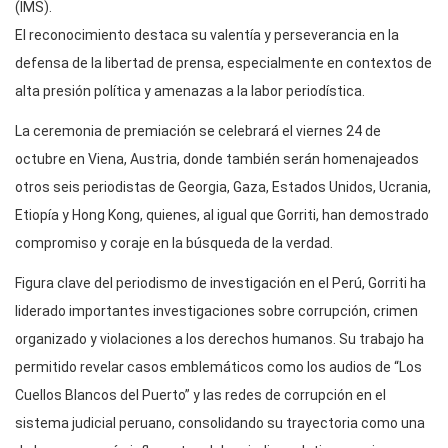
(IMS).
El reconocimiento destaca su valentía y perseverancia en la
defensa de la libertad de prensa, especialmente en contextos de
alta presión política y amenazas a la labor periodística.
La ceremonia de premiación se celebrará el viernes 24 de
octubre en Viena, Austria, donde también serán homenajeados
otros seis periodistas de Georgia, Gaza, Estados Unidos, Ucrania,
Etiopía y Hong Kong, quienes, al igual que Gorriti, han demostrado
compromiso y coraje en la búsqueda de la verdad.
Figura clave del periodismo de investigación en el Perú, Gorriti ha
liderado importantes investigaciones sobre corrupción, crimen
organizado y violaciones a los derechos humanos. Su trabajo ha
permitido revelar casos emblemáticos como los audios de “Los
Cuellos Blancos del Puerto” y las redes de corrupción en el
sistema judicial peruano, consolidando su trayectoria como una