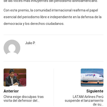
de las voces más influyentes del periodismo latinoamericano.
Con este premio, la comunidad internacional reafirma el papel
esencial del periodismo libre e independiente en la defensa de la
democracia y los derechos ciudadanos.
Julio P.
Anterior
Siguiente
China exige disculpas tras
LATAM Airlines Perú
visita del defensor del…
suspende el lanzamiento
de su…