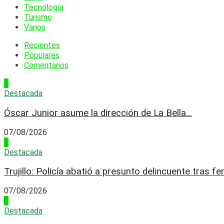
Tecnología
Turismo
Varios
Recientes
Populares
Comentarios
1
Destacada
Óscar Junior asume la dirección de La Bella...
07/08/2026
2
Destacada
Trujillo: Policía abatió a presunto delincuente tras fer
07/08/2026
3
Destacada