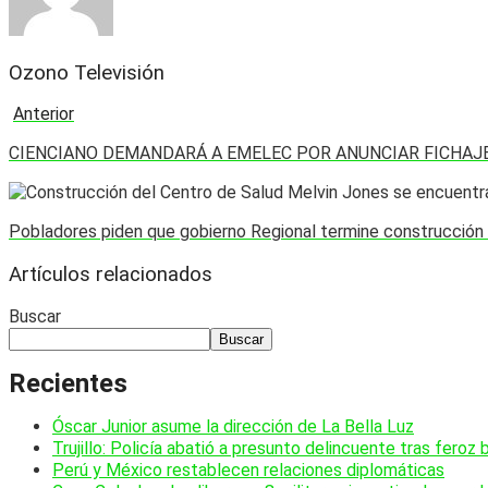
Ozono Televisión
Anterior
CIENCIANO DEMANDARÁ A EMELEC POR ANUNCIAR FICHAJ
Pobladores piden que gobierno Regional termine construcción
Artículos relacionados
Buscar
Buscar
Recientes
Óscar Junior asume la dirección de La Bella Luz
Trujillo: Policía abatió a presunto delincuente tras feroz 
Perú y México restablecen relaciones diplomáticas