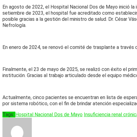
En agosto de 2022, el Hospital Nacional Dos de Mayo inició la i
setiembre de 2023, el hospital fue acreditado como estableci
posible gracias a la gestión del ministro de salud. Dr. César Vá
Nefrología.
En enero de 2024, se renovó el comité de trasplante a través 
Finalmente, el 23 de mayo de 2025, se realizó con éxito el prim
institución. Gracias al trabajo articulado desde el equipo médico
Actualmente, cinco pacientes se encuentran en lista de espera
por sistema robótico, con el fin de brindar atención especializa
Tags:
Hospital Nacional Dos de Mayo
Insuficiencia renal crónic