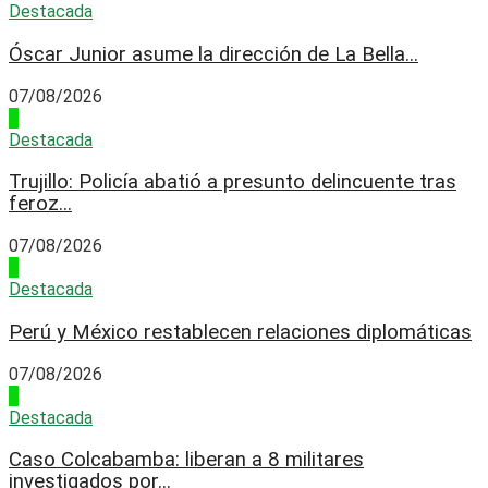
Destacada
Óscar Junior asume la dirección de La Bella...
07/08/2026
2
Destacada
Trujillo: Policía abatió a presunto delincuente tras
feroz...
07/08/2026
3
Destacada
Perú y México restablecen relaciones diplomáticas
07/08/2026
4
Destacada
Caso Colcabamba: liberan a 8 militares
investigados por...