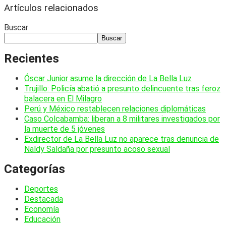
Artículos relacionados
Buscar
Buscar
Recientes
Óscar Junior asume la dirección de La Bella Luz
Trujillo: Policía abatió a presunto delincuente tras feroz
balacera en El Milagro
Perú y México restablecen relaciones diplomáticas
Caso Colcabamba: liberan a 8 militares investigados por
la muerte de 5 jóvenes
Exdirector de La Bella Luz no aparece tras denuncia de
Naldy Saldaña por presunto acoso sexual
Categorías
Deportes
Destacada
Economía
Educación