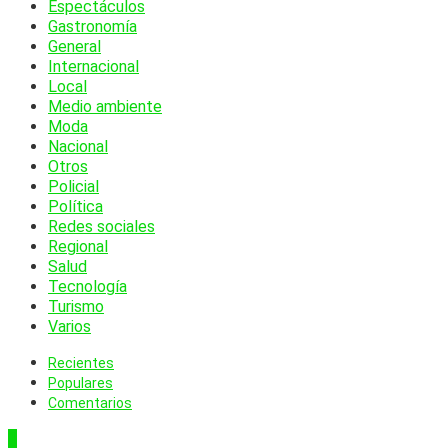
Espectáculos
Gastronomía
General
Internacional
Local
Medio ambiente
Moda
Nacional
Otros
Policial
Política
Redes sociales
Regional
Salud
Tecnología
Turismo
Varios
Recientes
Populares
Comentarios
1