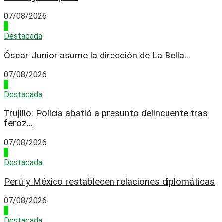
07/08/2026
1
Destacada
Óscar Junior asume la dirección de La Bella...
07/08/2026
2
Destacada
Trujillo: Policía abatió a presunto delincuente tras
feroz...
07/08/2026
3
Destacada
Perú y México restablecen relaciones diplomáticas
07/08/2026
4
Destacada