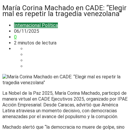
María Corina Machado en CADE: “Elegir
mal es repetir la tragedia venezolana”
Internacional
Política
06/11/2025
0
2 minutos de lectura
La Nobel de la Paz 2025, María Corina Machado, participó de
manera virtual en CADE Ejecutivos 2025, organizado por IPAE
Acción Empresarial. Desde Caracas, advirtió que América
Latina atraviesa un momento decisivo, con democracias
amenazadas por el avance del populismo y la corrupción.
Machado alertó que “la democracia no muere de golpe, sino