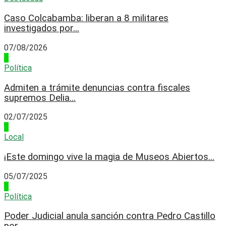
Caso Colcabamba: liberan a 8 militares
investigados por...
07/08/2026
1
Política
Admiten a trámite denuncias contra fiscales
supremos Delia...
02/07/2025
2
Local
¡Este domingo vive la magia de Museos Abiertos...
05/07/2025
3
Política
Poder Judicial anula sanción contra Pedro Castillo