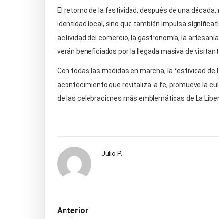
El retorno de la festividad, después de una década,
identidad local, sino que también impulsa significa
actividad del comercio, la gastronomía, la artesanía
verán beneficiados por la llegada masiva de visitant
Con todas las medidas en marcha, la festividad de l
acontecimiento que revitaliza la fe, promueve la c
de las celebraciones más emblemáticas de La Liber
Julio P.
Anterior