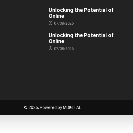
Unlocking the Potential of
Online
07/08/2026
Unlocking the Potential of
Online
07/08/2026
© 2025, Powered by MDIGITAL