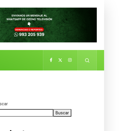
scar
Buscar