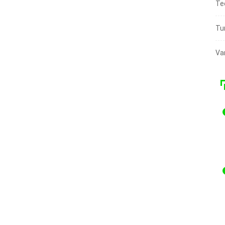
Te
Tu
Va