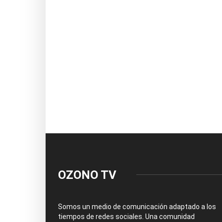
OZONO TV
Somos un medio de comunicación adaptado a los
tiempos de redes sociales. Una comunidad