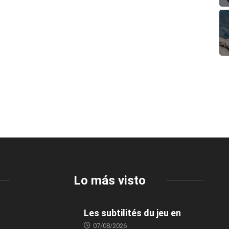
Lo más visto
Les subtilités du jeu en
07/08/2026