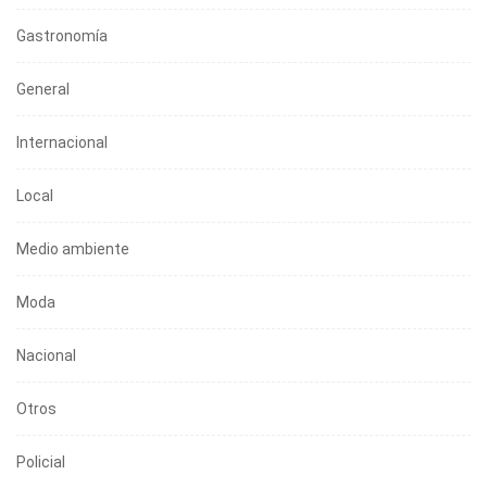
Gastronomía
General
Internacional
Local
Medio ambiente
Moda
Nacional
Otros
Policial