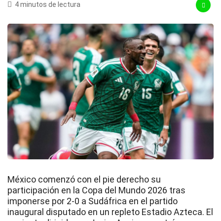
4 minutos de lectura
México comenzó con el pie derecho su
participación en la Copa del Mundo 2026 tras
imponerse por 2-0 a Sudáfrica en el partido
inaugural disputado en un repleto Estadio Azteca. El