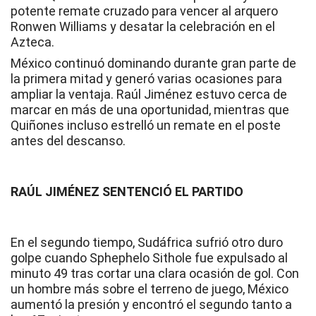
potente remate cruzado para vencer al arquero
Ronwen Williams y desatar la celebración en el
Azteca.
México continuó dominando durante gran parte de
la primera mitad y generó varias ocasiones para
ampliar la ventaja. Raúl Jiménez estuvo cerca de
marcar en más de una oportunidad, mientras que
Quiñones incluso estrelló un remate en el poste
antes del descanso.
RAÚL JIMÉNEZ SENTENCIÓ EL PARTIDO
En el segundo tiempo, Sudáfrica sufrió otro duro
golpe cuando Sphephelo Sithole fue expulsado al
minuto 49 tras cortar una clara ocasión de gol. Con
un hombre más sobre el terreno de juego, México
aumentó la presión y encontró el segundo tanto a