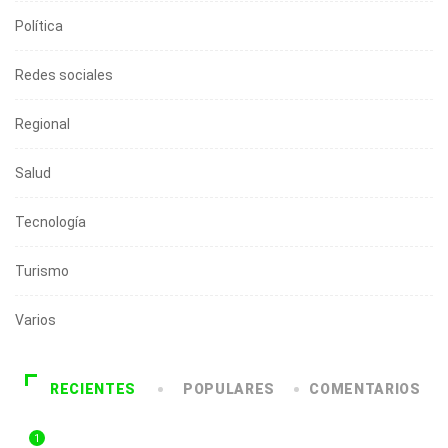
Política
Redes sociales
Regional
Salud
Tecnología
Turismo
Varios
RECIENTES
POPULARES
COMENTARIOS
1