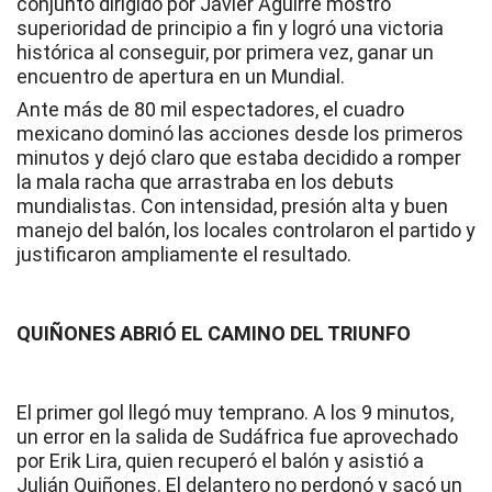
conjunto dirigido por Javier Aguirre mostró
superioridad de principio a fin y logró una victoria
histórica al conseguir, por primera vez, ganar un
encuentro de apertura en un Mundial.
Ante más de 80 mil espectadores, el cuadro
mexicano dominó las acciones desde los primeros
minutos y dejó claro que estaba decidido a romper
la mala racha que arrastraba en los debuts
mundialistas. Con intensidad, presión alta y buen
manejo del balón, los locales controlaron el partido y
justificaron ampliamente el resultado.
QUIÑONES ABRIÓ EL CAMINO DEL TRIUNFO
El primer gol llegó muy temprano. A los 9 minutos,
un error en la salida de Sudáfrica fue aprovechado
por Erik Lira, quien recuperó el balón y asistió a
Julián Quiñones. El delantero no perdonó y sacó un