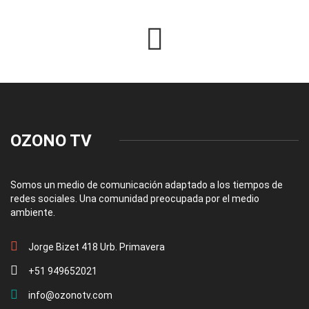
OZONO TV
Somos un medio de comunicación adaptado a los tiempos de
redes sociales. Una comunidad preocupada por el medio
ambiente.
Jorge Bizet 418 Urb. Primavera
+51 949652021
info@ozonotv.com