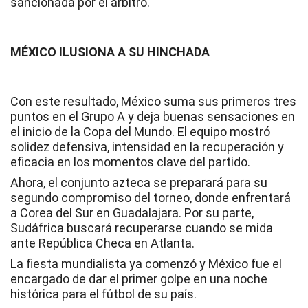
sancionada por el árbitro.
MÉXICO ILUSIONA A SU HINCHADA
Con este resultado, México suma sus primeros tres
puntos en el Grupo A y deja buenas sensaciones en
el inicio de la Copa del Mundo. El equipo mostró
solidez defensiva, intensidad en la recuperación y
eficacia en los momentos clave del partido.
Ahora, el conjunto azteca se preparará para su
segundo compromiso del torneo, donde enfrentará
a Corea del Sur en Guadalajara. Por su parte,
Sudáfrica buscará recuperarse cuando se mida
ante República Checa en Atlanta.
La fiesta mundialista ya comenzó y México fue el
encargado de dar el primer golpe en una noche
histórica para el fútbol de su país.