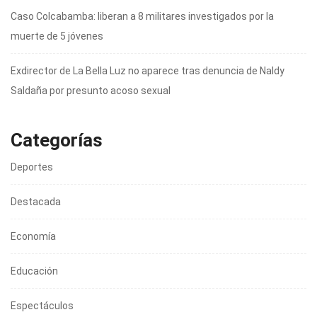
Caso Colcabamba: liberan a 8 militares investigados por la
muerte de 5 jóvenes
Exdirector de La Bella Luz no aparece tras denuncia de Naldy
Saldaña por presunto acoso sexual
Categorías
Deportes
Destacada
Economía
Educación
Espectáculos