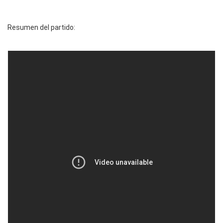
Resumen del partido: