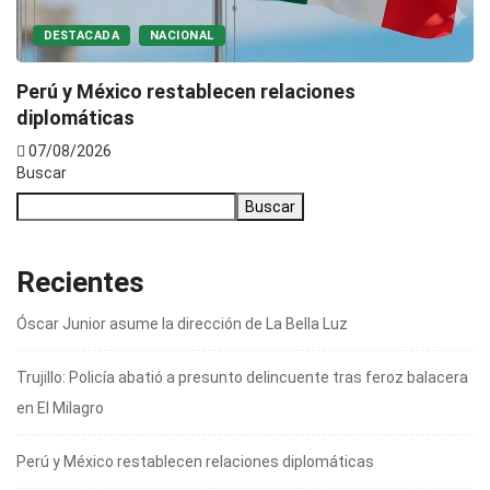
DESTACADA
NACIONAL
Perú y México restablecen relaciones
diplomáticas
07/08/2026
Buscar
Buscar
Recientes
Óscar Junior asume la dirección de La Bella Luz
Trujillo: Policía abatió a presunto delincuente tras feroz balacera
en El Milagro
Perú y México restablecen relaciones diplomáticas