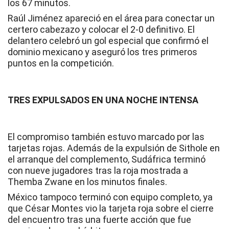
los 67 minutos.
Raúl Jiménez apareció en el área para conectar un
certero cabezazo y colocar el 2-0 definitivo. El
delantero celebró un gol especial que confirmó el
dominio mexicano y aseguró los tres primeros
puntos en la competición.
TRES EXPULSADOS EN UNA NOCHE INTENSA
El compromiso también estuvo marcado por las
tarjetas rojas. Además de la expulsión de Sithole en
el arranque del complemento, Sudáfrica terminó
con nueve jugadores tras la roja mostrada a
Themba Zwane en los minutos finales.
México tampoco terminó con equipo completo, ya
que César Montes vio la tarjeta roja sobre el cierre
del encuentro tras una fuerte acción que fue