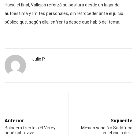
Hacia el final, Vallejos reforzó su postura desde un lugar de
autoestima y límites personales, sin retroceder ante el juicio
público que, según ella, enfrenta desde que habló del tema.
Julio P.
Anterior
Siguiente
Balacera frente a El Virrey:
México venció a Sudáfrica
bebé sobrevive
en el inicio del…