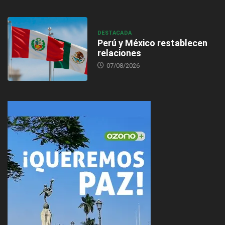
DESTACADA
Perú y México restablecen
relaciones
07/08/2026