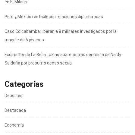
en El Milagro
Perú y México restablecen relaciones diplomáticas
Caso Colcabamba: liberan a 8 militares investigados por la
muerte de 5 jóvenes
Exdirector de La Bella Luz no aparece tras denuncia de Naldy
Saldaña por presunto acoso sexual
Categorías
Deportes
Destacada
Economía