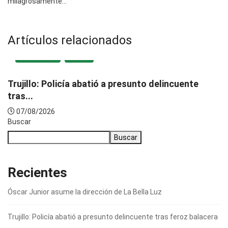
milagrosamente…
Artículos relacionados
DESTACADA
LOCAL
Trujillo: Policía abatió a presunto delincuente
tras...
07/08/2026
Buscar
Buscar
Recientes
Óscar Junior asume la dirección de La Bella Luz
Trujillo: Policía abatió a presunto delincuente tras feroz balacera