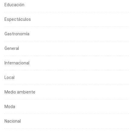
Educación
Espectáculos
Gastronomía
General
Internacional
Local
Medio ambiente
Moda
Nacional