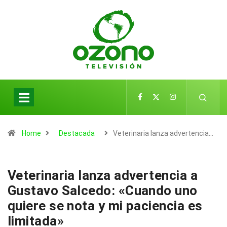
Home
Destacada
Veterinaria lanza advertencia…
Veterinaria lanza advertencia a
Gustavo Salcedo: «Cuando uno
quiere se nota y mi paciencia es
limitada»