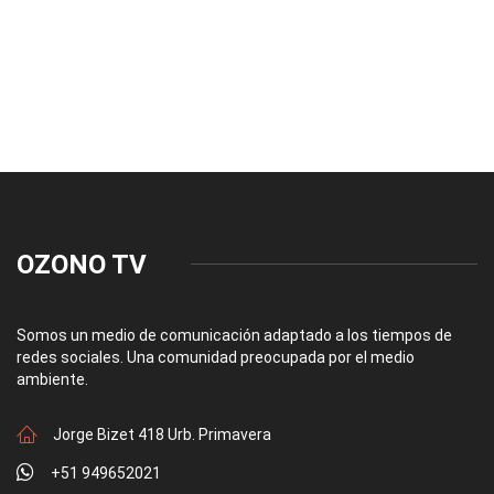
OZONO TV
Somos un medio de comunicación adaptado a los tiempos de
redes sociales. Una comunidad preocupada por el medio
ambiente.
Jorge Bizet 418 Urb. Primavera
+51 949652021