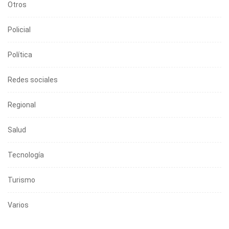
Otros
Policial
Política
Redes sociales
Regional
Salud
Tecnología
Turismo
Varios