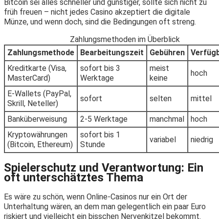
Bitcoin sei alles schneller und günstiger, sollte sich nicht zu
früh freuen – nicht jedes Casino akzeptiert die digitale
Münze, und wenn doch, sind die Bedingungen oft streng.
Zahlungsmethoden im Überblick
Zahlungsmethode
Bearbeitungszeit
Gebühren
Verfügb
Kreditkarte (Visa,
sofort bis 3
meist
hoch
MasterCard)
Werktage
keine
E-Wallets (PayPal,
sofort
selten
mittel
Skrill, Neteller)
Banküberweisung
2-5 Werktage
manchmal
hoch
Kryptowährungen
sofort bis 1
variabel
niedrig
(Bitcoin, Ethereum)
Stunde
Spielerschutz und Verantwortung: Ein
oft unterschätztes Thema
Es wäre zu schön, wenn Online-Casinos nur ein Ort der
Unterhaltung wären, an dem man gelegentlich ein paar Euro
riskiert und vielleicht ein bisschen Nervenkitzel bekommt.