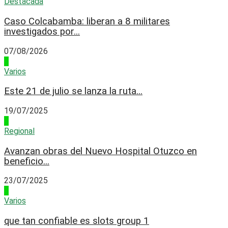
Destacada
Caso Colcabamba: liberan a 8 militares
investigados por...
07/08/2026
1
Varios
Este 21 de julio se lanza la ruta...
19/07/2025
2
Regional
Avanzan obras del Nuevo Hospital Otuzco en
beneficio...
23/07/2025
3
Varios
que tan confiable es slots group 1