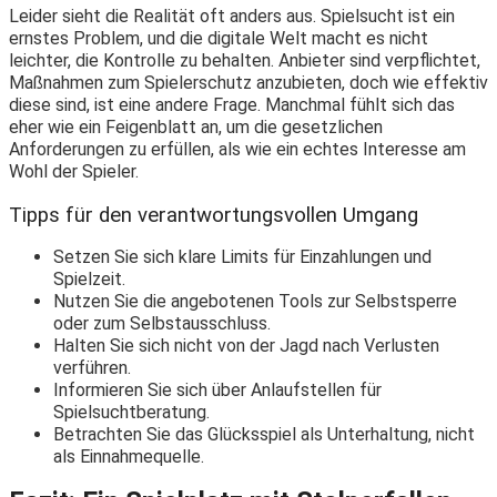
Leider sieht die Realität oft anders aus. Spielsucht ist ein
ernstes Problem, und die digitale Welt macht es nicht
leichter, die Kontrolle zu behalten. Anbieter sind verpflichtet,
Maßnahmen zum Spielerschutz anzubieten, doch wie effektiv
diese sind, ist eine andere Frage. Manchmal fühlt sich das
eher wie ein Feigenblatt an, um die gesetzlichen
Anforderungen zu erfüllen, als wie ein echtes Interesse am
Wohl der Spieler.
Tipps für den verantwortungsvollen Umgang
Setzen Sie sich klare Limits für Einzahlungen und
Spielzeit.
Nutzen Sie die angebotenen Tools zur Selbstsperre
oder zum Selbstausschluss.
Halten Sie sich nicht von der Jagd nach Verlusten
verführen.
Informieren Sie sich über Anlaufstellen für
Spielsuchtberatung.
Betrachten Sie das Glücksspiel als Unterhaltung, nicht
als Einnahmequelle.