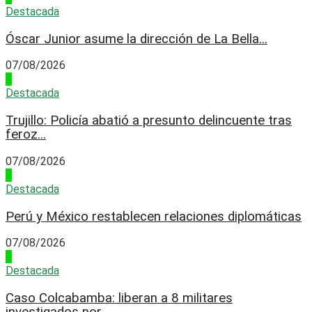
Destacada
Óscar Junior asume la dirección de La Bella...
07/08/2026
2
Destacada
Trujillo: Policía abatió a presunto delincuente tras
feroz...
07/08/2026
3
Destacada
Perú y México restablecen relaciones diplomáticas
07/08/2026
4
Destacada
Caso Colcabamba: liberan a 8 militares