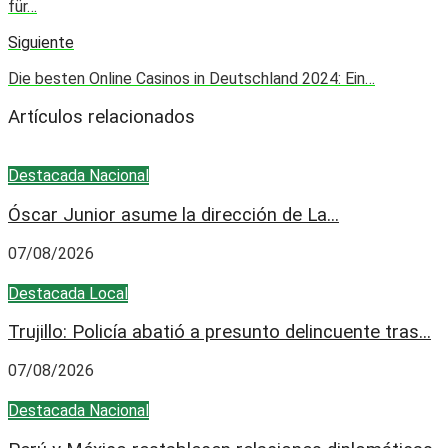
für…
Siguiente
Die besten Online Casinos in Deutschland 2024: Ein…
Artículos relacionados
Destacada
Nacional
Óscar Junior asume la dirección de La...
07/08/2026
Destacada
Local
Trujillo: Policía abatió a presunto delincuente tras...
07/08/2026
Destacada
Nacional