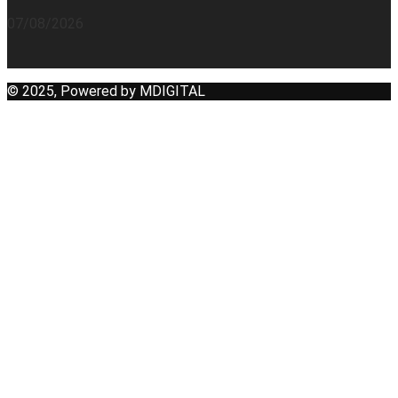
07/08/2026
© 2025, Powered by MDIGITAL