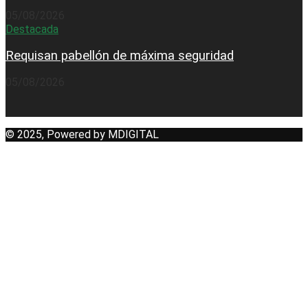
05/08/2026
Destacada
Requisan pabellón de máxima seguridad
05/08/2026
© 2025, Powered by MDIGITAL