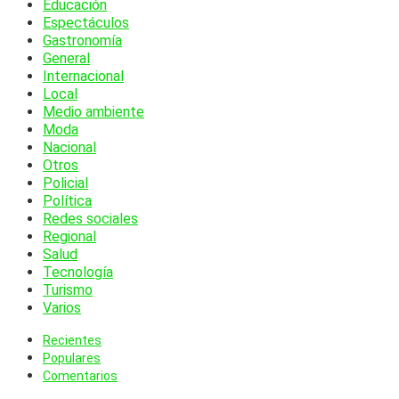
Educación
Espectáculos
Gastronomía
General
Internacional
Local
Medio ambiente
Moda
Nacional
Otros
Policial
Política
Redes sociales
Regional
Salud
Tecnología
Turismo
Varios
Recientes
Populares
Comentarios