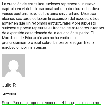
La creación de estas instituciones representa un nuevo
capítulo en el debate nacional sobre cobertura educativa
versus sostenibilidad del sistema universitario. Mientras
algunos sectores celebran la expansión del acceso, otros
advierten que sin reformas estructurales y presupuesto
suficiente, podría repetirse el fracaso de anteriores intentos
de expansión desordenada de la educación superior. El
Ministerio de Educación aún no ha emitido un
pronunciamiento oficial sobre los pasos a seguir tras la
aprobación por insistencia.
Julio P.
Anterior
Susel Paredes propone reconocer el trabajo sexual como…