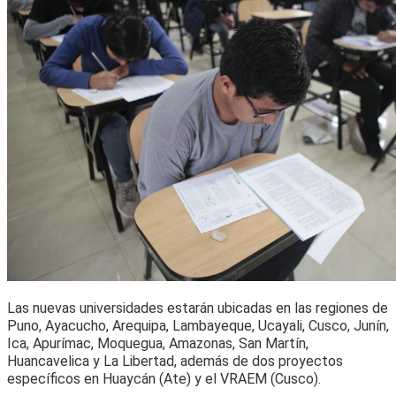
Las nuevas universidades estarán ubicadas en las regiones de
Puno, Ayacucho, Arequipa, Lambayeque, Ucayali, Cusco, Junín,
Ica, Apurímac, Moquegua, Amazonas, San Martín,
Huancavelica y La Libertad, además de dos proyectos
específicos en Huaycán (Ate) y el VRAEM (Cusco).