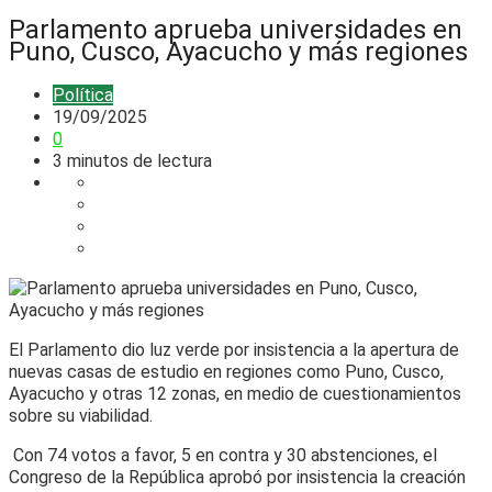
Parlamento aprueba universidades en
Puno, Cusco, Ayacucho y más regiones
Política
19/09/2025
0
3 minutos de lectura
El Parlamento dio luz verde por insistencia a la apertura de
nuevas casas de estudio en regiones como Puno, Cusco,
Ayacucho y otras 12 zonas, en medio de cuestionamientos
sobre su viabilidad.
Con 74 votos a favor, 5 en contra y 30 abstenciones, el
Congreso de la República aprobó por insistencia la creación