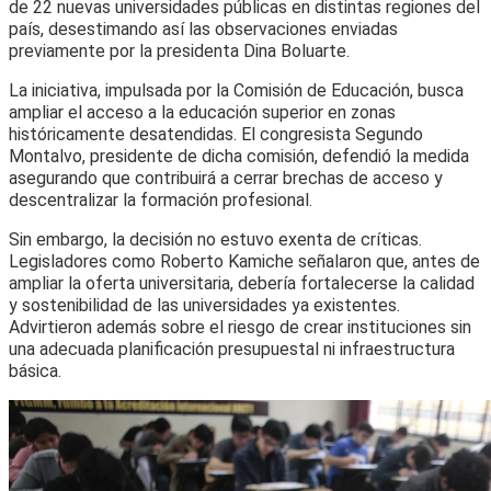
de 22 nuevas universidades públicas en distintas regiones del
país, desestimando así las observaciones enviadas
previamente por la presidenta Dina Boluarte.
La iniciativa, impulsada por la Comisión de Educación, busca
ampliar el acceso a la educación superior en zonas
históricamente desatendidas. El congresista Segundo
Montalvo, presidente de dicha comisión, defendió la medida
asegurando que contribuirá a cerrar brechas de acceso y
descentralizar la formación profesional.
Sin embargo, la decisión no estuvo exenta de críticas.
Legisladores como Roberto Kamiche señalaron que, antes de
ampliar la oferta universitaria, debería fortalecerse la calidad
y sostenibilidad de las universidades ya existentes.
Advirtieron además sobre el riesgo de crear instituciones sin
una adecuada planificación presupuestal ni infraestructura
básica.