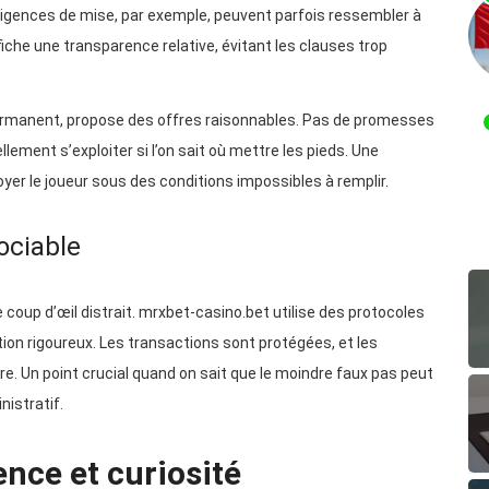
exigences de mise, par exemple, peuvent parfois ressembler à
che une transparence relative, évitant les clauses trop
 permanent, propose des offres raisonnables. Pas de promesses
ement s’exploiter si l’on sait où mettre les pieds. Une
yer le joueur sous des conditions impossibles à remplir.
ociable
e coup d’œil distrait. mrxbet-casino.bet utilise des protocoles
on rigoureux. Les transactions sont protégées, et les
re. Un point crucial quand on sait que le moindre faux pas peut
istratif.
ence et curiosité