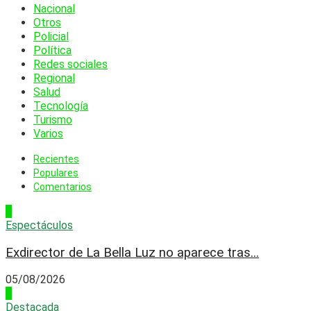
Nacional
Otros
Policial
Política
Redes sociales
Regional
Salud
Tecnología
Turismo
Varios
Recientes
Populares
Comentarios
1
Espectáculos
Exdirector de La Bella Luz no aparece tras...
05/08/2026
2
Destacada