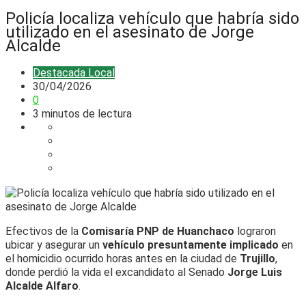
Policía localiza vehículo que habría sido
utilizado en el asesinato de Jorge
Alcalde
Destacada
Local
30/04/2026
0
3 minutos de lectura
Efectivos de la
Comisaría PNP de Huanchaco
lograron
ubicar y asegurar un
vehículo presuntamente implicado
en
el homicidio ocurrido horas antes en la ciudad de
Trujillo
,
donde perdió la vida el excandidato al Senado
Jorge Luis
Alcalde Alfaro
.