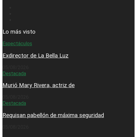
Lo más visto
Espectáculos
Exdirector de La Bella Luz
05/08/2026
Destacada
Murió Mary Rivera, actriz de
05/08/2026
Destacada
Requisan pabellón de máxima seguridad
05/08/2026