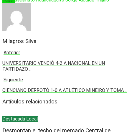
Milagros Silva
Anterior
UNIVERSITARIO VENCIÓ 4-2 A NACIONAL EN UN
PARTIDAZO…
Siguiente
CIENCIANO DERROTÓ 1-0 A ATLÉTICO MINEIRO Y TOMA…
Artículos relacionados
Destacada
Local
Desmontan el techo del mercado Central de...