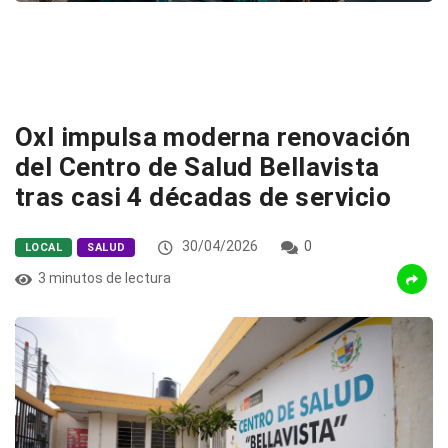
OxI impulsa moderna renovación
del Centro de Salud Bellavista
tras casi 4 décadas de servicio
30/04/2026
0
LOCAL
SALUD
3 minutos de lectura