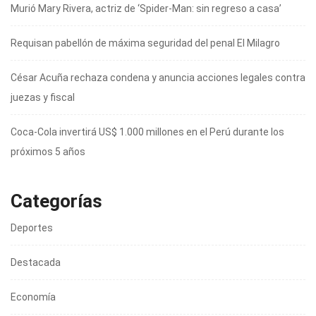
Murió Mary Rivera, actriz de ‘Spider-Man: sin regreso a casa’
Requisan pabellón de máxima seguridad del penal El Milagro
César Acuña rechaza condena y anuncia acciones legales contra
juezas y fiscal
Coca-Cola invertirá US$ 1.000 millones en el Perú durante los
próximos 5 años
Categorías
Deportes
Destacada
Economía