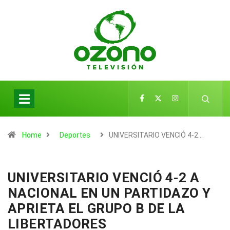
Home
Deportes
UNIVERSITARIO VENCIÓ 4-2…
UNIVERSITARIO VENCIÓ 4-2 A
NACIONAL EN UN PARTIDAZO Y
APRIETA EL GRUPO B DE LA
LIBERTADORES