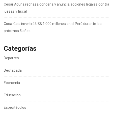
César Acuña rechaza condena y anuncia acciones legales contra
juezas y fiscal
Coca-Cola invertirá US$ 1.000 millones en el Perú durante los
próximos 5 años
Categorías
Deportes
Destacada
Economía
Educación
Espectáculos