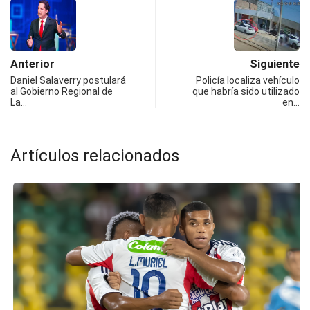
Anterior
Siguiente
Daniel Salaverry postulará
Policía localiza vehículo
al Gobierno Regional de
que habría sido utilizado
La…
en…
Artículos relacionados