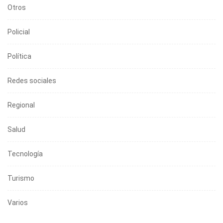
Otros
Policial
Política
Redes sociales
Regional
Salud
Tecnología
Turismo
Varios