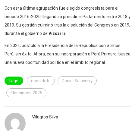
Con esta última agrupación fue elegido congresista para el
periodo 2016-2020, llegando a presidir el Parlamento entre 2018 y
2019. Su gestión culminó tras la disolución del Congreso en 2019,
durante el gobierno de
Vizcarra
.
En 2021, postuló a la Presidencia de la República con Somos
Perú, sin éxito. Ahora, con su incorporación a Perú Primero, busca
una nueva oportunidad política en el ámbito regional.
Tags:
candidato
Daniel Salaverry
Elecciones 2026
Milagros Silva