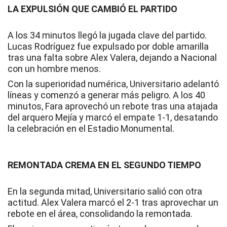
LA EXPULSIÓN QUE CAMBIÓ EL PARTIDO
A los 34 minutos llegó la jugada clave del partido.
Lucas Rodríguez fue expulsado por doble amarilla
tras una falta sobre Alex Valera, dejando a Nacional
con un hombre menos.
Con la superioridad numérica, Universitario adelantó
líneas y comenzó a generar más peligro. A los 40
minutos, Fara aprovechó un rebote tras una atajada
del arquero Mejía y marcó el empate 1-1, desatando
la celebración en el Estadio Monumental.
REMONTADA CREMA EN EL SEGUNDO TIEMPO
En la segunda mitad, Universitario salió con otra
actitud. Alex Valera marcó el 2-1 tras aprovechar un
rebote en el área, consolidando la remontada.