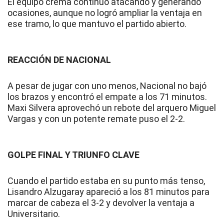
El equipo crema continuó atacando y generando
ocasiones, aunque no logró ampliar la ventaja en
ese tramo, lo que mantuvo el partido abierto.
REACCIÓN DE NACIONAL
A pesar de jugar con uno menos, Nacional no bajó
los brazos y encontró el empate a los 71 minutos.
Maxi Silvera aprovechó un rebote del arquero Miguel
Vargas y con un potente remate puso el 2-2.
GOLPE FINAL Y TRIUNFO CLAVE
Cuando el partido estaba en su punto más tenso,
Lisandro Alzugaray apareció a los 81 minutos para
marcar de cabeza el 3-2 y devolver la ventaja a
Universitario.