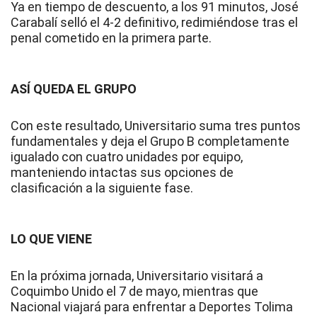
Ya en tiempo de descuento, a los 91 minutos, José
Carabalí selló el 4-2 definitivo, redimiéndose tras el
penal cometido en la primera parte.
ASÍ QUEDA EL GRUPO
Con este resultado, Universitario suma tres puntos
fundamentales y deja el Grupo B completamente
igualado con cuatro unidades por equipo,
manteniendo intactas sus opciones de
clasificación a la siguiente fase.
LO QUE VIENE
En la próxima jornada, Universitario visitará a
Coquimbo Unido el 7 de mayo, mientras que
Nacional viajará para enfrentar a Deportes Tolima