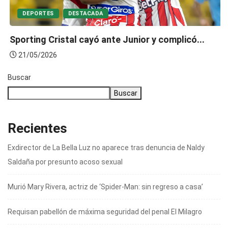
DEPORTES
DESTACADA
Sporting Cristal cayó ante Junior y complicó...
21/05/2026
Buscar
Buscar
Recientes
Exdirector de La Bella Luz no aparece tras denuncia de Naldy
Saldaña por presunto acoso sexual
Murió Mary Rivera, actriz de ‘Spider-Man: sin regreso a casa’
Requisan pabellón de máxima seguridad del penal El Milagro