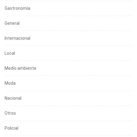
Gastronomía
General
Internacional
Local
Medio ambiente
Moda
Nacional
Otros
Policial