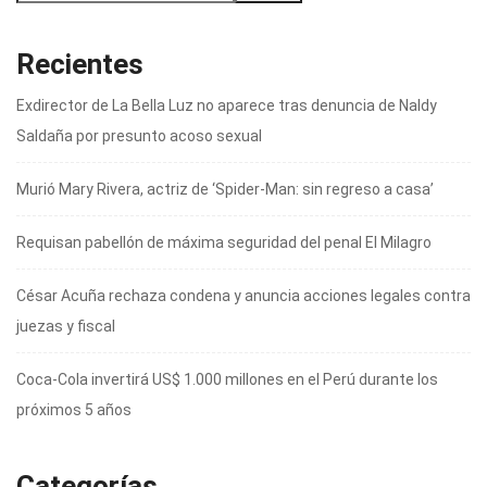
Recientes
Exdirector de La Bella Luz no aparece tras denuncia de Naldy
Saldaña por presunto acoso sexual
Murió Mary Rivera, actriz de ‘Spider-Man: sin regreso a casa’
Requisan pabellón de máxima seguridad del penal El Milagro
César Acuña rechaza condena y anuncia acciones legales contra
juezas y fiscal
Coca-Cola invertirá US$ 1.000 millones en el Perú durante los
próximos 5 años
Categorías