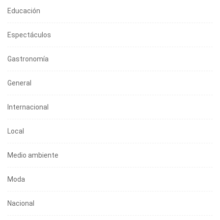
Educación
Espectáculos
Gastronomía
General
Internacional
Local
Medio ambiente
Moda
Nacional