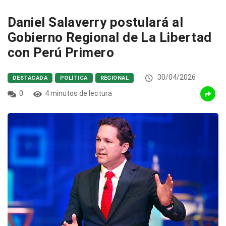
Daniel Salaverry postulará al
Gobierno Regional de La Libertad
con Perú Primero
30/04/2026
DESTACADA
POLÍTICA
REGIONAL
0
4 minutos de lectura