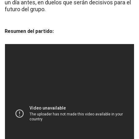
un día antes, en duelos que serán decisivos para el
futuro del grupo.
Resumen del partido: