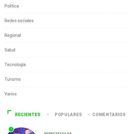
Política
Redes sociales
Regional
Salud
Tecnología
Turismo
Varios
RECIENTES
POPULARES
COMENTARIOS
1
ESPECTÁCULOS