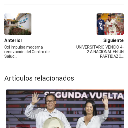
Anterior
Siguiente
OxI impulsa moderna
UNIVERSITARIO VENCIÓ 4-
renovación del Centro de
2 A NACIONAL EN UN
Salud…
PARTIDAZO…
Artículos relacionados