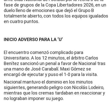
fase de grupos de la
Copa Libertadores
2026, en un
duelo lleno de emociones que dejó el Grupo B
totalmente abierto, con todos los equipos igualados
en cuatro puntos.
INICIO ADVERSO PARA LA ‘U’
El encuentro comenzó complicado para
Universitario. A los 12 minutos, el árbitro
Carlos
Benítez
sancionó un penal a favor de Nacional tras
una mano de José Carabalí. Maxi Gómez se
encargó de ejecutar y puso el 1-0 para la visita.
Nacional mantuvo el dominio en los minutos
siguientes, generando peligro con Nicolás Lodeiro,
mientras que los cremas tardaban en reaccionar y
no lograban imponer su juego.