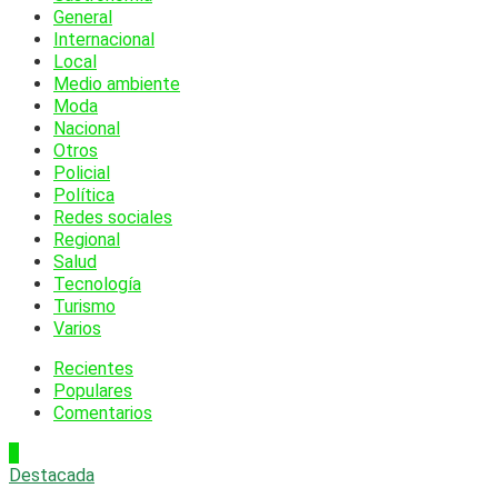
General
Internacional
Local
Medio ambiente
Moda
Nacional
Otros
Policial
Política
Redes sociales
Regional
Salud
Tecnología
Turismo
Varios
Recientes
Populares
Comentarios
1
Destacada