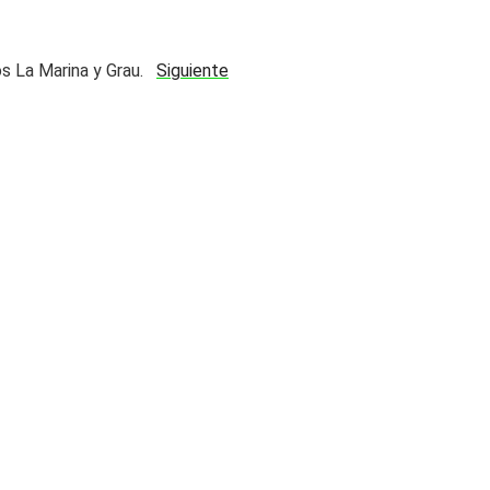
Siguiente