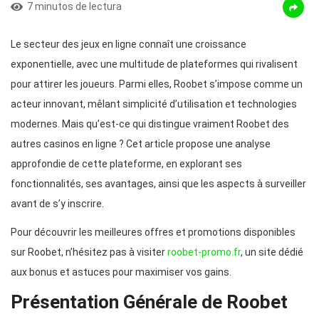
7 minutos de lectura
Le secteur des jeux en ligne connaît une croissance
exponentielle, avec une multitude de plateformes qui rivalisent
pour attirer les joueurs. Parmi elles, Roobet s’impose comme un
acteur innovant, mêlant simplicité d’utilisation et technologies
modernes. Mais qu’est-ce qui distingue vraiment Roobet des
autres casinos en ligne ? Cet article propose une analyse
approfondie de cette plateforme, en explorant ses
fonctionnalités, ses avantages, ainsi que les aspects à surveiller
avant de s’y inscrire.
Pour découvrir les meilleures offres et promotions disponibles
sur Roobet, n’hésitez pas à visiter
roobet-promo.fr
, un site dédié
aux bonus et astuces pour maximiser vos gains.
Présentation Générale de Roobet