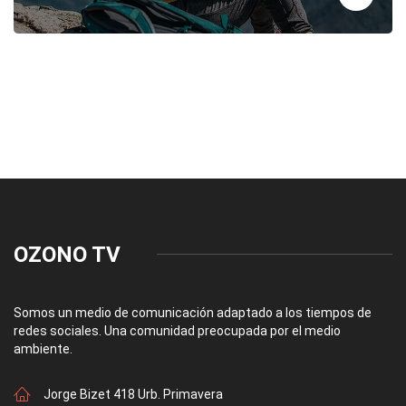
OZONO TV
Somos un medio de comunicación adaptado a los tiempos de
redes sociales. Una comunidad preocupada por el medio
ambiente.
Jorge Bizet 418 Urb. Primavera