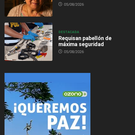
05/08/2026
DESTACADA
Requisan pabellón de
máxima seguridad
05/08/2026