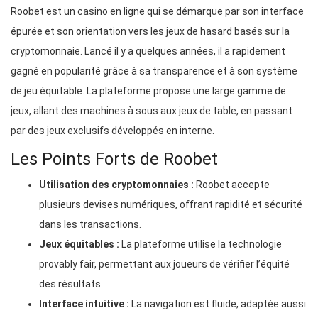
Roobet est un casino en ligne qui se démarque par son interface
épurée et son orientation vers les jeux de hasard basés sur la
cryptomonnaie. Lancé il y a quelques années, il a rapidement
gagné en popularité grâce à sa transparence et à son système
de jeu équitable. La plateforme propose une large gamme de
jeux, allant des machines à sous aux jeux de table, en passant
par des jeux exclusifs développés en interne.
Les Points Forts de Roobet
Utilisation des cryptomonnaies :
Roobet accepte
plusieurs devises numériques, offrant rapidité et sécurité
dans les transactions.
Jeux équitables :
La plateforme utilise la technologie
provably fair, permettant aux joueurs de vérifier l’équité
des résultats.
Interface intuitive :
La navigation est fluide, adaptée aussi