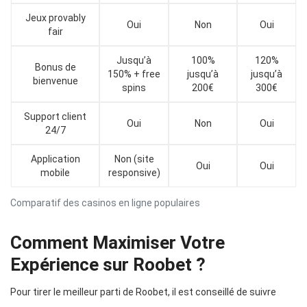
Jeux provably
Oui
Non
Oui
fair
Jusqu’à
100%
120%
Bonus de
150% + free
jusqu’à
jusqu’à
bienvenue
spins
200€
300€
Support client
Oui
Non
Oui
24/7
Application
Non (site
Oui
Oui
mobile
responsive)
Comparatif des casinos en ligne populaires
Comment Maximiser Votre
Expérience sur Roobet ?
Pour tirer le meilleur parti de Roobet, il est conseillé de suivre