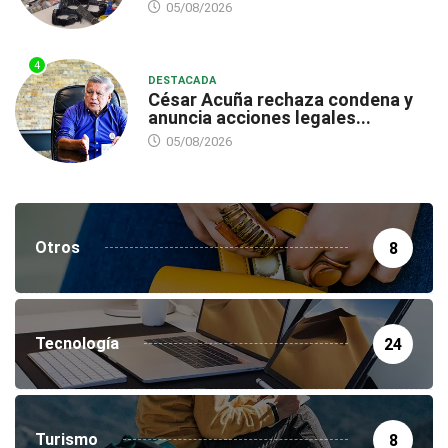
05/08/2026
4
DESTACADA
César Acuña rechaza condena y
anuncia acciones legales...
05/08/2026
Otros
8
Tecnología
24
Turismo
8