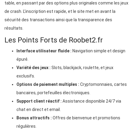
table, en passant par des options plus originales comme les jeux
de crash. L’inscription est rapide, et le site met en avant la
sécurité des transactions ainsi que la transparence des
résultats.
Les Points Forts de Roobet2.fr
Interface utilisateur fluide :
Navigation simple et design
épuré.
Variété des jeux :
Slots, blackjack, roulette, et jeux
exclusifs.
Options de paiement multiples :
Cryptomonnaies, cartes
bancaires, portefeuilles électroniques.
Support client réactif :
Assistance disponible 24/7 via
chat en direct et email.
Bonus attractifs :
Offres de bienvenue et promotions
régulières.