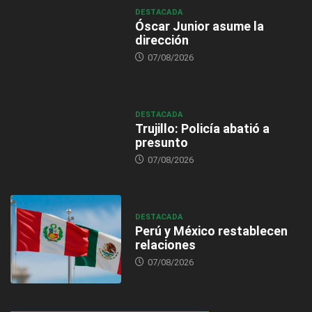
DESTACADA
Óscar Junior asume la
dirección
07/08/2026
DESTACADA
Trujillo: Policía abatió a
presunto
07/08/2026
DESTACADA
Perú y México restablecen
relaciones
07/08/2026