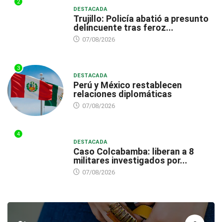
2
DESTACADA
Trujillo: Policía abatió a presunto
delincuente tras feroz...
07/08/2026
3
DESTACADA
Perú y México restablecen
relaciones diplomáticas
07/08/2026
4
DESTACADA
Caso Colcabamba: liberan a 8
militares investigados por...
07/08/2026