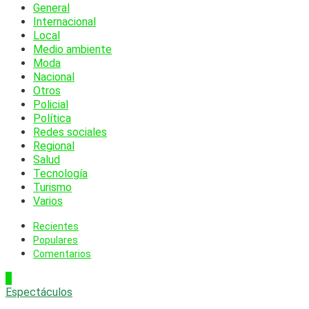
General
Internacional
Local
Medio ambiente
Moda
Nacional
Otros
Policial
Política
Redes sociales
Regional
Salud
Tecnología
Turismo
Varios
Recientes
Populares
Comentarios
1
Espectáculos