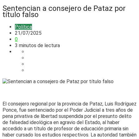
Sentencian a consejero de Pataz por
título falso
Política
21/07/2025
0
3 minutos de lectura
El consejero regional por la provincia de Pataz, Luis Rodríguez
Ponce, fue sentenciado por el Poder Judicial a tres años de
pena privativa de libertad suspendida por el presunto delito
de falsedad ideológica en agravio del Estado, al haber
accedido a un título de profesor de educación primaria sin
haber cursado los estudios respectivos. La autoridad también