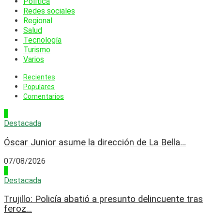
Política
Redes sociales
Regional
Salud
Tecnología
Turismo
Varios
Recientes
Populares
Comentarios
1
Destacada
Óscar Junior asume la dirección de La Bella...
07/08/2026
2
Destacada
Trujillo: Policía abatió a presunto delincuente tras
feroz...