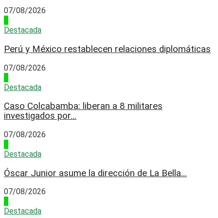
07/08/2026
3
Destacada
Perú y México restablecen relaciones diplomáticas
07/08/2026
4
Destacada
Caso Colcabamba: liberan a 8 militares
investigados por...
07/08/2026
1
Destacada
Óscar Junior asume la dirección de La Bella...
07/08/2026
2
Destacada