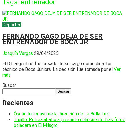
Tags :entrenador
Deportes
FERNANDO GAGO DEJA DE SER
ENTRENADOR DE BOCA JR
Joaquín Vargas
29/04/2025
El DT argentino fue cesado de su cargo como director
técnico de Boca Juniors. La decisión fue tomada por el
Ver
más
Buscar
Buscar
Recientes
Óscar Junior asume la dirección de La Bella Luz
Trujillo: Policía abatió a presunto delincuente tras feroz
balacera en El Milagro