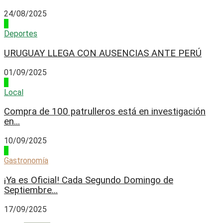
24/08/2025
2
Deportes
URUGUAY LLEGA CON AUSENCIAS ANTE PERÚ
01/09/2025
3
Local
Compra de 100 patrulleros está en investigación
en...
10/09/2025
4
Gastronomía
¡Ya es Oficial! Cada Segundo Domingo de
Septiembre...
17/09/2025