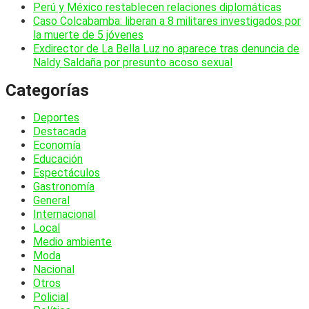
Perú y México restablecen relaciones diplomáticas
Caso Colcabamba: liberan a 8 militares investigados por
la muerte de 5 jóvenes
Exdirector de La Bella Luz no aparece tras denuncia de
Naldy Saldaña por presunto acoso sexual
Categorías
Deportes
Destacada
Economía
Educación
Espectáculos
Gastronomía
General
Internacional
Local
Medio ambiente
Moda
Nacional
Otros
Policial