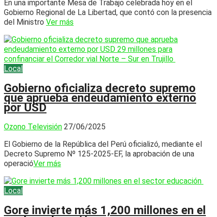
En una importante Mesa de Trabajo celebrada hoy en el
Gobierno Regional de La Libertad, que contó con la presencia
del Ministro
Ver más
Local
Gobierno oficializa decreto supremo
que aprueba endeudamiento externo
por USD
Ozono Televisión
27/06/2025
El Gobierno de la República del Perú oficializó, mediante el
Decreto Supremo Nº 125-2025-EF, la aprobación de una
operació
Ver más
Local
Gore invierte más 1,200 millones en el