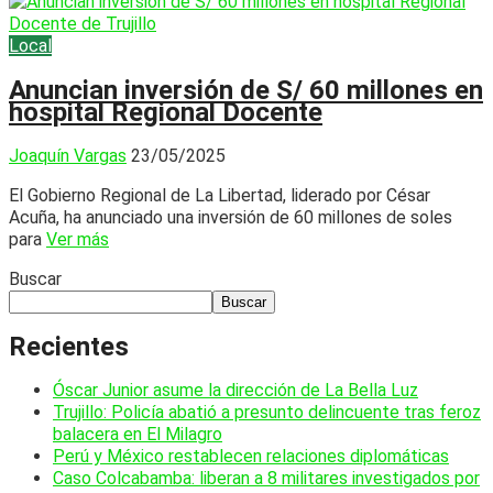
Local
Anuncian inversión de S/ 60 millones en
hospital Regional Docente
Joaquín Vargas
23/05/2025
El Gobierno Regional de La Libertad, liderado por César
Acuña, ha anunciado una inversión de 60 millones de soles
para
Ver más
Buscar
Buscar
Recientes
Óscar Junior asume la dirección de La Bella Luz
Trujillo: Policía abatió a presunto delincuente tras feroz
balacera en El Milagro
Perú y México restablecen relaciones diplomáticas
Caso Colcabamba: liberan a 8 militares investigados por