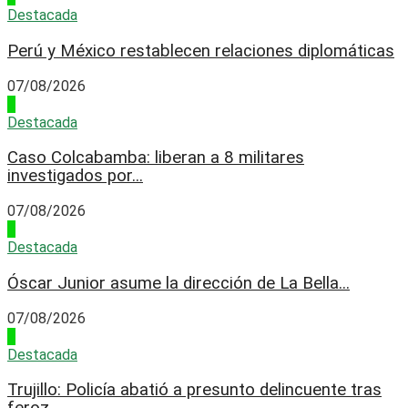
Destacada
Perú y México restablecen relaciones diplomáticas
07/08/2026
4
Destacada
Caso Colcabamba: liberan a 8 militares
investigados por...
07/08/2026
1
Destacada
Óscar Junior asume la dirección de La Bella...
07/08/2026
2
Destacada
Trujillo: Policía abatió a presunto delincuente tras