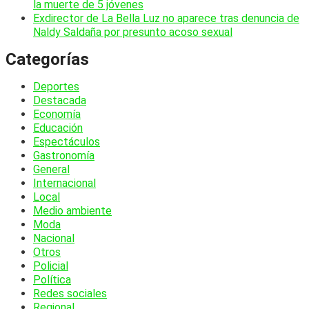
la muerte de 5 jóvenes
Exdirector de La Bella Luz no aparece tras denuncia de
Naldy Saldaña por presunto acoso sexual
Categorías
Deportes
Destacada
Economía
Educación
Espectáculos
Gastronomía
General
Internacional
Local
Medio ambiente
Moda
Nacional
Otros
Policial
Política
Redes sociales
Regional