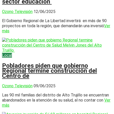
sector educación
Ozono Televisión
12/06/2025
El Gobierno Regional de La Libertad invertirá en más de 90
proyectos en toda la región, que demandarán una inversió
Ver
más
Local
Pobladores piden que gobierno
Regional termine construcción del
Centro de
Ozono Televisión
09/06/2025
Las 90 mil familias del distrito de Alto Trujillo se encuentran
abandonados en la atención de su salud, al no contar con
Ver
más