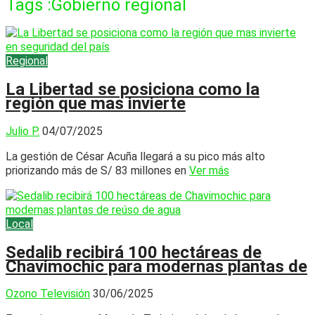
Tags :Gobierno regional
Regional
La Libertad se posiciona como la
región que mas invierte
Julio P.
04/07/2025
La gestión de César Acuña llegará a su pico más alto
priorizando más de S/ 83 millones en
Ver más
Local
Sedalib recibirá 100 hectáreas de
Chavimochic para modernas plantas de
Ozono Televisión
30/06/2025