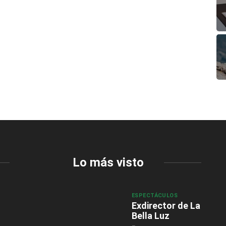
Lo más visto
ESPECTÁCULOS
Exdirector de La
Bella Luz