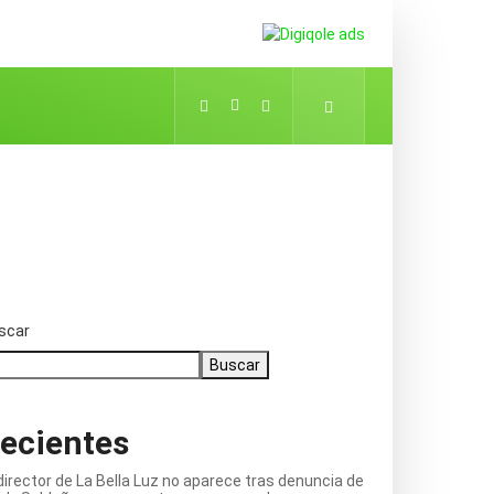
scar
Buscar
ecientes
director de La Bella Luz no aparece tras denuncia de