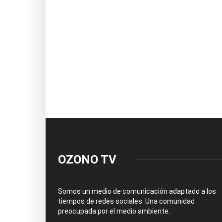
OZONO TV
Somos un medio de comunicación adaptado a los
tiempos de redes sociales. Una comunidad
preocupada por el medio ambiente.