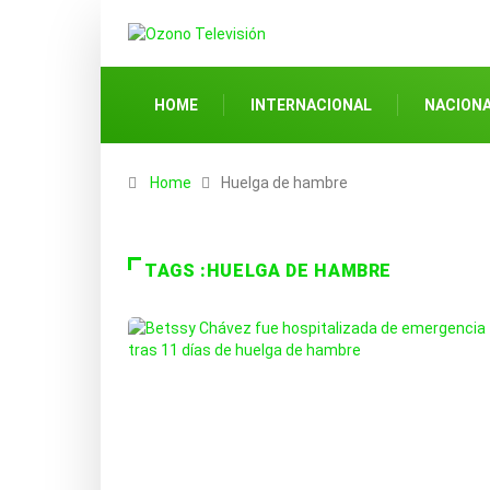
HOME
INTERNACIONAL
NACION
Home
Huelga de hambre
TAGS :HUELGA DE HAMBRE