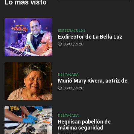
Lo más visto
ESPECTÁCULOS
Exdirector de La Bella Luz
05/08/2026
DESTACADA
Murió Mary Rivera, actriz de
05/08/2026
DESTACADA
Requisan pabellón de
máxima seguridad