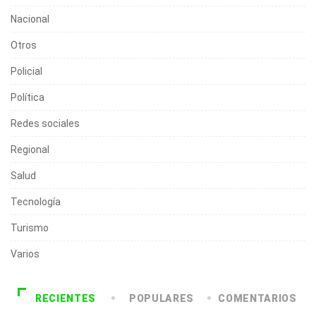
Nacional
Otros
Policial
Política
Redes sociales
Regional
Salud
Tecnología
Turismo
Varios
RECIENTES
POPULARES
COMENTARIOS