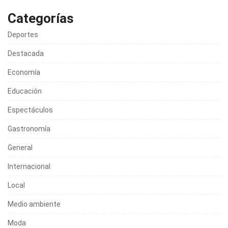
Categorías
Deportes
Destacada
Economía
Educación
Espectáculos
Gastronomía
General
Internacional
Local
Medio ambiente
Moda