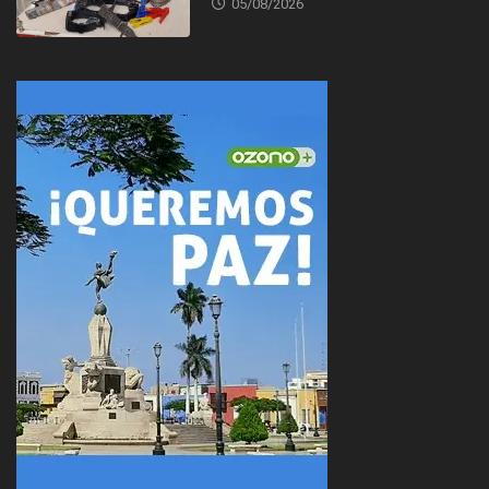
05/08/2026