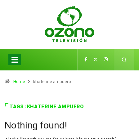
Home
khaterine ampuero
TAGS :KHATERINE AMPUERO
Nothing found!