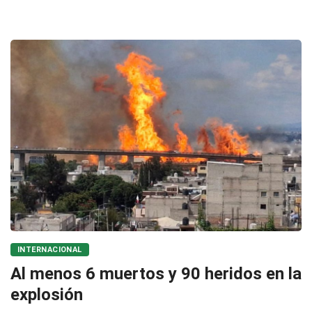
INTERNACIONAL
Al menos 6 muertos y 90 heridos en la
explosión