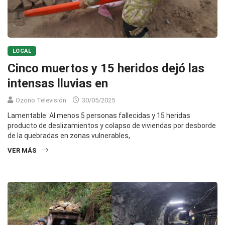
LOCAL
Cinco muertos y 15 heridos dejó las
intensas lluvias en
Ozono Televisión
30/05/2025
Lamentable. Al menos 5 personas fallecidas y 15 heridas
producto de deslizamientos y colapso de viviendas por desborde
de la quebradas en zonas vulnerables,
VER MÁS