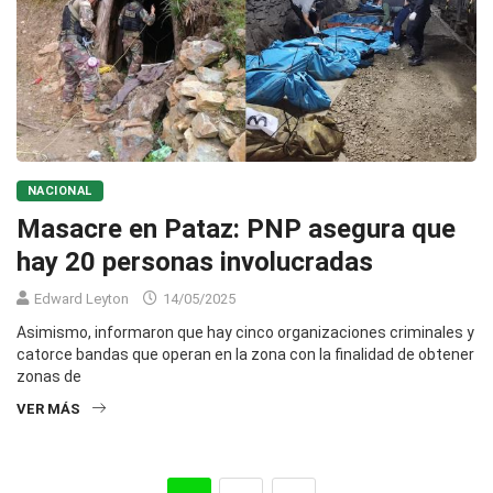
NACIONAL
Masacre en Pataz: PNP asegura que
hay 20 personas involucradas
Edward Leyton
14/05/2025
Asimismo, informaron que hay cinco organizaciones criminales y
catorce bandas que operan en la zona con la finalidad de obtener
zonas de
VER MÁS