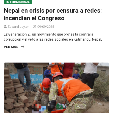
INTERNACIONAL
Nepal en crisis por censura a redes:
incendian el Congreso
Edward Leyton
09/09/2025
La’Generación Z’, un movimiento que protesta contra la
corrupción y el veto a las redes sociales en Katmandú, Nepal,
VER MÁS