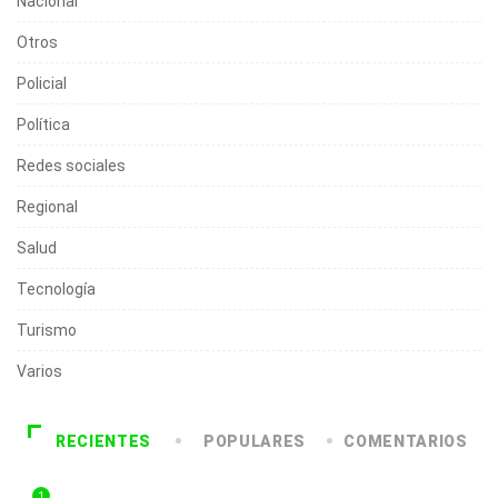
Nacional
Otros
Policial
Política
Redes sociales
Regional
Salud
Tecnología
Turismo
Varios
RECIENTES
POPULARES
COMENTARIOS
1