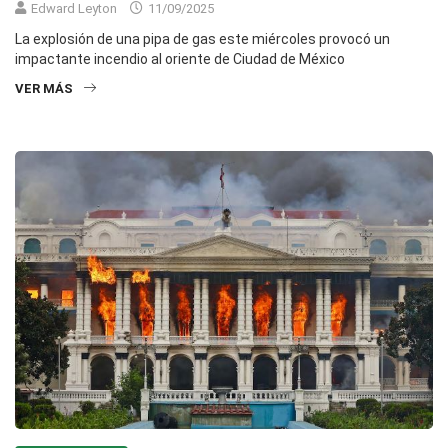
Edward Leyton
11/09/2025
La explosión de una pipa de gas este miércoles provocó un
impactante incendio al oriente de Ciudad de México
VER MÁS