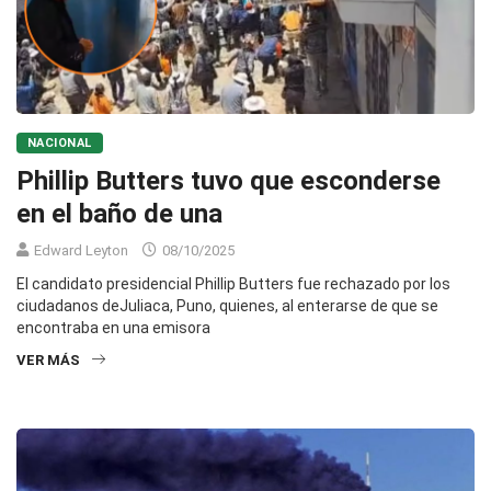
NACIONAL
Phillip Butters tuvo que esconderse
en el baño de una
Edward Leyton
08/10/2025
El candidato presidencial Phillip Butters fue rechazado por los
ciudadanos deJuliaca, Puno, quienes, al enterarse de que se
encontraba en una emisora
VER MÁS