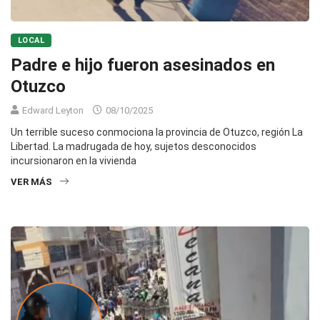
LOCAL
Padre e hijo fueron asesinados en
Otuzco
Edward Leyton
08/10/2025
Un terrible suceso conmociona la provincia de Otuzco, región La
Libertad. La madrugada de hoy, sujetos desconocidos
incursionaron en la vivienda
VER MÁS