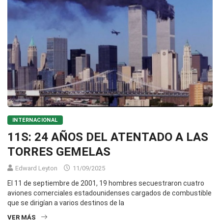
INTERNACIONAL
11S: 24 AÑOS DEL ATENTADO A LAS
TORRES GEMELAS
Edward Leyton
11/09/2025
El 11 de septiembre de 2001, 19 hombres secuestraron cuatro
aviones comerciales estadounidenses cargados de combustible
que se dirigían a varios destinos de la
VER MÁS