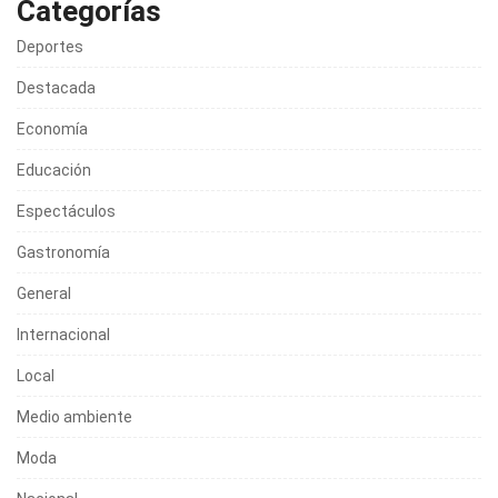
Categorías
Deportes
Destacada
Economía
Educación
Espectáculos
Gastronomía
General
Internacional
Local
Medio ambiente
Moda