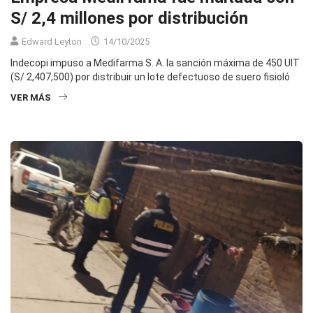
S/ 2,4 millones por distribución
Edward Leyton
14/10/2025
Indecopi impuso a Medifarma S. A. la sanción máxima de 450 UIT
(S/ 2,407,500) por distribuir un lote defectuoso de suero fisioló
VER MÁS