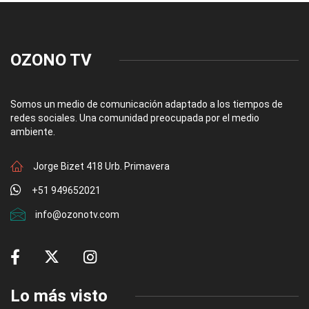
OZONO TV
Somos un medio de comunicación adaptado a los tiempos de
redes sociales. Una comunidad preocupada por el medio
ambiente.
Jorge Bizet 418 Urb. Primavera
+51 949652021
info@ozonotv.com
Lo más visto