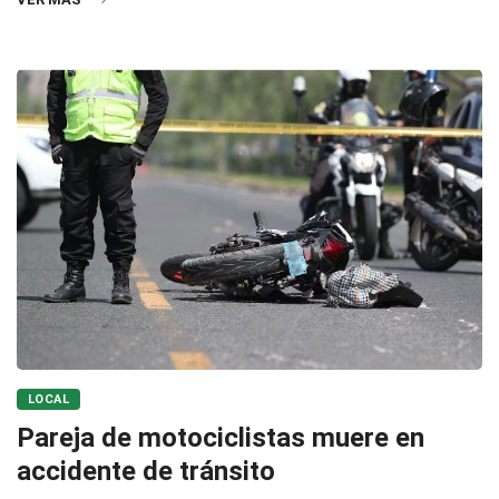
LOCAL
Pareja de motociclistas muere en
accidente de tránsito