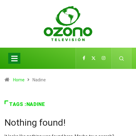
Home
Nadine
TAGS :NADINE
Nothing found!