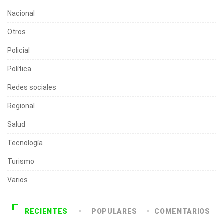
Nacional
Otros
Policial
Política
Redes sociales
Regional
Salud
Tecnología
Turismo
Varios
RECIENTES
POPULARES
COMENTARIOS