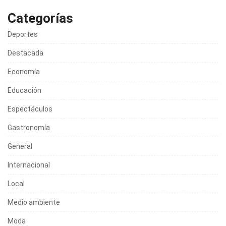
Categorías
Deportes
Destacada
Economía
Educación
Espectáculos
Gastronomía
General
Internacional
Local
Medio ambiente
Moda