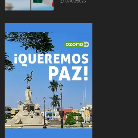
07/08/2026