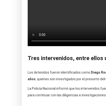
Tres intervenidos, entre ellos
Los detenidos fueron identificados como
Diego Ro
años
, quienes son investigados por el presunto del
La Policía Nacional informó que los intervenidos f
para continuar con las diligencias e investigacione