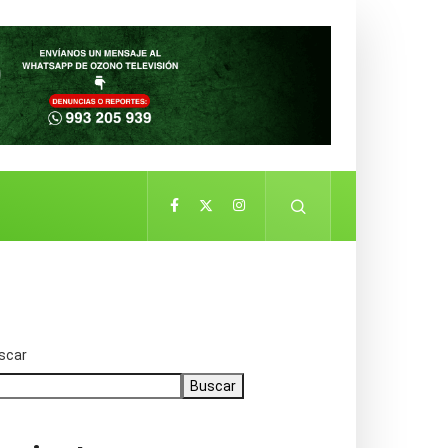
scar
Buscar