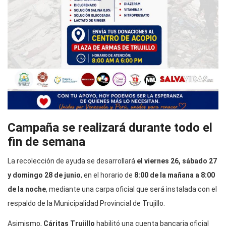
Campaña se realizará durante todo el
fin de semana
La recolección de ayuda se desarrollará
el viernes 26, sábado 27
y domingo 28 de junio
, en el horario de
8:00 de la mañana a 8:00
de la noche
, mediante una carpa oficial que será instalada con el
respaldo de la Municipalidad Provincial de Trujillo.
Asimismo,
Cáritas Trujillo
habilitó una cuenta bancaria oficial