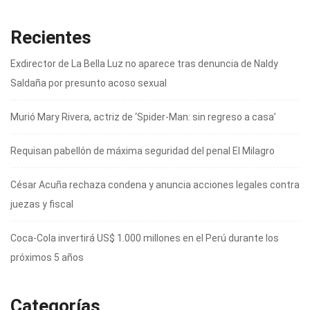
Recientes
Exdirector de La Bella Luz no aparece tras denuncia de Naldy
Saldaña por presunto acoso sexual
Murió Mary Rivera, actriz de ‘Spider-Man: sin regreso a casa’
Requisan pabellón de máxima seguridad del penal El Milagro
César Acuña rechaza condena y anuncia acciones legales contra
juezas y fiscal
Coca-Cola invertirá US$ 1.000 millones en el Perú durante los
próximos 5 años
Categorías