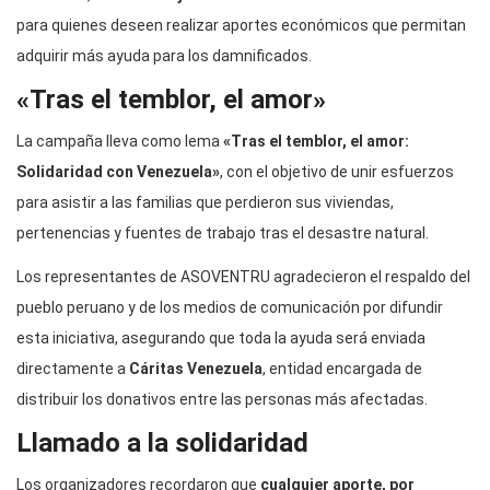
para quienes deseen realizar aportes económicos que permitan
adquirir más ayuda para los damnificados.
«Tras el temblor, el amor»
La campaña lleva como lema
«Tras el temblor, el amor:
Solidaridad con Venezuela»
, con el objetivo de unir esfuerzos
para asistir a las familias que perdieron sus viviendas,
pertenencias y fuentes de trabajo tras el desastre natural.
Los representantes de ASOVENTRU agradecieron el respaldo del
pueblo peruano y de los medios de comunicación por difundir
esta iniciativa, asegurando que toda la ayuda será enviada
directamente a
Cáritas Venezuela
, entidad encargada de
distribuir los donativos entre las personas más afectadas.
Llamado a la solidaridad
Los organizadores recordaron que
cualquier aporte, por