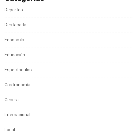
Deportes
Destacada
Economía
Educación
Espectáculos
Gastronomía
General
Internacional
Local