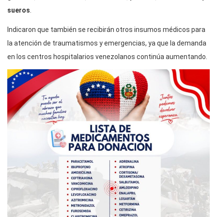
sueros
.
Indicaron que también se recibirán otros insumos médicos para
la atención de traumatismos y emergencias, ya que la demanda
en los centros hospitalarios venezolanos continúa aumentando.