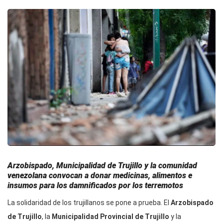
Arzobispado, Municipalidad de Trujillo y la comunidad
venezolana convocan a donar medicinas, alimentos e
insumos para los damnificados por los terremotos
La solidaridad de los trujillanos se pone a prueba. El
Arzobispado
de Trujillo
, la
Municipalidad Provincial de Trujillo
y la