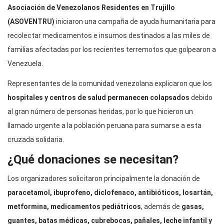
Asociación de Venezolanos Residentes en Trujillo
(ASOVENTRU)
iniciaron una campaña de ayuda humanitaria para
recolectar medicamentos e insumos destinados a las miles de
familias afectadas por los recientes terremotos que golpearon a
Venezuela.
Representantes de la comunidad venezolana explicaron que los
hospitales y centros de salud permanecen colapsados
debido
al gran número de personas heridas, por lo que hicieron un
llamado urgente a la población peruana para sumarse a esta
cruzada solidaria.
¿Qué donaciones se necesitan?
Los organizadores solicitaron principalmente la donación de
paracetamol, ibuprofeno, diclofenaco, antibióticos, losartán,
metformina, medicamentos pediátricos
, además de
gasas,
guantes, batas médicas, cubrebocas, pañales, leche infantil y