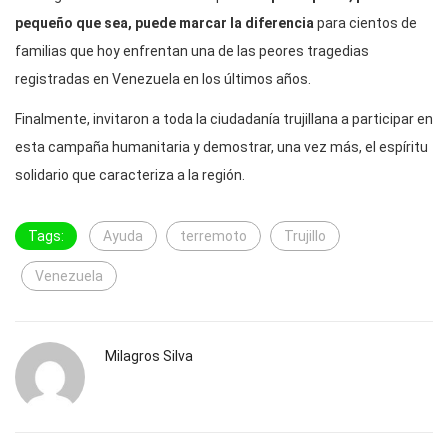
pequeño que sea, puede marcar la diferencia
para cientos de
familias que hoy enfrentan una de las peores tragedias
registradas en Venezuela en los últimos años.
Finalmente, invitaron a toda la ciudadanía trujillana a participar en
esta campaña humanitaria y demostrar, una vez más, el espíritu
solidario que caracteriza a la región.
Tags:
Ayuda
terremoto
Trujillo
Venezuela
Milagros Silva