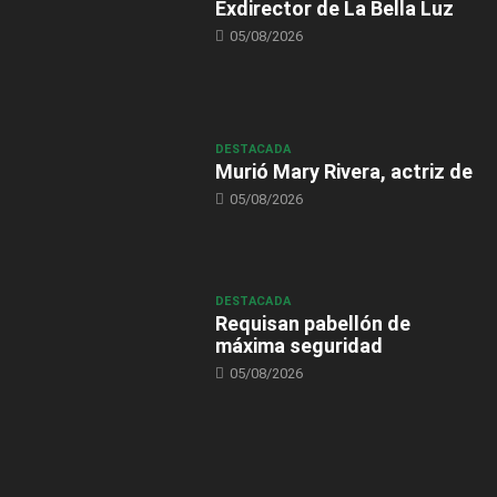
Exdirector de La Bella Luz
05/08/2026
DESTACADA
Murió Mary Rivera, actriz de
05/08/2026
DESTACADA
Requisan pabellón de
máxima seguridad
05/08/2026