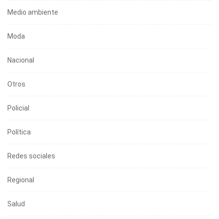
Medio ambiente
Moda
Nacional
Otros
Policial
Política
Redes sociales
Regional
Salud