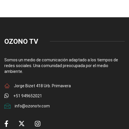
OZONO TV
Somos un medio de comunicación adaptado a los tiempos de
redes sociales. Una comunidad preocupada por el medio
ambiente.
Jorge Bizet 418 Urb. Primavera
+51 949652021
info@ozonotv.com