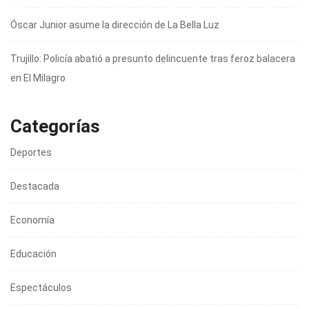
Óscar Junior asume la dirección de La Bella Luz
Trujillo: Policía abatió a presunto delincuente tras feroz balacera
en El Milagro
Categorías
Deportes
Destacada
Economía
Educación
Espectáculos