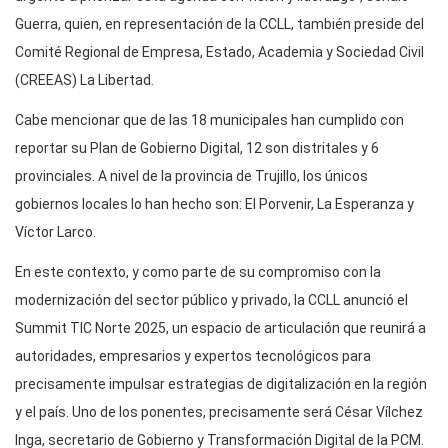
Guerra, quien, en representación de la CCLL, también preside del
Comité Regional de Empresa, Estado, Academia y Sociedad Civil
(CREEAS) La Libertad.
Cabe mencionar que de las 18 municipales han cumplido con
reportar su Plan de Gobierno Digital, 12 son distritales y 6
provinciales. A nivel de la provincia de Trujillo, los únicos
gobiernos locales lo han hecho son: El Porvenir, La Esperanza y
Víctor Larco.
En este contexto, y como parte de su compromiso con la
modernización del sector público y privado, la CCLL anunció el
Summit TIC Norte 2025, un espacio de articulación que reunirá a
autoridades, empresarios y expertos tecnológicos para
precisamente impulsar estrategias de digitalización en la región
y el país. Uno de los ponentes, precisamente será César Vílchez
Inga, secretario de Gobierno y Transformación Digital de la PCM.