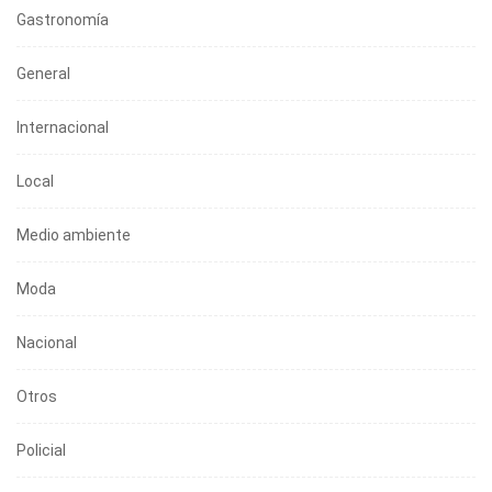
Gastronomía
General
Internacional
Local
Medio ambiente
Moda
Nacional
Otros
Policial