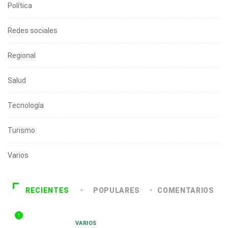
Política
Redes sociales
Regional
Salud
Tecnología
Turismo
Varios
RECIENTES
POPULARES
COMENTARIOS
1
VARIOS