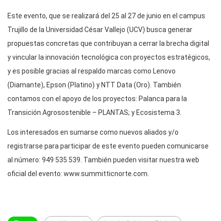
Este evento, que se realizará del 25 al 27 de junio en el campus
Trujillo de la Universidad César Vallejo (UCV) busca generar
propuestas concretas que contribuyan a cerrar la brecha digital
y vincular la innovación tecnológica con proyectos estratégicos,
y es posible gracias al respaldo marcas como Lenovo
(Diamante), Epson (Platino) y NTT Data (Oro). También
contamos con el apoyo de los proyectos: Palanca para la
Transición Agrosostenible – PLANTAS; y Ecosistema 3.
Los interesados en sumarse como nuevos aliados y/o
registrarse para participar de este evento pueden comunicarse
al número: 949 535 539. También pueden visitar nuestra web
oficial del evento: www.summitticnorte.com.