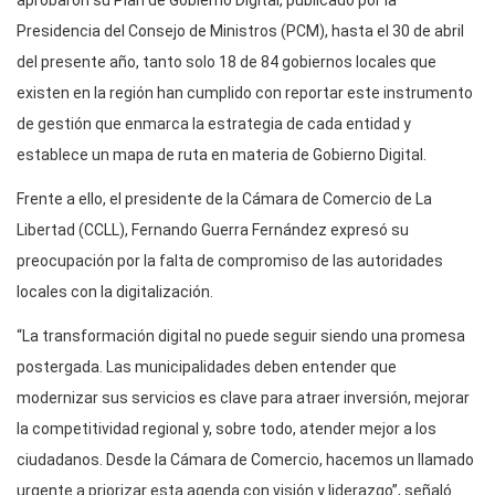
Presidencia del Consejo de Ministros (PCM), hasta el 30 de abril
del presente año, tanto solo 18 de 84 gobiernos locales que
existen en la región han cumplido con reportar este instrumento
de gestión que enmarca la estrategia de cada entidad y
establece un mapa de ruta en materia de Gobierno Digital.
Frente a ello, el presidente de la Cámara de Comercio de La
Libertad (CCLL), Fernando Guerra Fernández expresó su
preocupación por la falta de compromiso de las autoridades
locales con la digitalización.
“La transformación digital no puede seguir siendo una promesa
postergada. Las municipalidades deben entender que
modernizar sus servicios es clave para atraer inversión, mejorar
la competitividad regional y, sobre todo, atender mejor a los
ciudadanos. Desde la Cámara de Comercio, hacemos un llamado
urgente a priorizar esta agenda con visión y liderazgo”, señaló