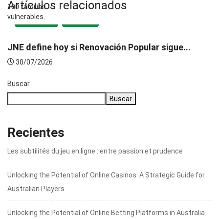
Artículos relacionados
DESTACADA
POLÍTICA
JNE define hoy si Renovación Popular sigue...
30/07/2026
Buscar
Buscar
Recientes
Les subtilités du jeu en ligne : entre passion et prudence
Unlocking the Potential of Online Casinos: A Strategic Guide for
Australian Players
Unlocking the Potential of Online Betting Platforms in Australia