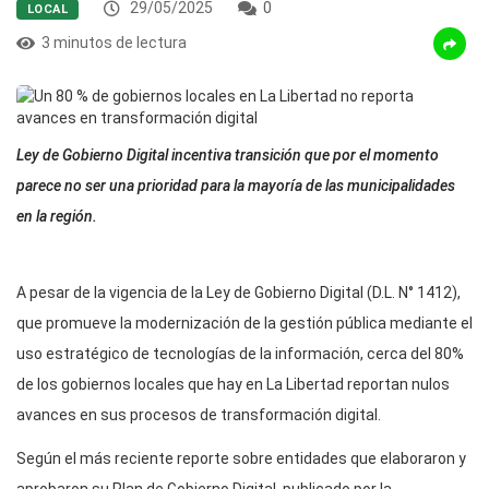
29/05/2025
0
LOCAL
3 minutos de lectura
Ley de Gobierno Digital incentiva transición que por el momento
parece no ser una prioridad para la mayoría de las municipalidades
en la región.
A pesar de la vigencia de la Ley de Gobierno Digital (D.L. N° 1412),
que promueve la modernización de la gestión pública mediante el
uso estratégico de tecnologías de la información, cerca del 80%
de los gobiernos locales que hay en La Libertad reportan nulos
avances en sus procesos de transformación digital.
Según el más reciente reporte sobre entidades que elaboraron y
aprobaron su Plan de Gobierno Digital, publicado por la