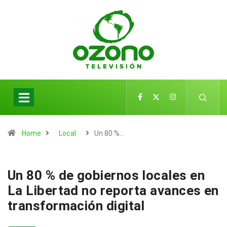
Home
Local
Un 80 %…
Un 80 % de gobiernos locales en
La Libertad no reporta avances en
transformación digital