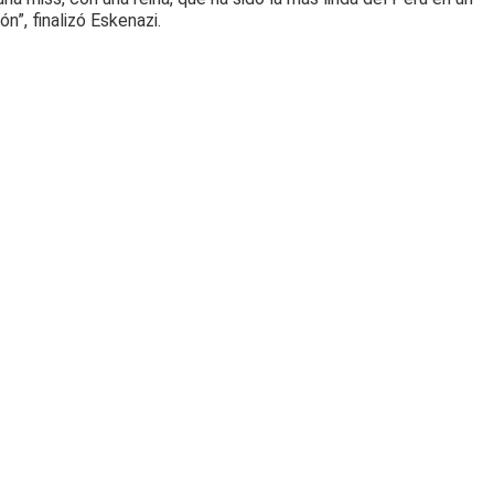
”, finalizó Eskenazi.