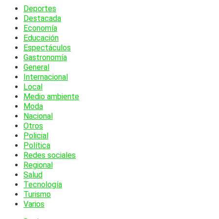
Deportes
Destacada
Economía
Educación
Espectáculos
Gastronomía
General
Internacional
Local
Medio ambiente
Moda
Nacional
Otros
Policial
Política
Redes sociales
Regional
Salud
Tecnología
Turismo
Varios