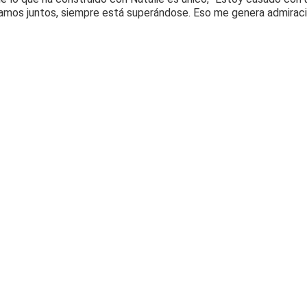
amos juntos, siempre está superándose. Eso me genera admiración