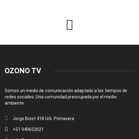
OZONO TV
Somos un medio de comunicación adaptado a los tiempos de
redes sociales. Una comunidad preocupada por el medio
ambiente.
Jorge Bizet 418 Urb. Primavera
+51 949652021