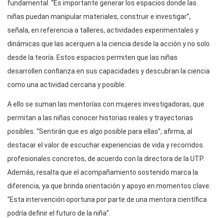
fundamental. “Es importante generar los espacios donde las
niñas puedan manipular materiales, construir e investigar”,
señala, en referencia a talleres, actividades experimentales y
dinámicas que las acerquen a la ciencia desde la acción y no solo
desde la teoría. Estos espacios permiten que las niñas
desarrollen confianza en sus capacidades y descubran la ciencia
como una actividad cercana y posible.
A ello se suman las mentorías con mujeres investigadoras, que
permitan a las niñas conocer historias reales y trayectorias
posibles. “Sentirán que es algo posible para ellas”, afirma, al
destacar el valor de escuchar experiencias de vida y recorridos
profesionales concretos, de acuerdo con la directora de la UTP.
Además, resalta que el acompañamiento sostenido marca la
diferencia, ya que brinda orientación y apoyo en momentos clave:
“Esta intervención oportuna por parte de una mentora científica
podría definir el futuro de la niña”.