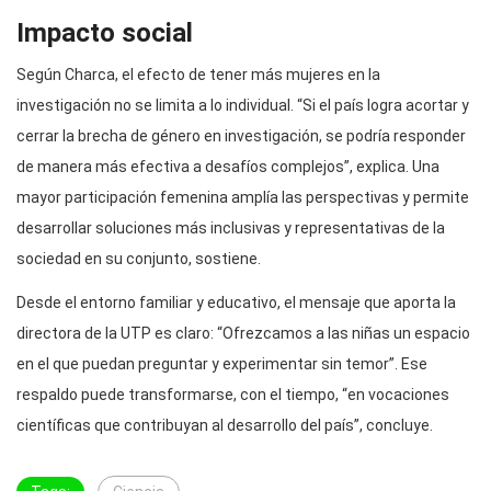
Impacto social
Según Charca, el efecto de tener más mujeres en la
investigación no se limita a lo individual. “Si el país logra acortar y
cerrar la brecha de género en investigación, se podría responder
de manera más efectiva a desafíos complejos”, explica. Una
mayor participación femenina amplía las perspectivas y permite
desarrollar soluciones más inclusivas y representativas de la
sociedad en su conjunto, sostiene.
Desde el entorno familiar y educativo, el mensaje que aporta la
directora de la UTP es claro: “Ofrezcamos a las niñas un espacio
en el que puedan preguntar y experimentar sin temor”. Ese
respaldo puede transformarse, con el tiempo, “en vocaciones
científicas que contribuyan al desarrollo del país”, concluye.