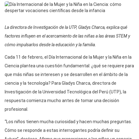
La directora de Investigación de la UTP, Gladys Charca, explica qué
factores influyen en el acercamiento de las niñas a las áreas STEM y
cómo impulsarlos desde la educación y la familia.
Cada 11 de febrero, el Día Internacional de la Mujer y la Niña en la
Ciencia plantea una cuestión fundamental: ¿qué se requiere para
que más niñas se interesen y se desarrollen en el ámbito de la
ciencia y la tecnología? Para Gladys Charca, directora de
Investigación de la Universidad Tecnológica del Perú (UTP), la
respuesta comienza mucho antes de tomar una decisión
profesional.
“Los niños tienen mucha curiosidad y hacen muchas preguntas.
Cómo se responde a estas interrogantes podría definir su