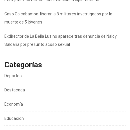
Caso Colcabamba: liberan a 8 militares investigados por la
muerte de 5 jóvenes
Exdirector de La Bella Luz no aparece tras denuncia de Naldy
Saldaña por presunto acoso sexual
Categorías
Deportes
Destacada
Economía
Educación