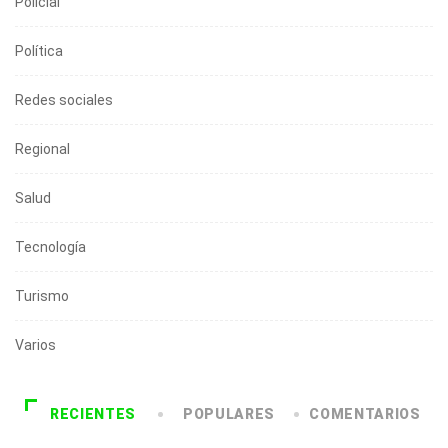
Policial
Política
Redes sociales
Regional
Salud
Tecnología
Turismo
Varios
RECIENTES
POPULARES
COMENTARIOS