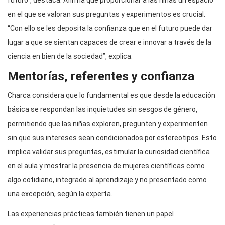
futuro”, destaca. Afirma que proporcionar a las niñas un espacio
en el que se valoran sus preguntas y experimentos es crucial.
“Con ello se les deposita la confianza que en el futuro puede dar
lugar a que se sientan capaces de crear e innovar a través de la
ciencia en bien de la sociedad”, explica.
Mentorías, referentes y confianza
Charca considera que lo fundamental es que desde la educación
básica se respondan las inquietudes sin sesgos de género,
permitiendo que las niñas exploren, pregunten y experimenten
sin que sus intereses sean condicionados por estereotipos. Esto
implica validar sus preguntas, estimular la curiosidad científica
en el aula y mostrar la presencia de mujeres científicas como
algo cotidiano, integrado al aprendizaje y no presentado como
una excepción, según la experta.
Las experiencias prácticas también tienen un papel