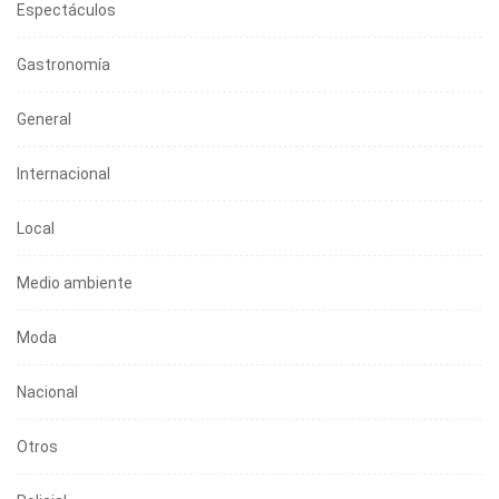
Espectáculos
Gastronomía
General
Internacional
Local
Medio ambiente
Moda
Nacional
Otros