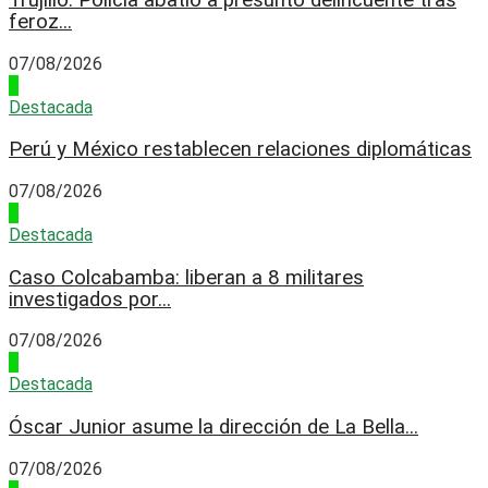
feroz...
07/08/2026
3
Destacada
Perú y México restablecen relaciones diplomáticas
07/08/2026
4
Destacada
Caso Colcabamba: liberan a 8 militares
investigados por...
07/08/2026
1
Destacada
Óscar Junior asume la dirección de La Bella...
07/08/2026