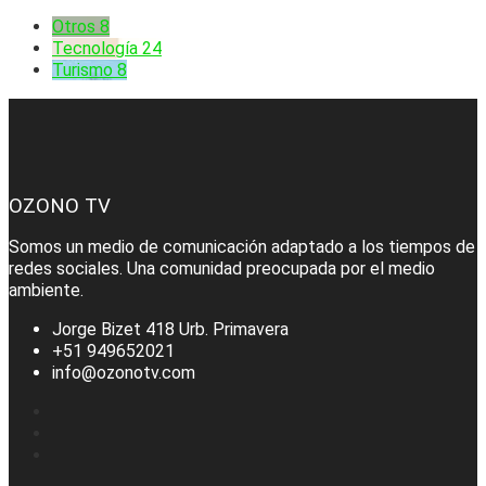
Otros
8
Tecnología
24
Turismo
8
OZONO TV
Somos un medio de comunicación adaptado a los tiempos de
redes sociales. Una comunidad preocupada por el medio
ambiente.
Jorge Bizet 418 Urb. Primavera
+51 949652021
info@ozonotv.com