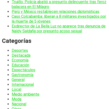
Trujillo: Policía abatió a presunto delincuente tras feroz
balacera en El Milagro
Perú y México restablecen relaciones diplomáticas
Caso Colcabamba: liberan a 8 militares investigados por
la muerte de 5 jóvenes
Exdirector de La Bella Luz no aparece tras denuncia de
Naldy Saldaña por presunto acoso sexual
Categorías
Deportes
Destacada
Economía
Educación
Espectáculos
Gastronomía
General
Internacional
Local
Medio ambiente
Moda
Nacional
Otros