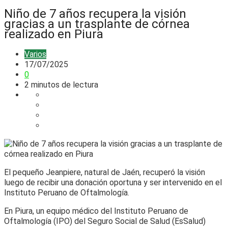
Niño de 7 años recupera la visión
gracias a un trasplante de córnea
realizado en Piura
Varios
17/07/2025
0
2 minutos de lectura
El pequeño Jeanpiere, natural de Jaén, recuperó la visión
luego de recibir una donación oportuna y ser intervenido en el
Instituto Peruano de Oftalmología.
En Piura, un equipo médico del Instituto Peruano de
Oftalmología (IPO) del Seguro Social de Salud (EsSalud)