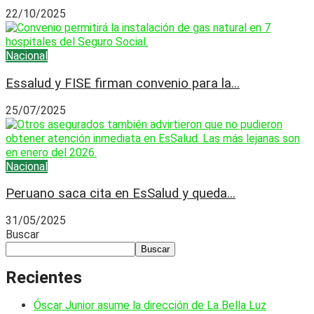
22/10/2025
Nacional
Essalud y FISE firman convenio para la...
25/07/2025
Nacional
Peruano saca cita en EsSalud y queda...
31/05/2025
Buscar
Buscar
Recientes
Óscar Junior asume la dirección de La Bella Luz