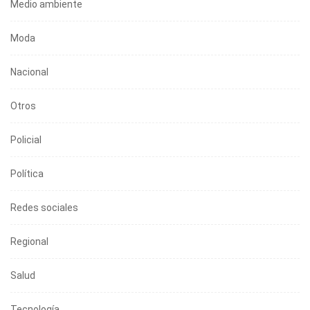
Medio ambiente
Moda
Nacional
Otros
Policial
Política
Redes sociales
Regional
Salud
Tecnología