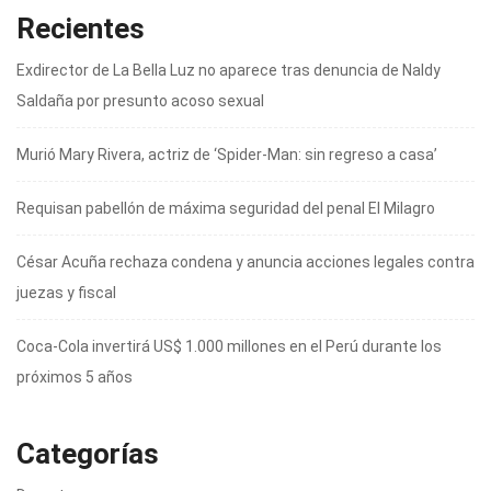
Recientes
Exdirector de La Bella Luz no aparece tras denuncia de Naldy
Saldaña por presunto acoso sexual
Murió Mary Rivera, actriz de ‘Spider-Man: sin regreso a casa’
Requisan pabellón de máxima seguridad del penal El Milagro
César Acuña rechaza condena y anuncia acciones legales contra
juezas y fiscal
Coca-Cola invertirá US$ 1.000 millones en el Perú durante los
próximos 5 años
Categorías