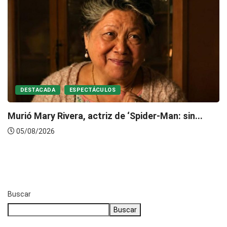
DESTACADA
ESPECTÁCULOS
Murió Mary Rivera, actriz de ‘Spider-Man: sin...
05/08/2026
Buscar
Buscar