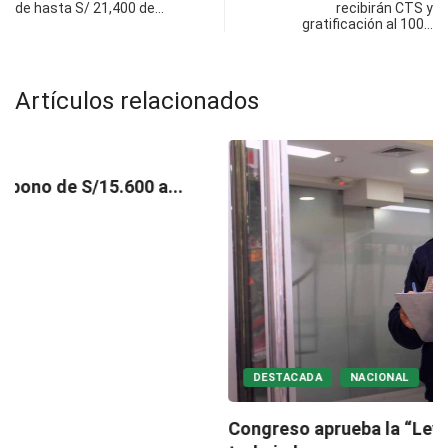
de hasta S/ 21,400 de…
recibirán CTS y
gratificación al 100…
Artículos relacionados
DESTACADA
NACIONAL
Congreso aprueba la “Ley Silla” para