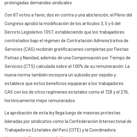
prolongadas demandas sindicales.
Con 87 votos a favor, dos en contra y una abstención, el Pleno del
Congreso aprobó la modificación de los artículos 3, 5 y 6 del
Decreto Legislativo 1057, estableciendo que los trabajadores
contratados bajo el régimen de Contratación Administrativa de
Servicios (CAS) recibirán gratificaciones completas por Fiestas
Patrias y Navidad, además de una Compensación por Tiempo de
Servicios (CTS) calculada sobre el 100% de su remuneración. La
nueva norma también incorpora un subsidio por sepelio y
establece que estos beneficios equiparan a los trabajadores
CAS con los de otros regímenes estatales como el 728 y el 276,
históricamente mejor remunerados.
La aprobación de esta ley llega luego de masivas protestas
lideradas por sindicatos como la Confederación Intersectorial de
Trabajadores Estatales del Perú (CITE) y la Coordinadora