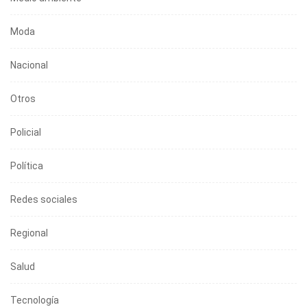
Moda
Nacional
Otros
Policial
Política
Redes sociales
Regional
Salud
Tecnología