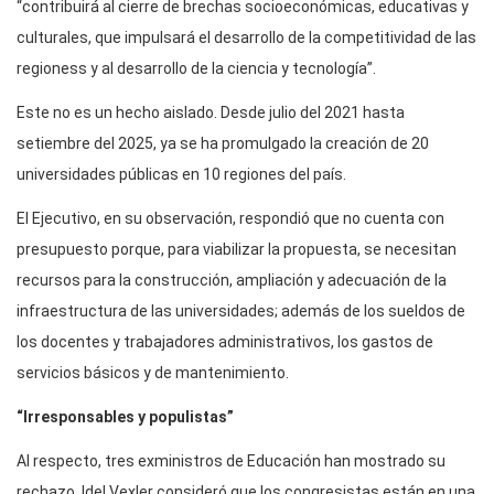
“contribuirá al cierre de brechas socioeconómicas, educativas y
culturales, que impulsará el desarrollo de la competitividad de las
regioness y al desarrollo de la ciencia y tecnología”.
Este no es un hecho aislado. Desde julio del 2021 hasta
setiembre del 2025, ya se ha promulgado la creación de 20
universidades públicas en 10 regiones del país.
El Ejecutivo, en su observación, respondió que no cuenta con
presupuesto porque, para viabilizar la propuesta, se necesitan
recursos para la construcción, ampliación y adecuación de la
infraestructura de las universidades; además de los sueldos de
los docentes y trabajadores administrativos, los gastos de
servicios básicos y de mantenimiento.
“Irresponsables y populistas”
Al respecto, tres exministros de Educación han mostrado su
rechazo. Idel Vexler consideró que los congresistas están en una