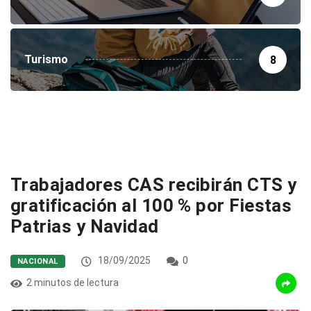
Turismo
8
Trabajadores CAS recibirán CTS y
gratificación al 100 % por Fiestas
Patrias y Navidad
18/09/2025
0
NACIONAL
2 minutos de lectura