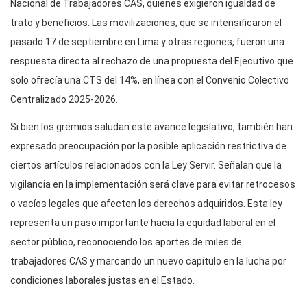
Nacional de Trabajadores CAS, quienes exigieron igualdad de
trato y beneficios. Las movilizaciones, que se intensificaron el
pasado 17 de septiembre en Lima y otras regiones, fueron una
respuesta directa al rechazo de una propuesta del Ejecutivo que
solo ofrecía una CTS del 14%, en línea con el Convenio Colectivo
Centralizado 2025-2026.
Si bien los gremios saludan este avance legislativo, también han
expresado preocupación por la posible aplicación restrictiva de
ciertos artículos relacionados con la Ley Servir. Señalan que la
vigilancia en la implementación será clave para evitar retrocesos
o vacíos legales que afecten los derechos adquiridos. Esta ley
representa un paso importante hacia la equidad laboral en el
sector público, reconociendo los aportes de miles de
trabajadores CAS y marcando un nuevo capítulo en la lucha por
condiciones laborales justas en el Estado.