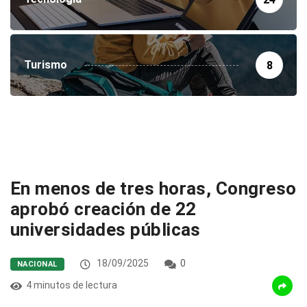
Turismo
8
En menos de tres horas, Congreso
aprobó creación de 22
universidades públicas
18/09/2025
0
NACIONAL
4 minutos de lectura