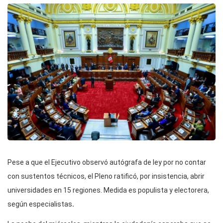
Pese a que el Ejecutivo observó autógrafa de ley por no contar
con sustentos técnicos, el Pleno ratificó, por insistencia, abrir
universidades en 15 regiones. Medida es populista y electorera,
según especialistas
.