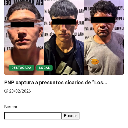
DESTACADA
LOCAL
PNP captura a presuntos sicarios de “Los...
23/02/2026
Buscar
Buscar