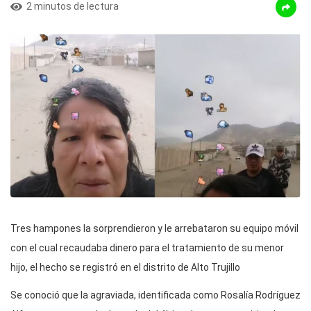
2 minutos de lectura
Tres hampones la sorprendieron y le arrebataron su equipo móvil
con el cual recaudaba dinero para el tratamiento de su menor
hijo, el hecho se registró en el distrito de Alto Trujillo
Se conoció que la agraviada, identificada como Rosalía Rodríguez