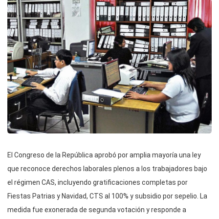
El Congreso de la República aprobó por amplia mayoría una ley
que reconoce derechos laborales plenos a los trabajadores bajo
el régimen CAS, incluyendo gratificaciones completas por
Fiestas Patrias y Navidad, CTS al 100% y subsidio por sepelio. La
medida fue exonerada de segunda votación y responde a