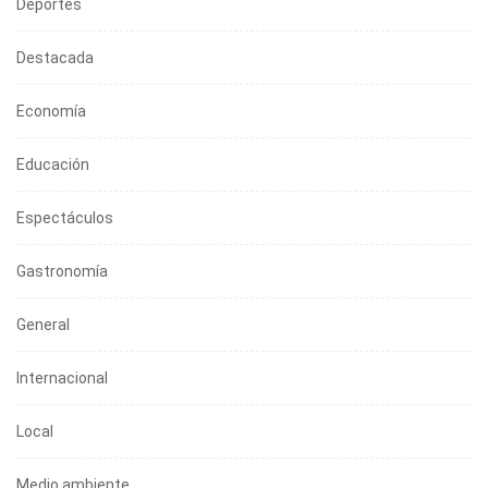
Deportes
Destacada
Economía
Educación
Espectáculos
Gastronomía
General
Internacional
Local
Medio ambiente