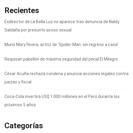
Recientes
Exdirector de La Bella Luz no aparece tras denuncia de Naldy
Saldaña por presunto acoso sexual
Murió Mary Rivera, actriz de ‘Spider-Man: sin regreso a casa’
Requisan pabellón de máxima seguridad del penal El Milagro
César Acuña rechaza condena y anuncia acciones legales contra
juezas y fiscal
Coca-Cola invertirá US$ 1.000 millones en el Perú durante los
próximos 5 años
Categorías