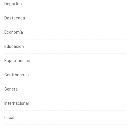
Deportes
Destacada
Economía
Educación
Espectáculos
Gastronomía
General
Internacional
Local