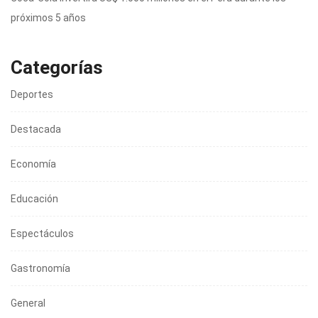
próximos 5 años
Categorías
Deportes
Destacada
Economía
Educación
Espectáculos
Gastronomía
General