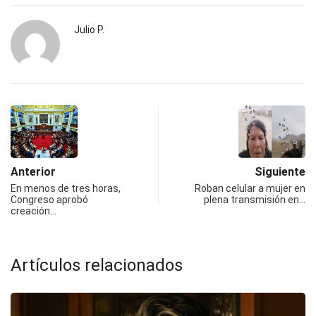
Julio P.
Anterior
Siguiente
En menos de tres horas,
Roban celular a mujer en
Congreso aprobó
plena transmisión en…
creación…
Artículos relacionados