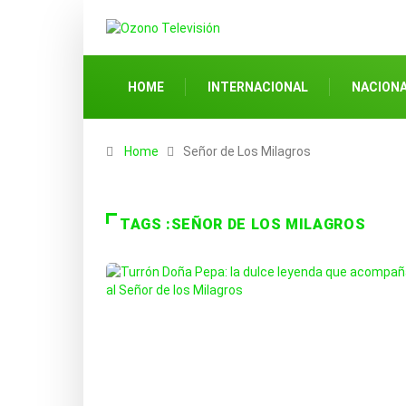
HOME
INTERNACIONAL
NACION
Home
Señor de Los Milagros
TAGS :SEÑOR DE LOS MILAGROS