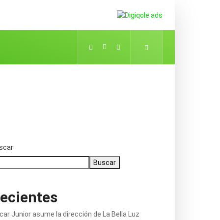
scar
Buscar
ecientes
car Junior asume la dirección de La Bella Luz