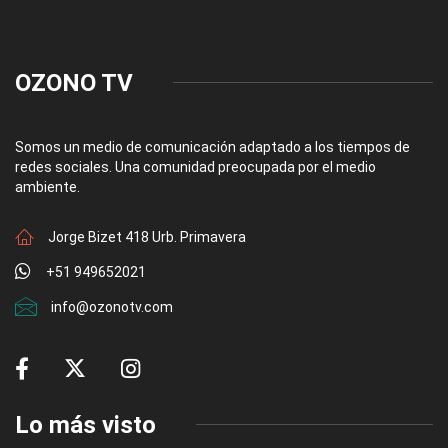
OZONO TV
Somos un medio de comunicación adaptado a los tiempos de
redes sociales. Una comunidad preocupada por el medio
ambiente.
Jorge Bizet 418 Urb. Primavera
+51 949652021
info@ozonotv.com
Lo más visto