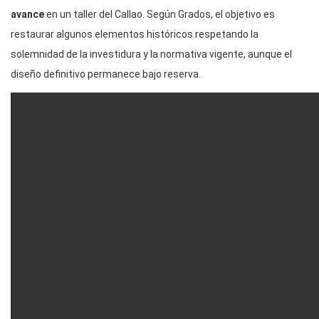
avance
en un taller del Callao. Según Grados, el objetivo es
restaurar algunos elementos históricos respetando la
solemnidad de la investidura y la normativa vigente, aunque el
diseño definitivo permanece bajo reserva.