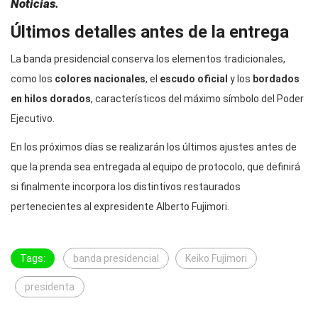
Noticias
.
Últimos detalles antes de la entrega
La banda presidencial conserva los elementos tradicionales,
como los
colores nacionales
, el
escudo oficial
y los
bordados
en hilos dorados
, característicos del máximo símbolo del Poder
Ejecutivo.
En los próximos días se realizarán los últimos ajustes antes de
que la prenda sea entregada al equipo de protocolo, que definirá
si finalmente incorpora los distintivos restaurados
pertenecientes al expresidente Alberto Fujimori.
Tags:
banda presidencial
Keiko Fujimori
presidenta