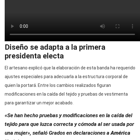
Diseño se adapta a la primera
presidenta electa
El artesano explicó que la elaboración de esta banda ha requerido
ajustes especiales para adecuarla a la estructura corporal de
quien la portará. Entre los cambios realizados figuran
modificaciones en la caída del tejido y pruebas de vestimenta
para garantizar un mejor acabado.
«Se han hecho pruebas y modificaciones en la caída del
tejido para que luzca correcta y cómoda al ser usada por
una mujer», señaló Grados en declaraciones a
América