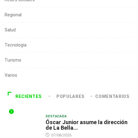
Regional
Salud
Tecnología
Turismo
Varios
RECIENTES
POPULARES
COMENTARIOS
1
DESTACADA
Óscar Junior asume la dirección
de La Bella...
07/08/2026