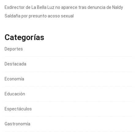
Exdirector de La Bella Luz no aparece tras denuncia de Naldy
Saldaña por presunto acoso sexual
Categorías
Deportes
Destacada
Economía
Educación
Espectáculos
Gastronomía