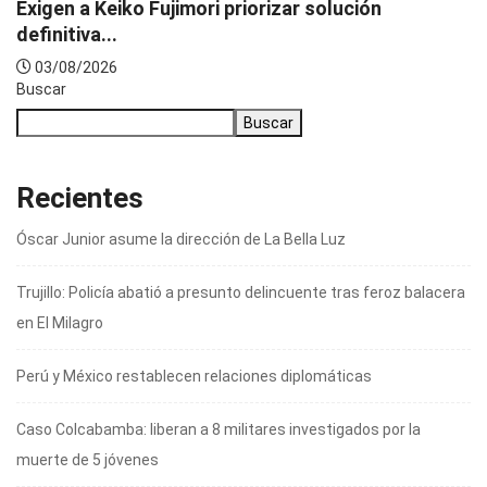
Exigen a Keiko Fujimori priorizar solución
definitiva...
03/08/2026
Buscar
Buscar
Recientes
Óscar Junior asume la dirección de La Bella Luz
Trujillo: Policía abatió a presunto delincuente tras feroz balacera
en El Milagro
Perú y México restablecen relaciones diplomáticas
Caso Colcabamba: liberan a 8 militares investigados por la
muerte de 5 jóvenes