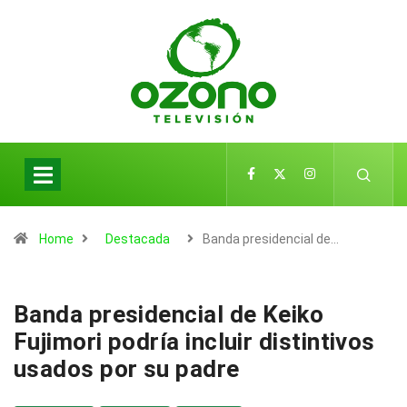
Home
Destacada
Banda presidencial de…
Banda presidencial de Keiko
Fujimori podría incluir distintivos
usados por su padre