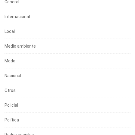
General
Internacional
Local
Medio ambiente
Moda
Nacional
Otros
Policial
Política
Redes sociales