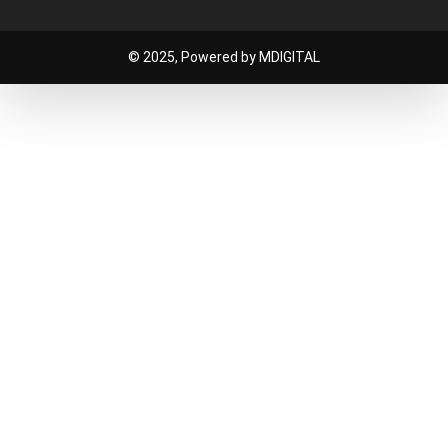
© 2025, Powered by MDIGITAL