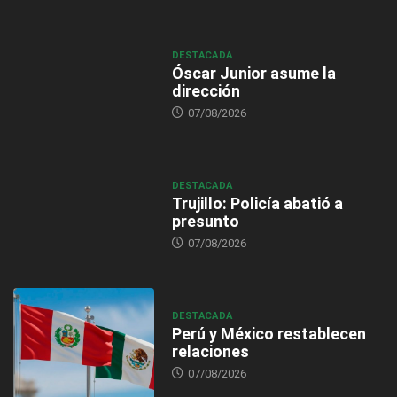
DESTACADA
Óscar Junior asume la
dirección
07/08/2026
DESTACADA
Trujillo: Policía abatió a
presunto
07/08/2026
DESTACADA
Perú y México restablecen
relaciones
07/08/2026