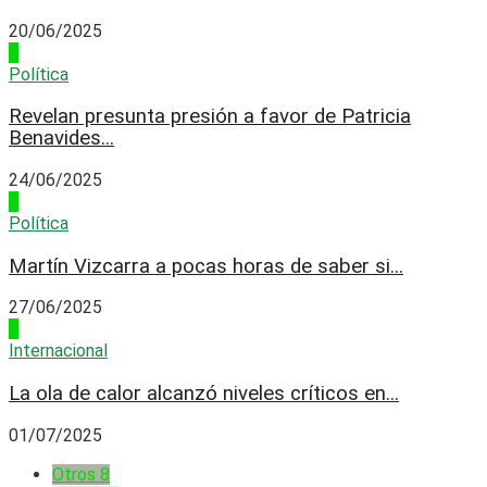
20/06/2025
2
Política
Revelan presunta presión a favor de Patricia
Benavides...
24/06/2025
3
Política
Martín Vizcarra a pocas horas de saber si...
27/06/2025
4
Internacional
La ola de calor alcanzó niveles críticos en...
01/07/2025
Otros
8