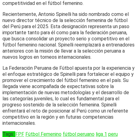
competitividad en el fútbol femenino.
Recientemente, Antonio Spinelli ha sido nombrado como el
nuevo director técnico de la selección femenina de fútbol
del Perú para el 2025. Esta designación representa un paso
importante tanto para él como para la federación peruana,
que busca consolidar un proyecto serio y competitivo en el
fútbol femenino nacional. Spinelli reemplazará a entrenadores
anteriores con la misión de llevar a la selección peruana a
nuevos logros en torneos internacionales.
La Federación Peruana de Fútbol apuesta por la experiencia y
el enfoque estratégico de Spinelli para fortalecer el equipo y
promover el crecimiento del fútbol femenino en el país. Su
llegada viene acompañada de expectativas sobre la
implementación de nuevas metodologías y el desarrollo de
las categorías juveniles, lo cual es fundamental para el
progreso sostenido de la selección femenina. Spinelli
enfrentará el reto de posicionar al Perú como un referente
competitivo en la región y en futuras competencias
internacionales.
Tags:
FPF
Fútbol Femenino
fútbol peruano
liga 1
peru