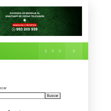
scar
Buscar