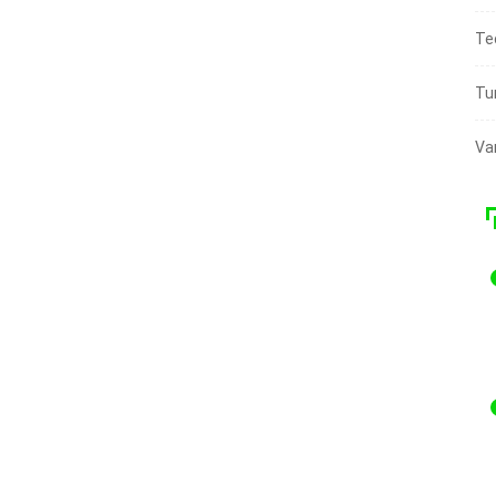
Te
Tu
Va