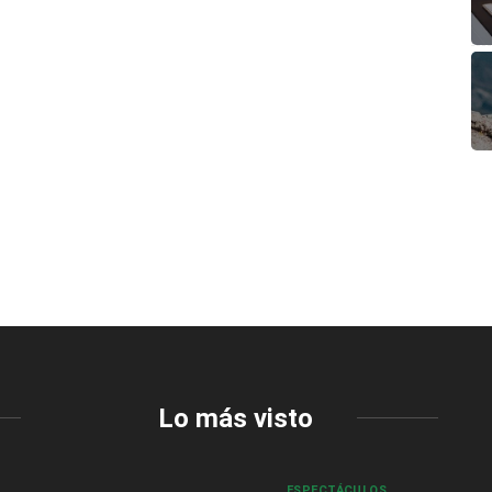
Lo más visto
ESPECTÁCULOS