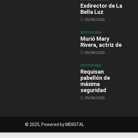
Exdirector de La
Bella Luz
05/08/2026
DESTACADA
Murió Mary
Rivera, actriz de
05/08/2026
DESTACADA
Requisan
pabellón de
máxima
seguridad
05/08/2026
© 2025, Powered by MDIGITAL